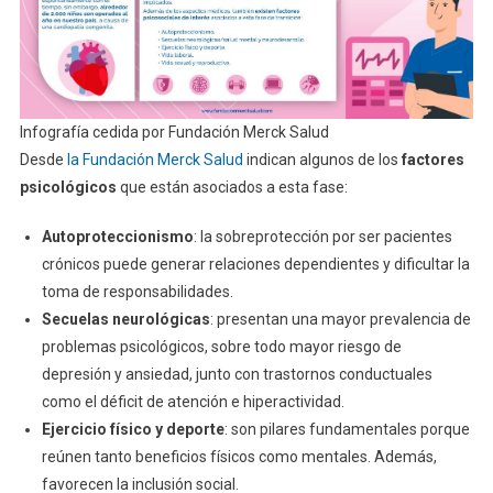
Infografía cedida por Fundación Merck Salud
Desde
la Fundación Merck Salud
indican algunos de los
factores
psicológicos
que están asociados a esta fase:
Autoproteccionismo
: la sobreprotección por ser pacientes
crónicos puede generar relaciones dependientes y dificultar la
toma de responsabilidades.
Secuelas neurológicas
: presentan una mayor prevalencia de
problemas psicológicos, sobre todo mayor riesgo de
depresión y ansiedad, junto con trastornos conductuales
como el déficit de atención e hiperactividad.
Ejercicio físico y deporte
: son pilares fundamentales porque
reúnen tanto beneficios físicos como mentales. Además,
favorecen la inclusión social.