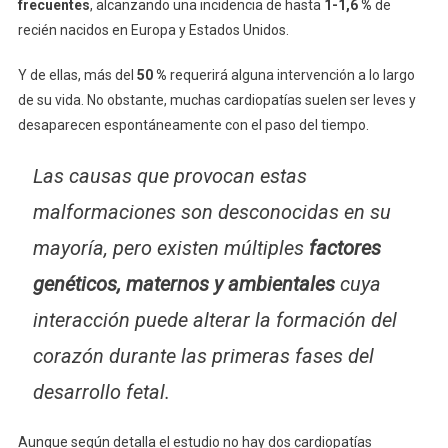
frecuentes
, alcanzando una incidencia de hasta
1-1,6 %
de
recién nacidos en Europa y Estados Unidos.
Y de ellas, más del
50 %
requerirá alguna intervención a lo largo
de su vida. No obstante, muchas cardiopatías suelen ser leves y
desaparecen espontáneamente con el paso del tiempo.
Las causas que provocan estas
malformaciones son desconocidas en su
mayoría, pero existen múltiples
factores
genéticos, maternos y ambientales
cuya
interacción puede alterar la formación del
corazón durante las primeras fases del
desarrollo fetal.
Aunque según detalla el estudio no hay dos cardiopatías