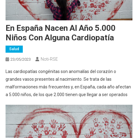
En España Nacen Al Año 5.000
Niños Con Alguna Cardiopatía
Salud
Noti-RSE
23/05/2023
Las cardiopatías congénitas son anomalías del corazón o
grandes vasos presentes al nacimiento. Se trata de las
malformaciones más frecuentes y, en España, cada año afectan
a 5.000 niños, de los que 2.000 tienen que llegar a ser operados