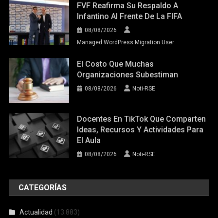
FVF Reafirma Su Respaldo A
Infantino Al Frente De La FIFA
08/08/2026
Managed WordPress Migration User
El Costo Que Muchas
Organizaciones Subestiman
08/08/2026
Noti-RSE
Docentes En TikTok Que Comparten
Ideas, Recursos Y Actividades Para
El Aula
08/08/2026
Noti-RSE
CATEGORÍAS
Actualidad
(13.883)