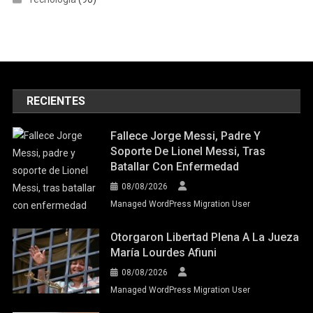
RECIENTES
Fallece Jorge Messi, Padre Y
Soporte De Lionel Messi, Tras
Batallar Con Enfermedad
08/08/2026
Managed WordPress Migration User
Otorgaron Libertad Plena A La Jueza
María Lourdes Afiuni
08/08/2026
Managed WordPress Migration User