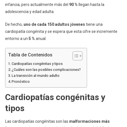
infancia, pero actualmente más del
90 %
llegan hasta la
adolescencia y edad adulta.
De hecho,
uno de cada 150 adultos jóvenes
tiene una
cardiopatía congénita y se espera que esta cifre se incremente
entorno a un
5 %
anual.
Tabla de Contenidos
Cardiopatías congénitas y tipos
¿Cuáles son las posibles complicaciones?
La transición al mundo adulto
Pronóstico
Cardiopatías congénitas y
tipos
Las cardiopatías congénitas son las
malformaciones más