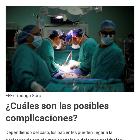
EFE/ Rodrigo Sura
¿Cuáles son las posibles
complicaciones?
Dependiendo del caso, los pacientes pueden llegar a la