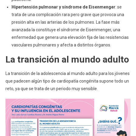
Hipertensión pulmonar y síndrome de Eisenmenger
: se
trata de una complicación rara pero grave que provoca una
presión alta en las arterias de los pulmones. La fase más
avanzada la constituye el síndrome de Eisenmenger, una
enfermedad que genera una elevación fija de las resistencias
vasculares pulmonares y afecta a distintos órganos.
La transición al mundo adulto
La transición de la adolescencia al mundo adulto para los jóvenes
que padecen algún tipo de cardiopatía congénita supone todo un
reto, ya que se trata de un periodo muy sensible.