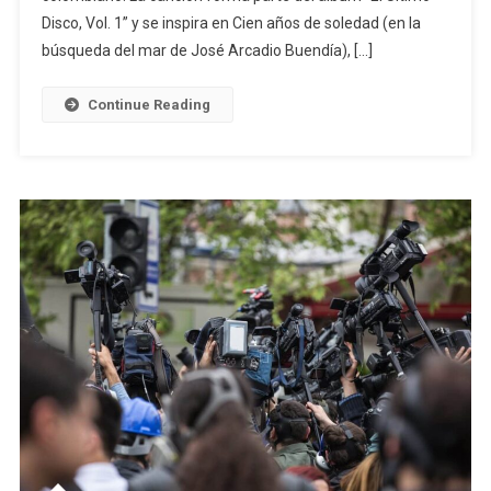
Disco, Vol. 1” y se inspira en Cien años de soledad (en la
búsqueda del mar de José Arcadio Buendía), […]
Continue Reading