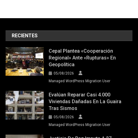
RECIENTES
Cepal Plantea «cooperación
Regional» Ante «rupturas» En
Geopolítica
05/08/2026
Managed WordPress Migration User
Evalúan Reparar Casi 4.000
Viviendas Dañadas En La Guaira
Tras Sismos
05/08/2026
Managed WordPress Migration User