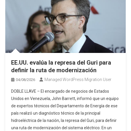
EE.UU. evalúa la represa del Guri para
definir la ruta de modernización
Managed WordPress Migration User
04/08/2026
DOBLE LLAVE – El encargado de negocios de Estados
Unidos en Venezuela, John Barrett, informó que un equipo
de expertos técnicos del Departamento de Energía de ese
país realizó un diagnóstico técnico de la principal
hidroeléctrica de la nación, la represa del Guri, para definir
una ruta de modernización del sistema eléctrico. En un