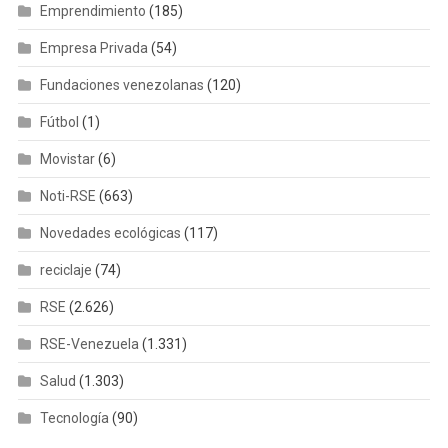
Emprendimiento
(185)
Empresa Privada
(54)
Fundaciones venezolanas
(120)
Fútbol
(1)
Movistar
(6)
Noti-RSE
(663)
Novedades ecológicas
(117)
reciclaje
(74)
RSE
(2.626)
RSE-Venezuela
(1.331)
Salud
(1.303)
Tecnología
(90)