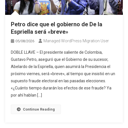
Petro dice que el gobierno de De la
Espriella será «breve»
Managed WordPress Migration User
05/08/2026
DOBLE LLAVE – El presidente saliente de Colombia,
Gustavo Petro, aseguró que el Gobierno de su sucesor,
Abelardo de la Espriella, quien asumirá la Presidencia el
próximo viernes, será «breve», al tiempo que insistió en un
supuesto fraude electoral en las pasadas elecciones.
«¿Cuánto tiempo durarán los efectos de ese fraude? Ya
por ahí hablan […]
Continue Reading