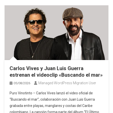
Carlos Vives y Juan Luis Guerra
estrenan el videoclip «Buscando el mar»
Managed WordPress Migration User
05/08/2026
Puro Vinotinto – Carlos Vives lanzó el video oficial de
“Buscando el mar”, colaboración con Juan Luis Guerra
grabada entre playas, manglares y costas del Caribe
colombiano. La canción forma parte del álbum “El Último