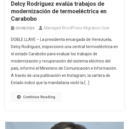
Delcy Rodríguez evalúa trabajos de
modernización de termoeléctrica en
Carabobo
Managed WordPress Migration User
05/08/2026
DOBLE LLAVE – La presidenta encargada de Venezuela,
Delcy Rodríguez, inspeccionó una central termoeléctrica en
el estado Carabobo para evaluar los trabajos de
modernización y recuperación del sistema eléctrico del
país, informó el Ministerio de Comunicación e Información.
A través de una publicación en Instagram, la cartera de
Estado indicó que la mandataria visitó la […]
Continue Reading