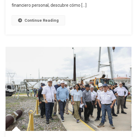
financiero personal, descubre cómo […]
Continue Reading