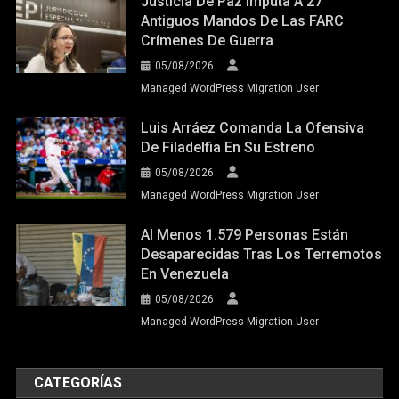
Justicia De Paz Imputa A 27
Antiguos Mandos De Las FARC
Crímenes De Guerra
05/08/2026
Managed WordPress Migration User
Luis Arráez Comanda La Ofensiva
De Filadelfia En Su Estreno
05/08/2026
Managed WordPress Migration User
Al Menos 1.579 Personas Están
Desaparecidas Tras Los Terremotos
En Venezuela
05/08/2026
Managed WordPress Migration User
CATEGORÍAS