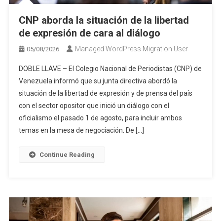
CNP aborda la situación de la libertad
de expresión de cara al diálogo
Managed WordPress Migration User
05/08/2026
DOBLE LLAVE – El Colegio Nacional de Periodistas (CNP) de
Venezuela informó que su junta directiva abordó la
situación de la libertad de expresión y de prensa del país
con el sector opositor que inició un diálogo con el
oficialismo el pasado 1 de agosto, para incluir ambos
temas en la mesa de negociación. De […]
Continue Reading