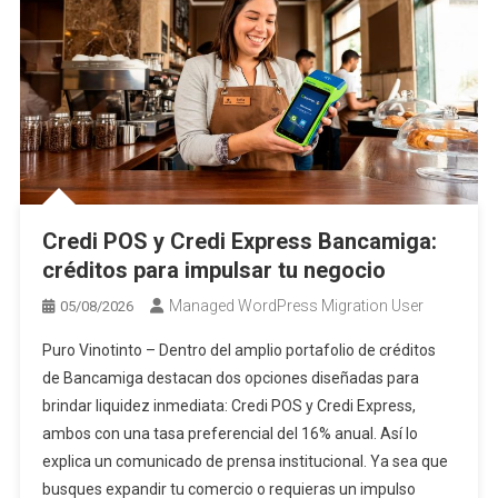
Credi POS y Credi Express Bancamiga:
créditos para impulsar tu negocio
Managed WordPress Migration User
05/08/2026
Puro Vinotinto – Dentro del amplio portafolio de créditos
de Bancamiga destacan dos opciones diseñadas para
brindar liquidez inmediata: Credi POS y Credi Express,
ambos con una tasa preferencial del 16% anual. Así lo
explica un comunicado de prensa institucional. Ya sea que
busques expandir tu comercio o requieras un impulso