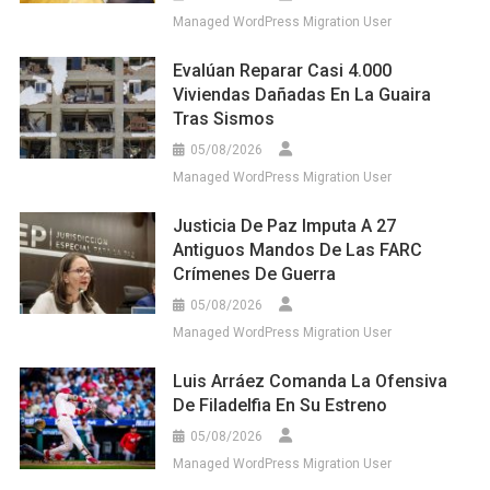
Managed WordPress Migration User
Evalúan Reparar Casi 4.000
Viviendas Dañadas En La Guaira
Tras Sismos
05/08/2026
Managed WordPress Migration User
Justicia De Paz Imputa A 27
Antiguos Mandos De Las FARC
Crímenes De Guerra
05/08/2026
Managed WordPress Migration User
Luis Arráez Comanda La Ofensiva
De Filadelfia En Su Estreno
05/08/2026
Managed WordPress Migration User