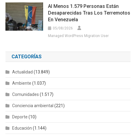
Al Menos 1.579 Personas Están
Desaparecidas Tras Los Terremotos
En Venezuela
05/08/2026
Managed WordPress Migration User
CATEGORÍAS
Actualidad
(13.849)
Ambiente
(1.037)
Comunidades
(1.517)
Conciencia ambiental
(221)
Deporte
(10)
Educación
(1.144)