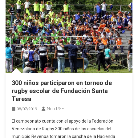
300 niños participaron en torneo de
rugby escolar de Fundación Santa
Teresa
Noti-RSE
08/07/2019
El campeonato cuenta con el apoyo de la Federación
Venezolana de Rugby 300 niños de las escuelas del
municipio Revenga tomaron la cancha de la Hacienda