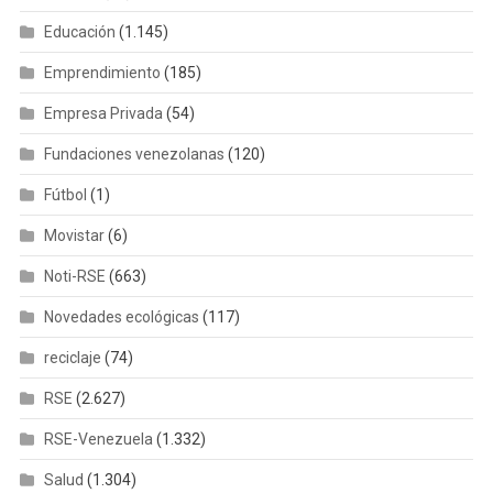
Educación
(1.145)
Emprendimiento
(185)
Empresa Privada
(54)
Fundaciones venezolanas
(120)
Fútbol
(1)
Movistar
(6)
Noti-RSE
(663)
Novedades ecológicas
(117)
reciclaje
(74)
RSE
(2.627)
RSE-Venezuela
(1.332)
Salud
(1.304)