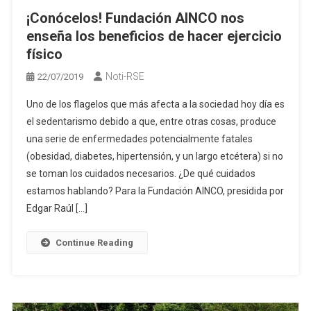
¡Conócelos! Fundación AINCO nos
enseña los beneficios de hacer ejercicio
físico
Noti-RSE
22/07/2019
Uno de los flagelos que más afecta a la sociedad hoy día es
el sedentarismo debido a que, entre otras cosas, produce
una serie de enfermedades potencialmente fatales
(obesidad, diabetes, hipertensión, y un largo etcétera) si no
se toman los cuidados necesarios. ¿De qué cuidados
estamos hablando? Para la Fundación AINCO, presidida por
Edgar Raúl […]
Continue Reading