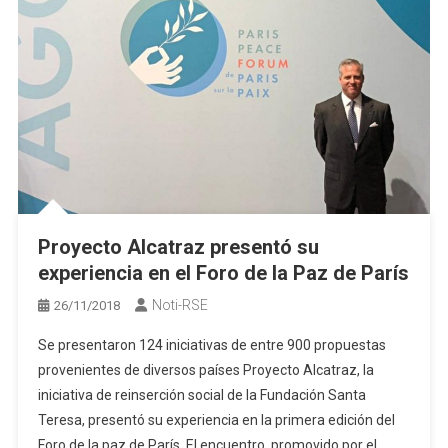
Proyecto Alcatraz presentó su
experiencia en el Foro de la Paz de París
Noti-RSE
26/11/2018
Se presentaron 124 iniciativas de entre 900 propuestas
provenientes de diversos países Proyecto Alcatraz, la
iniciativa de reinserción social de la Fundación Santa
Teresa, presentó su experiencia en la primera edición del
Foro de la paz de París. El encuentro, promovido por el