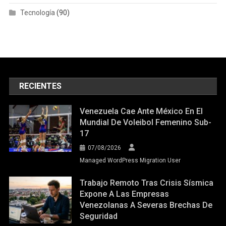
Tecnología
(90)
RECIENTES
Venezuela Cae Ante México En El
Mundial De Voleibol Femenino Sub-
17
07/08/2026
Managed WordPress Migration User
Trabajo Remoto Tras Crisis Sísmica
Expone A Las Empresas
Venezolanas A Severas Brechas De
Seguridad