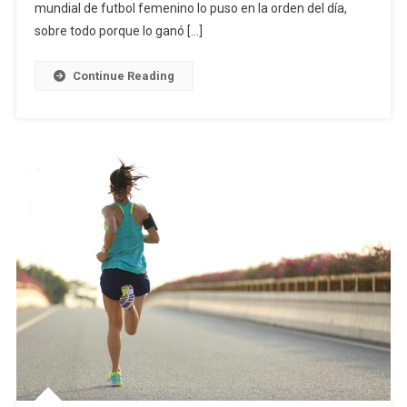
mundial de futbol femenino lo puso en la orden del día,
sobre todo porque lo ganó […]
Continue Reading