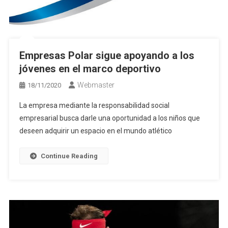
Empresas Polar sigue apoyando a los
jóvenes en el marco deportivo
Webmaster
18/11/2020
La empresa mediante la responsabilidad social
empresarial busca darle una oportunidad a los niños que
deseen adquirir un espacio en el mundo atlético
Continue Reading