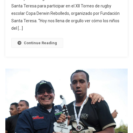
Santa Teresa para participar en el XII Torneo de rugby
escolar Copa Derwin Rebolledo, organizado por Fundación
Santa Teresa. “Hoy nos llena de orgullo ver cómo los niños
del […]
Continue Reading