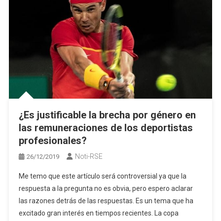
¿Es justificable la brecha por género en
las remuneraciones de los deportistas
profesionales?
Noti-RSE
26/12/2019
Me temo que este artículo será controversial ya que la
respuesta a la pregunta no es obvia, pero espero aclarar
las razones detrás de las respuestas. Es un tema que ha
excitado gran interés en tiempos recientes. La copa