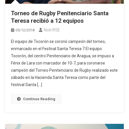
Torneo de Rugby Penitenciario Santa
Teresa recibió a 12 equipos
Noti-RSE
05/12/2018
El equipo de Tocorón se coronó campeón del torneo,
enmarcado en el Festival Santa Teresa 7 El equipo
Tocorón, del centro Penitenciario de Aragua, se impuso a
Fénix de Lara con marcador de 10-7, para coronarse
campeón del Torneo Penitenciario de Rugby realizado este
sábado en la Hacienda Santa Teresa como parte del
festival Santa […]
Continue Reading