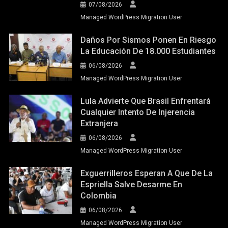
07/08/2026
Managed WordPress Migration User
Daños Por Sismos Ponen En Riesgo
La Educación De 18.000 Estudiantes
06/08/2026
Managed WordPress Migration User
Lula Advierte Que Brasil Enfrentará
Cualquier Intento De Injerencia
Extranjera
06/08/2026
Managed WordPress Migration User
Exguerrilleros Esperan A Que De La
Espriella Salve Desarme En
Colombia
06/08/2026
Managed WordPress Migration User