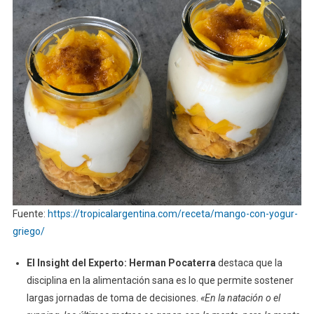
Fuente:
https://tropicalargentina.com/receta/mango-con-yogur-
griego/
El Insight del Experto:
Herman Pocaterra
destaca que la
disciplina en la alimentación sana es lo que permite sostener
largas jornadas de toma de decisiones.
«En la natación o el