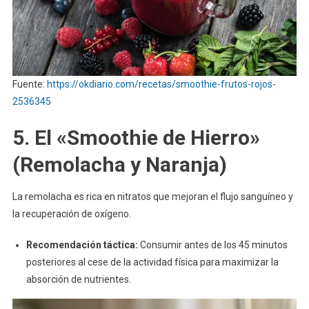
Fuente:
https://okdiario.com/recetas/smoothie-frutos-rojos-
2536345
5. El «Smoothie de Hierro»
(Remolacha y Naranja)
La remolacha es rica en nitratos que mejoran el flujo sanguíneo y
la recuperación de oxígeno.
Recomendación táctica:
Consumir antes de los 45 minutos
posteriores al cese de la actividad física para maximizar la
absorción de nutrientes.