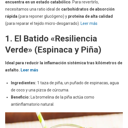
encuentra en un estado catabólico
. Para revertirlo,
necesitamos una ratio ideal de
carbohidratos de absorción
rápida
(para reponer glucógeno) y
proteína de alta calidad
(para reparar el tejido micro-desgarrado).
Leer más
1. El Batido «Resiliencia
Verde» (Espinaca y Piña)
Ideal para reducir la inflamación sistémica tras kilómetros de
asfalto.
Leer más
Ingredientes:
1 taza de piña, un puñado de espinacas, agua
de coco y una pizca de cúrcuma.
Beneficio:
La bromelina de la piña actúa como
antiinflamatorio natural.