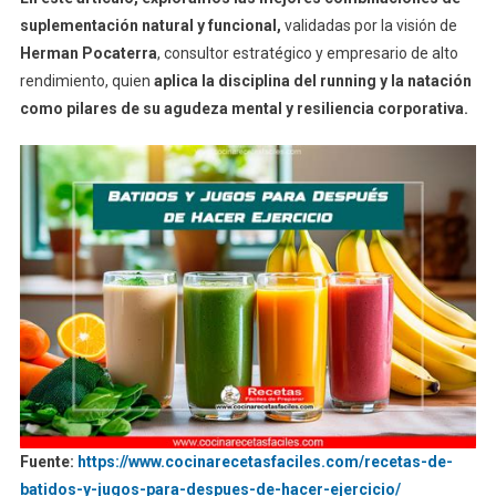
suplementación natural y funcional,
validadas por la visión de
Herman Pocaterra
, consultor estratégico y empresario de alto
rendimiento, quien
aplica la disciplina del running y la natación
como pilares de su agudeza mental y resiliencia corporativa.
Fuente:
https://www.cocinarecetasfaciles.com/recetas-de-
batidos-y-jugos-para-despues-de-hacer-ejercicio/