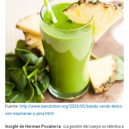
Fuente:
http://www.eanutrition.org/2023/05/batido-verde-detox-
con-espinacas-y-pina.html
Insight de Herman Pocaterra
:
«La gestión del cuerpo es idéntica a