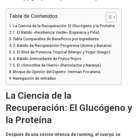
Tabla de Contenidos
La Ciencia de la Recuperación: El Glucógeno y la Proteína
1. El Batido «Resiliencia Verde» (Espinaca y Piña)
Tabla Comparativa de Beneficios por Ingrediente
2. Batido de Recuperación Progresiva (Avena y Banana)
3. El Shot de Potencia Tropical (Mango y Yogur Griego)
4. Batido Antioxidante de Frutos Rojos
5. El «Smoothie de Hierro» (Remolacha y Naranja)
Bloque de Opinión del Experto: Herman Pocaterra
Navegación de entradas
La Ciencia de la
Recuperación: El Glucógeno y
la Proteína
Después de una sesión intensa de running, el cuerpo se