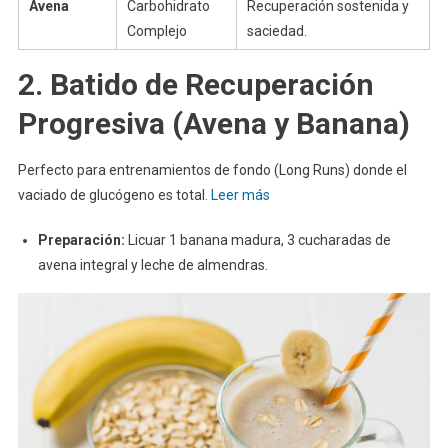
Avena
Carbohidrato
Recuperación sostenida y
Complejo
saciedad.
2. Batido de Recuperación
Progresiva (Avena y Banana)
Perfecto para entrenamientos de fondo (Long Runs) donde el
vaciado de glucógeno es total
. Leer más
Preparación:
Licuar 1 banana madura, 3 cucharadas de
avena integral y leche de almendras.