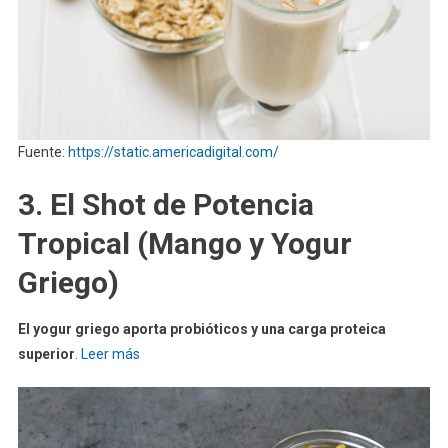
Fuente:
https://static.americadigital.com/
3. El Shot de Potencia
Tropical (Mango y Yogur
Griego)
El yogur griego aporta probióticos y una carga proteica
superior
.
Leer más