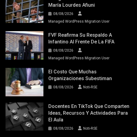
María Lourdes Afiuni
08/08/2026
Managed WordPress Migration User
FVF Reafirma Su Respaldo A
Infantino Al Frente De La FIFA
08/08/2026
Managed WordPress Migration User
El Costo Que Muchas
Organizaciones Subestiman
08/08/2026
Noti-RSE
Docentes En TikTok Que Comparten
Ideas, Recursos Y Actividades Para
El Aula
08/08/2026
Noti-RSE