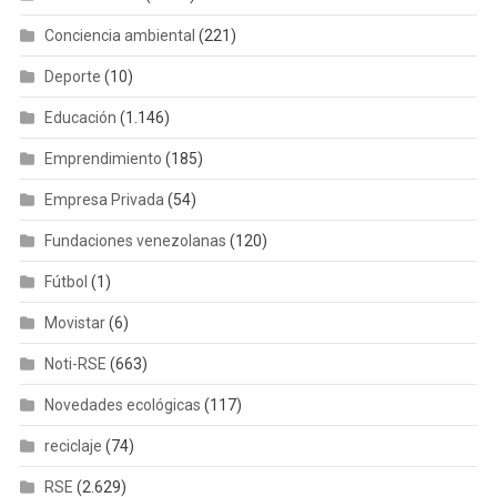
Conciencia ambiental
(221)
Deporte
(10)
Educación
(1.146)
Emprendimiento
(185)
Empresa Privada
(54)
Fundaciones venezolanas
(120)
Fútbol
(1)
Movistar
(6)
Noti-RSE
(663)
Novedades ecológicas
(117)
reciclaje
(74)
RSE
(2.629)