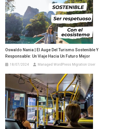
Oswaldo Nania | El Auge Del Turismo Sostenible Y
Responsable: Un Viaje Hacia Un Futuro Mejor
18/07/2024
Managed WordPress Migration User