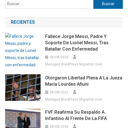
Buscar:
RECIENTES
Fallece Jorge Messi, Padre Y
Soporte De Lionel Messi, Tras
Batallar Con Enfermedad
08/08/2026
Managed WordPress Migration User
Otorgaron Libertad Plena A La Jueza
María Lourdes Afiuni
08/08/2026
Managed WordPress Migration User
FVF Reafirma Su Respaldo A
Infantino Al Frente De La FIFA
08/08/2026