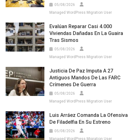
05/08/2026
Managed WordPress Migration User
Evalúan Reparar Casi 4.000
Viviendas Dañadas En La Guaira
Tras Sismos
05/08/2026
Managed WordPress Migration User
Justicia De Paz Imputa A 27
Antiguos Mandos De Las FARC
Crímenes De Guerra
05/08/2026
Managed WordPress Migration User
Luis Arráez Comanda La Ofensiva
De Filadelfia En Su Estreno
05/08/2026
Managed WordPress Migration User