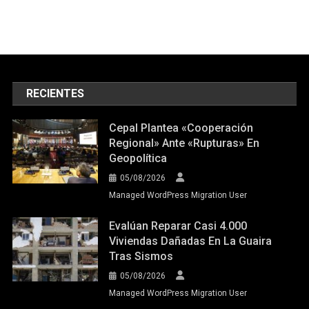
RECIENTES
Cepal Plantea «cooperación
Regional» Ante «rupturas» En
Geopolítica
05/08/2026
Managed WordPress Migration User
Evalúan Reparar Casi 4.000
Viviendas Dañadas En La Guaira
Tras Sismos
05/08/2026
Managed WordPress Migration User