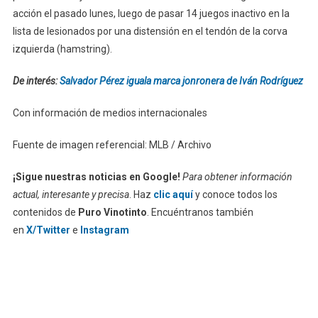
acción el pasado lunes, luego de pasar 14 juegos inactivo en la
lista de lesionados por una distensión en el tendón de la corva
izquierda (hamstring).
De interés:
Salvador Pérez iguala marca jonronera de Iván Rodríguez
Con información de medios internacionales
Fuente de imagen referencial: MLB / Archivo
¡Sigue nuestras noticias en Google!
Para obtener información
actual, interesante y precisa
. Haz
clic aquí
y conoce todos los
contenidos de
Puro Vinotinto
. Encuéntranos también
en
X/Twitter
e
Instagram