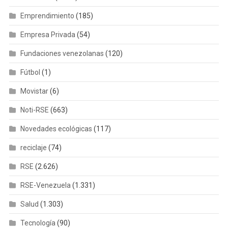
Emprendimiento
(185)
Empresa Privada
(54)
Fundaciones venezolanas
(120)
Fútbol
(1)
Movistar
(6)
Noti-RSE
(663)
Novedades ecológicas
(117)
reciclaje
(74)
RSE
(2.626)
RSE-Venezuela
(1.331)
Salud
(1.303)
Tecnología
(90)