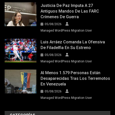
Justicia De Paz Imputa A 27
Antiguos Mandos De Las FARC
Crímenes De Guerra
05/08/2026
Managed WordPress Migration User
Luis Arráez Comanda La Ofensiva
De Filadelfia En Su Estreno
05/08/2026
Managed WordPress Migration User
Al Menos 1.579 Personas Están
Desaparecidas Tras Los Terremotos
En Venezuela
05/08/2026
Managed WordPress Migration User