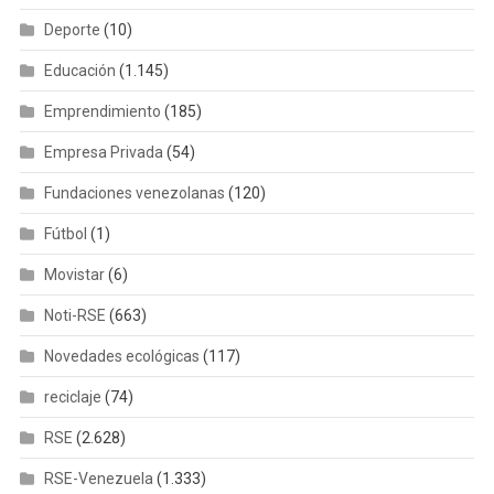
Deporte
(10)
Educación
(1.145)
Emprendimiento
(185)
Empresa Privada
(54)
Fundaciones venezolanas
(120)
Fútbol
(1)
Movistar
(6)
Noti-RSE
(663)
Novedades ecológicas
(117)
reciclaje
(74)
RSE
(2.628)
RSE-Venezuela
(1.333)