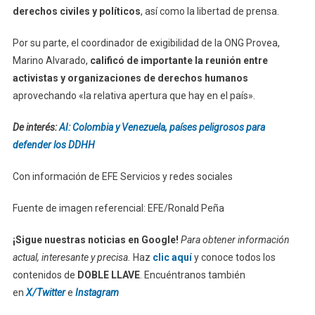
derechos civiles y políticos
, así como la libertad de prensa.
Por su parte, el coordinador de exigibilidad de la ONG Provea,
Marino Alvarado,
calificó de importante la reunión entre
activistas y organizaciones de derechos humanos
aprovechando «la relativa apertura que hay en el país».
De interés:
AI: Colombia y Venezuela, países peligrosos para
defender los DDHH
Con información de EFE Servicios y redes sociales
Fuente de imagen referencial: EFE/Ronald Peña
¡Sigue nuestras noticias en Google!
Para obtener información
actual, interesante y precisa.
Haz
clic aquí
y conoce todos los
contenidos de
DOBLE LLAVE
. Encuéntranos también
en
X/Twitter
e
Instagram