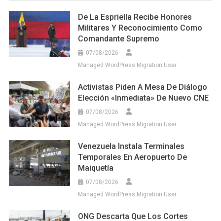
De La Espriella Recibe Honores
Militares Y Reconocimiento Como
Comandante Supremo
07/08/2026
Managed WordPress Migration User
Activistas Piden A Mesa De Diálogo
Elección «inmediata» De Nuevo CNE
07/08/2026
Managed WordPress Migration User
Venezuela Instala Terminales
Temporales En Aeropuerto De
Maiquetía
07/08/2026
Managed WordPress Migration User
ONG Descarta Que Los Cortes