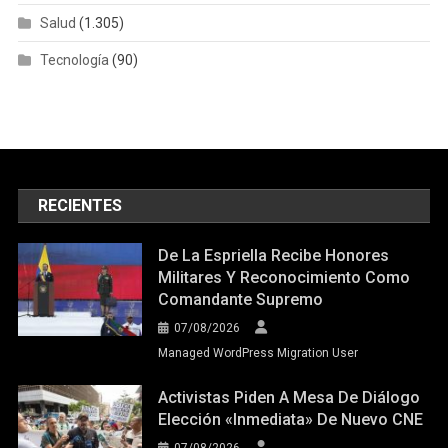
Salud
(1.305)
Tecnología
(90)
RECIENTES
De La Espriella Recibe Honores
Militares Y Reconocimiento Como
Comandante Supremo
07/08/2026
Managed WordPress Migration User
Activistas Piden A Mesa De Diálogo
Elección «inmediata» De Nuevo CNE