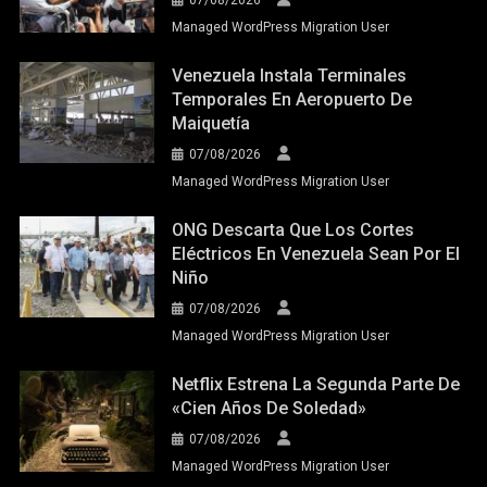
07/08/2026
Managed WordPress Migration User
Venezuela Instala Terminales
Temporales En Aeropuerto De
Maiquetía
07/08/2026
Managed WordPress Migration User
ONG Descarta Que Los Cortes
Eléctricos En Venezuela Sean Por El
Niño
07/08/2026
Managed WordPress Migration User
Netflix Estrena La Segunda Parte De
«Cien Años De Soledad»
07/08/2026
Managed WordPress Migration User