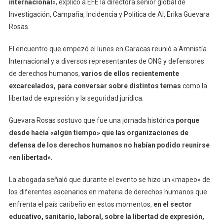
internacional
«, explicó a EFE la directora senior global de
Investigación, Campaña, Incidencia y Política de AI, Erika Guevara
Rosas.
El encuentro que empezó el lunes en Caracas reunió a Amnistía
Internacional y a diversos representantes de ONG y defensores
de derechos humanos,
varios de ellos recientemente
excarcelados, para conversar sobre distintos temas
como la
libertad de expresión y la seguridad jurídica.
Guevara Rosas sostuvo que fue una jornada histórica
porque
desde hacía «algún tiempo» que las organizaciones de
defensa de los derechos humanos no habían podido reunirse
«en libertad»
.
La abogada señaló que durante el evento se hizo un «mapeo» de
los diferentes escenarios en materia de derechos humanos que
enfrenta el país caribeño en estos momentos,
en el sector
educativo, sanitario, laboral, sobre la libertad de expresión,