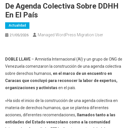
De Agenda Colectiva Sobre DDHH
En El País
Actualidad
Managed WordPress Migration User
21/05/2026
DOBLE LLAVE
– Amnistía Internacional (AI) y un grupo de ONG de
Venezuela comenzaron la construcción de una agenda colectiva
sobre derechos humanos,
en el marco de un encuentro en
Caracas que concluyó para reconocer la labor de expertos,
organizaciones y activistas
en el país.
«Ha sido el inicio de la construcción de una agenda colectiva en
materia de derechos humanos, que se plantea diferentes
acciones, diferentes recomendaciones,
llamados tanto a las
entidades del Estado venezolano como a la comunidad