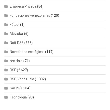
Empresa Privada
(54)
Fundaciones venezolanas
(120)
Fútbol
(1)
Movistar
(6)
Noti-RSE
(663)
Novedades ecológicas
(117)
reciclaje
(74)
RSE
(2.627)
RSE-Venezuela
(1.332)
Salud
(1.304)
Tecnología
(90)