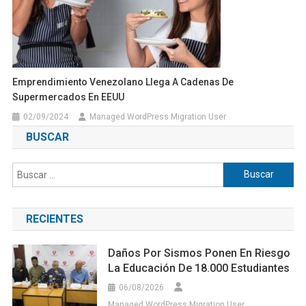
Emprendimiento Venezolano Llega A Cadenas De
Supermercados En EEUU
02/09/2024
Managed WordPress Migration User
BUSCAR
Buscar:
RECIENTES
Daños Por Sismos Ponen En Riesgo
La Educación De 18.000 Estudiantes
06/08/2026
Managed WordPress Migration User