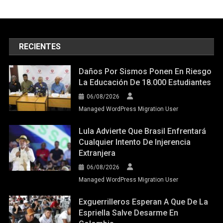
RECIENTES
Daños Por Sismos Ponen En Riesgo
La Educación De 18.000 Estudiantes
06/08/2026
Managed WordPress Migration User
Lula Advierte Que Brasil Enfrentará
Cualquier Intento De Injerencia
Extranjera
06/08/2026
Managed WordPress Migration User
Exguerrilleros Esperan A Que De La
Espriella Salve Desarme En