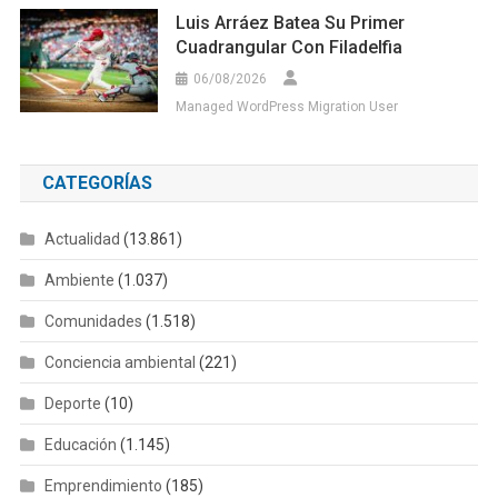
Luis Arráez Batea Su Primer
Cuadrangular Con Filadelfia
06/08/2026
Managed WordPress Migration User
CATEGORÍAS
Actualidad
(13.861)
Ambiente
(1.037)
Comunidades
(1.518)
Conciencia ambiental
(221)
Deporte
(10)
Educación
(1.145)
Emprendimiento
(185)