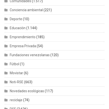
Comunidades
(1.517)
Conciencia ambiental
(221)
Deporte
(10)
Educación
(1.144)
Emprendimiento
(185)
Empresa Privada
(54)
Fundaciones venezolanas
(120)
Fútbol
(1)
Movistar
(6)
Noti-RSE
(663)
Novedades ecológicas
(117)
reciclaje
(74)