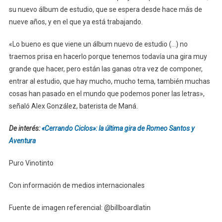
su nuevo álbum de estudio, que se espera desde hace más de
nueve años, y en el que ya está trabajando.
«Lo bueno es que viene un álbum nuevo de estudio (…) no
traemos prisa en hacerlo porque tenemos todavía una gira muy
grande que hacer, pero están las ganas otra vez de componer,
entrar al estudio, que hay mucho, mucho tema, también muchas
cosas han pasado en el mundo que podemos poner las letras»,
señaló Alex González, baterista de Maná.
De interés:
«Cerrando Ciclos»: la última gira de Romeo Santos y
Aventura
Puro Vinotinto
Con información de medios internacionales
Fuente de imagen referencial: @billboardlatin