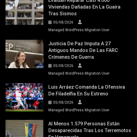
Evalúan Reparar Casi 4.000
Viviendas Dañadas En La Guaira
Tras Sismos
05/08/2026
Managed WordPress Migration User
Justicia De Paz Imputa A 27
Antiguos Mandos De Las FARC
Crímenes De Guerra
05/08/2026
Managed WordPress Migration User
Luis Arráez Comanda La Ofensiva
De Filadelfia En Su Estreno
05/08/2026
Managed WordPress Migration User
Al Menos 1.579 Personas Están
Desaparecidas Tras Los Terremotos