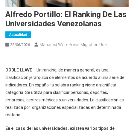
Alfredo Portillo: El Ranking De Las
Universidades Venezolanas
Actualidad
Managed WordPress Migration User
22/06/2026
DOBLE LLAVE
– Un ranking, de manera general, es una
clasificación jerárquica de elementos de acuerdo a una serie de
indicadores. En español la palabra ranking viene a significar
categoría. Se utiliza para clasificar personas, deportes,
empresas, centros médicos o universidades. La clasificación es
realizada por organizaciones especializadas en determinada
materia.
En el caso de las universidades, existen varios tipos de