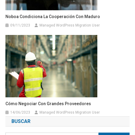
Noboa Condiciona La Cooperación Con Maduro
09/11/2023
Managed WordPress Migration User
Cómo Negociar Con Grandes Proveedores
14/06/2023
Managed WordPress Migration User
BUSCAR