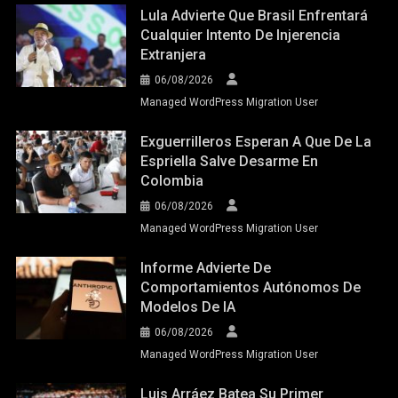
Lula Advierte Que Brasil Enfrentará
Cualquier Intento De Injerencia
Extranjera
06/08/2026
Managed WordPress Migration User
Exguerrilleros Esperan A Que De La
Espriella Salve Desarme En
Colombia
06/08/2026
Managed WordPress Migration User
Informe Advierte De
Comportamientos Autónomos De
Modelos De IA
06/08/2026
Managed WordPress Migration User
Luis Arráez Batea Su Primer