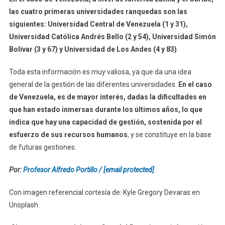
las cuatro primeras universidades ranquedas son las
siguientes: Universidad Central de Venezuela (1 y 31),
Universidad Católica Andrés Bello (2 y 54), Universidad Simón
Bolívar (3 y 67) y Universidad de Los Andes (4 y 83)
.
Toda esta información es muy valiosa, ya que da una idea
general de la gestión de las diferentes universidades.
En el caso
de Venezuela, es de mayor interés, dadas la dificultades en
que han estado inmersas durante los últimos años, lo que
indica que hay una capacidad de gestión, sostenida por el
esfuerzo de sus recursos humanos
, y se constituye en la base
de futuras gestiones.
Por:
Profesor Alfredo Portillo /
[email protected]
Con imagen referencial cortesía de: Kyle Gregory Devaras en
Unsplash