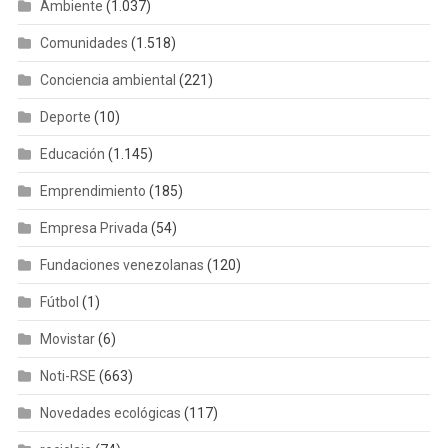
Ambiente
(1.037)
Comunidades
(1.518)
Conciencia ambiental
(221)
Deporte
(10)
Educación
(1.145)
Emprendimiento
(185)
Empresa Privada
(54)
Fundaciones venezolanas
(120)
Fútbol
(1)
Movistar
(6)
Noti-RSE
(663)
Novedades ecológicas
(117)