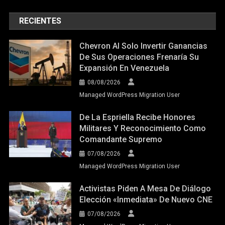
RECIENTES
Chevron Al Solo Invertir Ganancias
De Sus Operaciones Frenaría Su
Expansión En Venezuela
08/08/2026
Managed WordPress Migration User
De La Espriella Recibe Honores
Militares Y Reconocimiento Como
Comandante Supremo
07/08/2026
Managed WordPress Migration User
Activistas Piden A Mesa De Diálogo
Elección «inmediata» De Nuevo CNE
07/08/2026