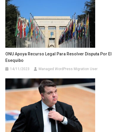
ONU Apoya Recurso Legal Para Resolver Disputa Por El
Esequibo
14/11/2023
Managed WordPress Migration User