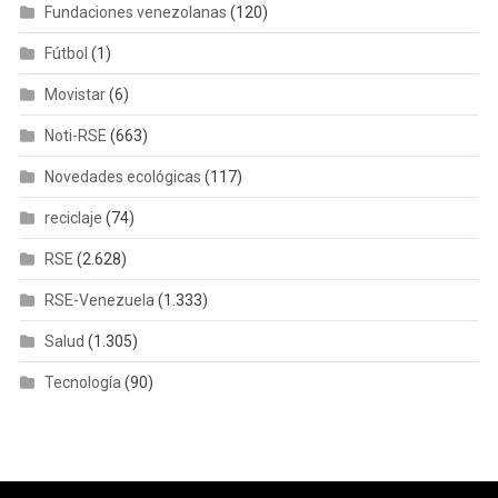
Fundaciones venezolanas
(120)
Fútbol
(1)
Movistar
(6)
Noti-RSE
(663)
Novedades ecológicas
(117)
reciclaje
(74)
RSE
(2.628)
RSE-Venezuela
(1.333)
Salud
(1.305)
Tecnología
(90)