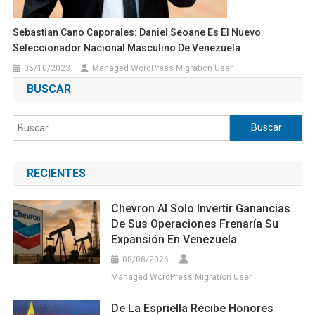
Sebastian Cano Caporales: Daniel Seoane Es El Nuevo
Seleccionador Nacional Masculino De Venezuela
06/10/2023
Managed WordPress Migration User
BUSCAR
Buscar:
RECIENTES
Chevron Al Solo Invertir Ganancias
De Sus Operaciones Frenaría Su
Expansión En Venezuela
08/08/2026
Managed WordPress Migration User
De La Espriella Recibe Honores