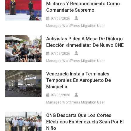
Militares Y Reconocimiento Como
Comandante Supremo
07/08/2026
Managed WordPress Migration User
Activistas Piden A Mesa De Diálogo
Elección «inmediata» De Nuevo CNE
07/08/2026
Managed WordPress Migration User
Venezuela Instala Terminales
Temporales En Aeropuerto De
Maiquetía
07/08/2026
Managed WordPress Migration User
ONG Descarta Que Los Cortes
Eléctricos En Venezuela Sean Por El
Niño