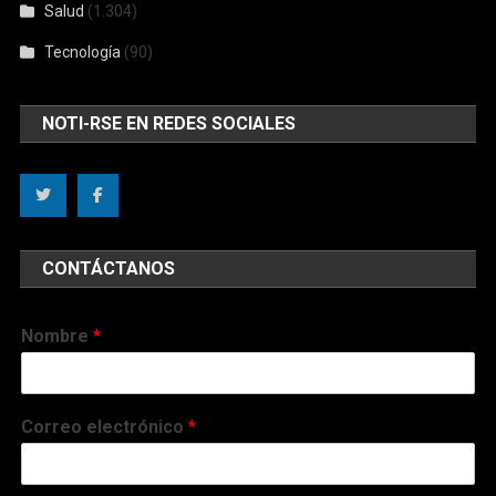
Salud
(1.304)
Tecnología
(90)
NOTI-RSE EN REDES SOCIALES
CONTÁCTANOS
Nombre
*
Correo electrónico
*