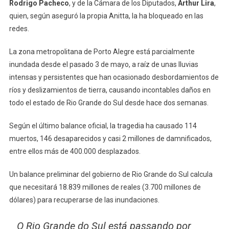
Rodrigo Pacheco
, y de la Cámara de los Diputados,
Arthur Lira
,
quien, según aseguró la propia Anitta, la ha bloqueado en las
redes.
La zona metropolitana de Porto Alegre está parcialmente
inundada desde el pasado 3 de mayo, a raíz de unas lluvias
intensas y persistentes que han ocasionado desbordamientos de
ríos y deslizamientos de tierra, causando incontables daños en
todo el estado de Rio Grande do Sul desde hace dos semanas.
Según el último balance oficial, la tragedia ha causado 114
muertos, 146 desaparecidos y casi 2 millones de damnificados,
entre ellos más de 400.000 desplazados.
Un balance preliminar del gobierno de Rio Grande do Sul calcula
que necesitará 18.839 millones de reales (3.700 millones de
dólares) para recuperarse de las inundaciones.
O Rio Grande do Sul está passando por