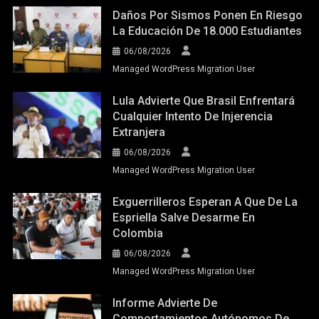
Daños Por Sismos Ponen En Riesgo
La Educación De 18.000 Estudiantes
06/08/2026
Managed WordPress Migration User
Lula Advierte Que Brasil Enfrentará
Cualquier Intento De Injerencia
Extranjera
06/08/2026
Managed WordPress Migration User
Exguerrilleros Esperan A Que De La
Espriella Salve Desarme En
Colombia
06/08/2026
Managed WordPress Migration User
Informe Advierte De
Comportamientos Autónomos De