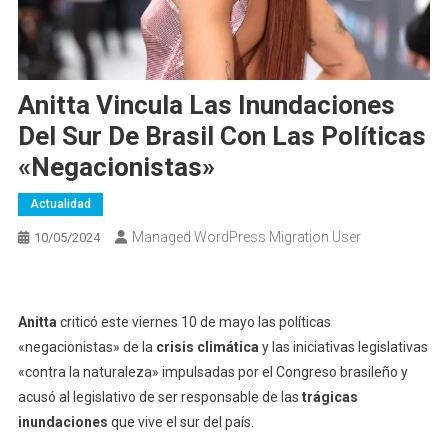
Anitta Vincula Las Inundaciones
Del Sur De Brasil Con Las Políticas
«negacionistas»
Actualidad
Managed WordPress Migration User
10/05/2024
Anitta
criticó este viernes 10 de mayo las políticas
«negacionistas» de la
crisis climática
y las iniciativas legislativas
«contra la naturaleza» impulsadas por el Congreso brasileño y
acusó al legislativo de ser responsable de las
trágicas
inundaciones
que vive el sur del país.