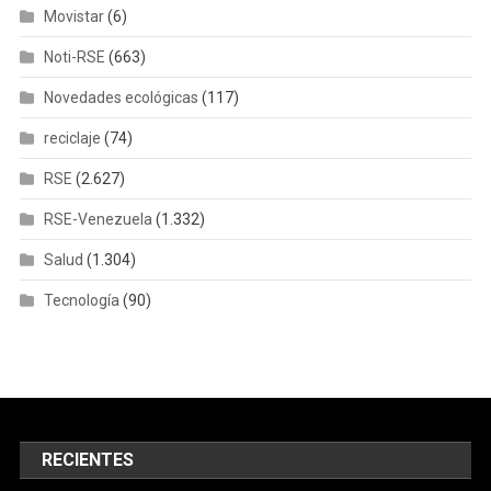
Movistar
(6)
Noti-RSE
(663)
Novedades ecológicas
(117)
reciclaje
(74)
RSE
(2.627)
RSE-Venezuela
(1.332)
Salud
(1.304)
Tecnología
(90)
RECIENTES