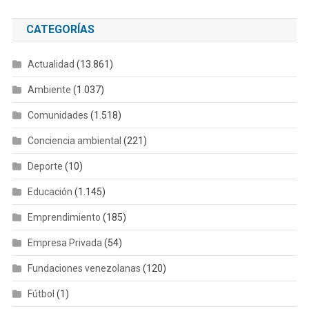
CATEGORÍAS
Actualidad
(13.861)
Ambiente
(1.037)
Comunidades
(1.518)
Conciencia ambiental
(221)
Deporte
(10)
Educación
(1.145)
Emprendimiento
(185)
Empresa Privada
(54)
Fundaciones venezolanas
(120)
Fútbol
(1)