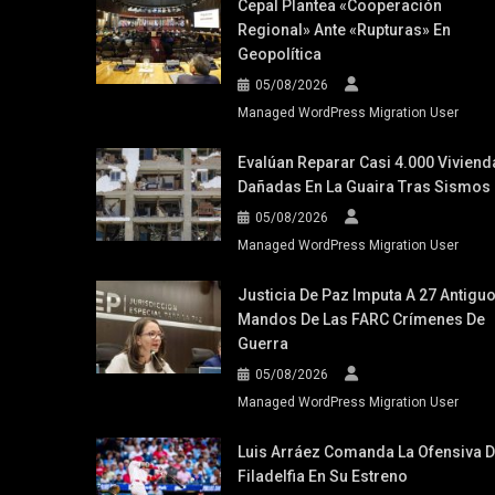
Cepal Plantea «cooperación
Regional» Ante «rupturas» En
Geopolítica
05/08/2026
Managed WordPress Migration User
Evalúan Reparar Casi 4.000 Viviend
Dañadas En La Guaira Tras Sismos
05/08/2026
Managed WordPress Migration User
Justicia De Paz Imputa A 27 Antigu
Mandos De Las FARC Crímenes De
Guerra
05/08/2026
Managed WordPress Migration User
Luis Arráez Comanda La Ofensiva 
Filadelfia En Su Estreno