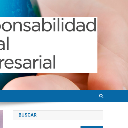
BUSCAR