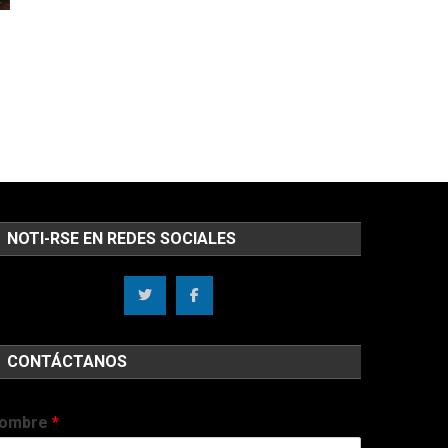
NOTI-RSE EN REDES SOCIALES
CONTÁCTANOS
ombre
*