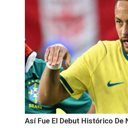
Así Fue El Debut Histórico De 