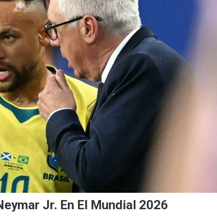
Neymar Jr. En El Mundial 2026