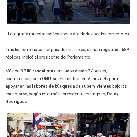
Fotografía muestra edificaciones afectadas por los terremotos
Tras los terremotos del pasado miércoles, se han registrado 689
réplicas, indicó el presidente del Parlamento.
Más de
3.300 rescatistas
enviados desde 27 países,
coordinados por la
ONU
, se encuentran en Venezuela para
apoyar en las
labores de búsqueda
de
supervivientes
bajo los
escombros, según informó la presidenta encargada,
Delcy
Rodríguez
.