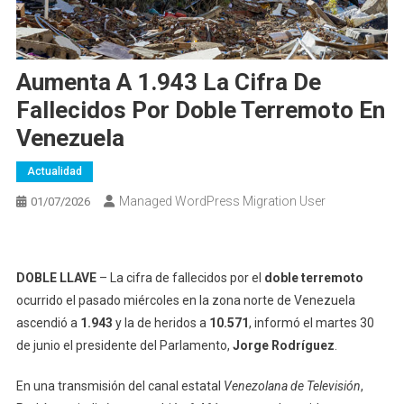
Aumenta A 1.943 La Cifra De
Fallecidos Por Doble Terremoto En
Venezuela
Actualidad
Managed WordPress Migration User
01/07/2026
DOBLE LLAVE
– La cifra de fallecidos por el
doble terremoto
ocurrido el pasado miércoles en la zona norte de Venezuela
ascendió a
1.943
y la de heridos a
10.571
, informó el martes 30
de junio el presidente del Parlamento,
Jorge Rodríguez
.
En una transmisión del canal estatal
Venezolana de Televisión
,