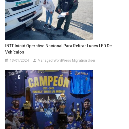
INTT Inició Operativo Nacional Para Retirar Luces LED De
Vehículos
13/01/2024
Managed WordPress Migration User