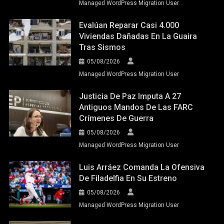
Managed WordPress Migration User
Evalúan Reparar Casi 4.000
Viviendas Dañadas En La Guaira
Tras Sismos
05/08/2026
Managed WordPress Migration User
Justicia De Paz Imputa A 27
Antiguos Mandos De Las FARC
Crímenes De Guerra
05/08/2026
Managed WordPress Migration User
Luis Arráez Comanda La Ofensiva
De Filadelfia En Su Estreno
05/08/2026
Managed WordPress Migration User