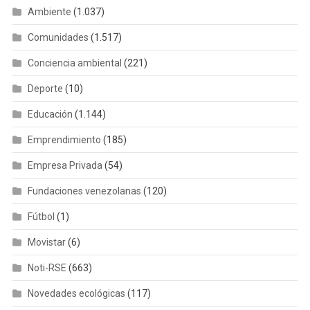
Ambiente
(1.037)
Comunidades
(1.517)
Conciencia ambiental
(221)
Deporte
(10)
Educación
(1.144)
Emprendimiento
(185)
Empresa Privada
(54)
Fundaciones venezolanas
(120)
Fútbol
(1)
Movistar
(6)
Noti-RSE
(663)
Novedades ecológicas
(117)