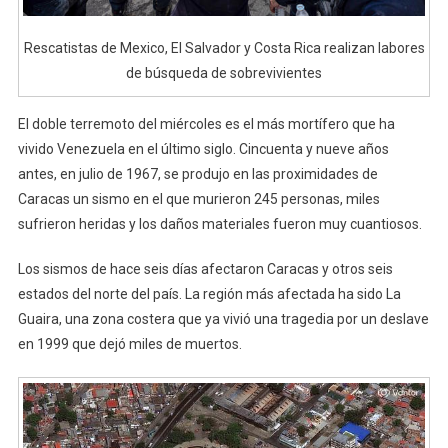
Rescatistas de Mexico, El Salvador y Costa Rica realizan labores
de búsqueda de sobrevivientes
El doble terremoto del miércoles es el más mortífero que ha
vivido Venezuela en el último siglo. Cincuenta y nueve años
antes, en julio de 1967, se produjo en las proximidades de
Caracas un sismo en el que murieron 245 personas, miles
sufrieron heridas y los daños materiales fueron muy cuantiosos.
Los sismos de hace seis días afectaron Caracas y otros seis
estados del norte del país. La región más afectada ha sido La
Guaira, una zona costera que ya vivió una tragedia por un deslave
en 1999 que dejó miles de muertos.