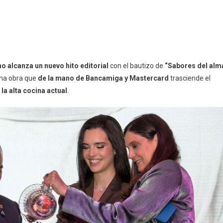
alcanza un nuevo hito editorial
con el bautizo de
“Sabores del alm
una obra que
de la mano de Bancamiga y Mastercard
trasciende el
la alta cocina actual
.