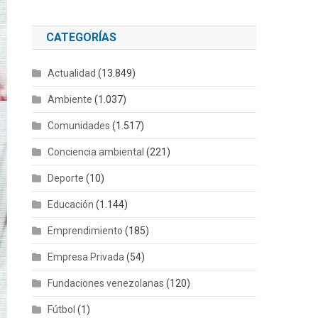
CATEGORÍAS
Actualidad
(13.849)
Ambiente
(1.037)
Comunidades
(1.517)
Conciencia ambiental
(221)
Deporte
(10)
Educación
(1.144)
Emprendimiento
(185)
Empresa Privada
(54)
Fundaciones venezolanas
(120)
Fútbol
(1)