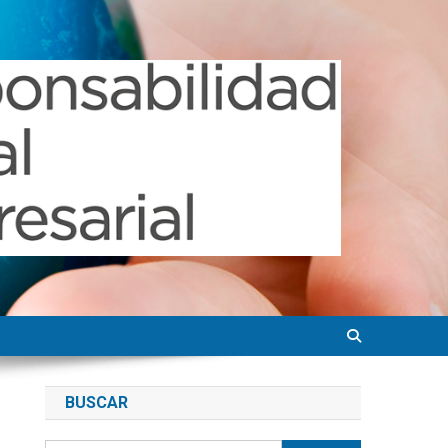
BUSCAR