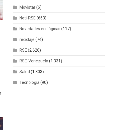
Movistar
(6)
Noti-RSE
(663)
Novedades ecológicas
(117)
reciclaje
(74)
RSE
(2.626)
RSE-Venezuela
(1.331)
Salud
(1.303)
Tecnología
(90)
n