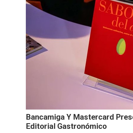
Bancamiga Y Mastercard Prese
Editorial Gastronómico