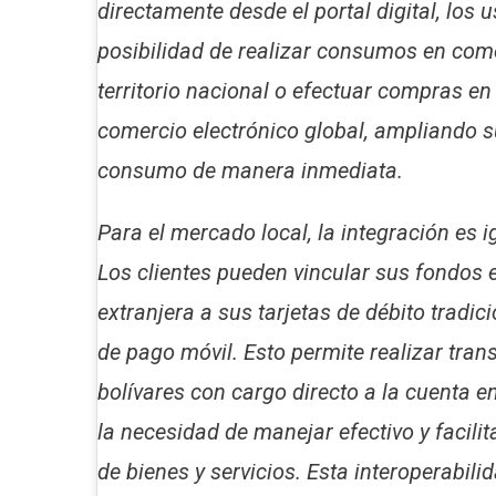
directamente desde el portal digital, los u
posibilidad de realizar consumos en come
territorio nacional o efectuar compras en
comercio electrónico global, ampliando s
consumo de manera inmediata.
Para el mercado local, la integración es i
Los clientes pueden vincular sus fondos
extranjera a sus tarjetas de débito tradici
de pago móvil. Esto permite realizar tran
bolívares con cargo directo a la cuenta e
la necesidad de manejar efectivo y facili
de bienes y servicios. Esta interoperabili