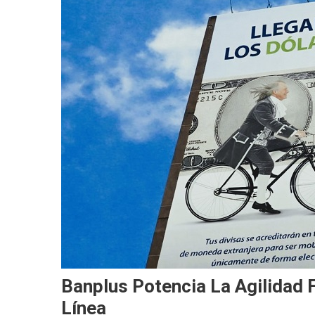
Banplus Potencia La Agilidad 
Línea