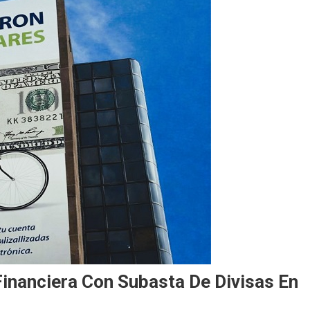
Financiera Con Subasta De Divisas En