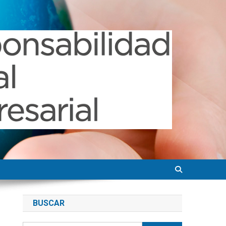
BUSCAR