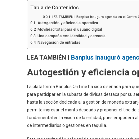
Tabla de Contenidos
LEA TAMBIÉN | Banplus inauguró agencia en el Centro 
Autogestión y eficiencia operativa
Movilidad total para el usuario digital
Una campaña con identidad y cercanía
Navegación de entradas
LEA TAMBIÉN |
Banplus inauguró agenci
Autogestión y eficiencia o
La plataforma Banplus On Line ha sido diseñada para que l
para participar en la subasta de divisas destaca por su se
hasta la sección dedicada a la gestión de moneda extranjer
permite ingresar el monto deseado y proponer el tipo de
fundamental en la visión de la entidad, pues empodera al
de intermediarios o gestiones en taquilla.