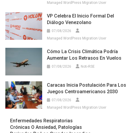
Managed WordPress Migration User
VP Celebra El Inicio Formal Del
Diálogo Venezolano
07/08/2026
Managed WordPress Migration User
Cómo La Crisis Climática Podría
Aumentar Los Retrasos En Vuelos
07/08/2026
Noti-RSE
Caracas Inicia Postulación Para Los
Juegos Centroamericanos 2030
07/08/2026
Managed WordPress Migration User
Enfermedades Respiratorias
Crónicas O Ansiedad, Patologías