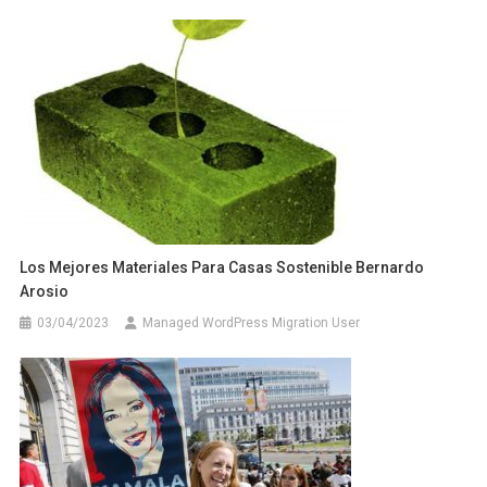
Los Mejores Materiales Para Casas Sostenible Bernardo
Arosio
03/04/2023
Managed WordPress Migration User