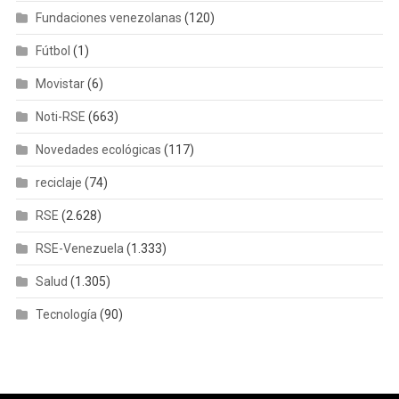
Fundaciones venezolanas
(120)
Fútbol
(1)
Movistar
(6)
Noti-RSE
(663)
Novedades ecológicas
(117)
reciclaje
(74)
RSE
(2.628)
RSE-Venezuela
(1.333)
Salud
(1.305)
Tecnología
(90)