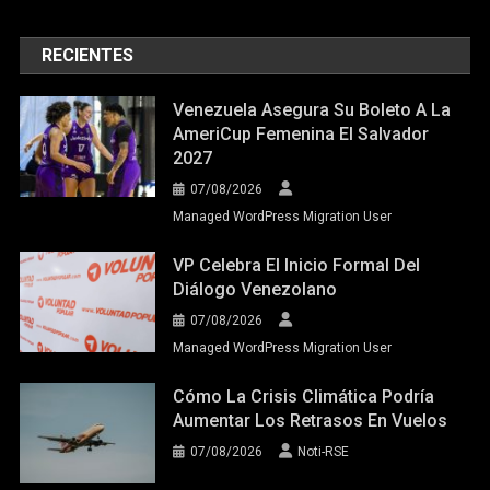
RECIENTES
Venezuela Asegura Su Boleto A La
AmeriCup Femenina El Salvador
2027
07/08/2026
Managed WordPress Migration User
VP Celebra El Inicio Formal Del
Diálogo Venezolano
07/08/2026
Managed WordPress Migration User
Cómo La Crisis Climática Podría
Aumentar Los Retrasos En Vuelos
07/08/2026
Noti-RSE