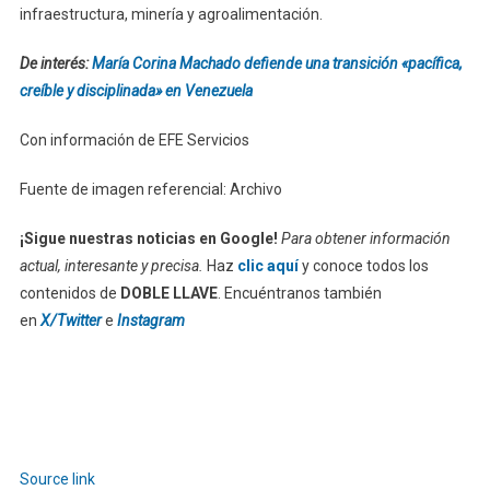
infraestructura, minería y agroalimentación.
De interés:
María Corina Machado defiende una transición «pacífica,
creíble y disciplinada» en Venezuela
Con información de EFE Servicios
Fuente de imagen referencial: Archivo
¡Sigue nuestras noticias en Google!
Para obtener información
actual, interesante y precisa.
Haz
clic aquí
y conoce todos los
contenidos de
DOBLE LLAVE
. Encuéntranos también
en
X/Twitter
e
Instagram
Source link