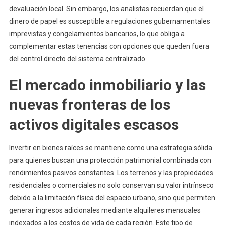
devaluación local. Sin embargo, los analistas recuerdan que el
dinero de papel es susceptible a regulaciones gubernamentales
imprevistas y congelamientos bancarios, lo que obliga a
complementar estas tenencias con opciones que queden fuera
del control directo del sistema centralizado.
El mercado inmobiliario y las
nuevas fronteras de los
activos digitales escasos
Invertir en bienes raíces se mantiene como una estrategia sólida
para quienes buscan una protección patrimonial combinada con
rendimientos pasivos constantes. Los terrenos y las propiedades
residenciales o comerciales no solo conservan su valor intrínseco
debido a la limitación física del espacio urbano, sino que permiten
generar ingresos adicionales mediante alquileres mensuales
indexados a los costos de vida de cada región. Este tipo de