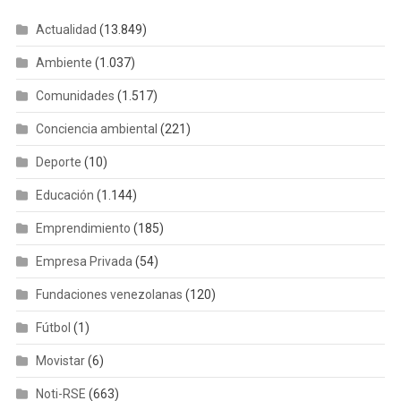
Actualidad
(13.849)
Ambiente
(1.037)
Comunidades
(1.517)
Conciencia ambiental
(221)
Deporte
(10)
Educación
(1.144)
Emprendimiento
(185)
Empresa Privada
(54)
Fundaciones venezolanas
(120)
Fútbol
(1)
Movistar
(6)
Noti-RSE
(663)