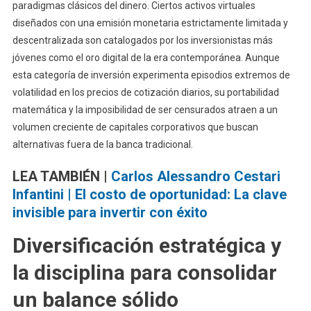
paradigmas clásicos del dinero. Ciertos activos virtuales
diseñados con una emisión monetaria estrictamente limitada y
descentralizada son catalogados por los inversionistas más
jóvenes como el oro digital de la era contemporánea. Aunque
esta categoría de inversión experimenta episodios extremos de
volatilidad en los precios de cotización diarios, su portabilidad
matemática y la imposibilidad de ser censurados atraen a un
volumen creciente de capitales corporativos que buscan
alternativas fuera de la banca tradicional.
LEA TAMBIÉN |
Carlos Alessandro Cestari
Infantini | El costo de oportunidad: La clave
invisible para invertir con éxito
Diversificación estratégica y
la disciplina para consolidar
un balance sólido