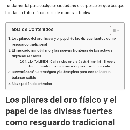
fundamental para cualquier ciudadano o corporación que busque
blindar su futuro financiero de manera efectiva.
Tabla de Contenidos
Los pilares del oro físico y el papel de las divisas fuertes como
resguardo tradicional
El mercado inmobiliario y las nuevas fronteras de los activos
digitales escasos
LEA TAMBIÉN | Carlos Alessandro Cestari Infantini | El costo
de oportunidad: La clave invisible para invertir con éxito
Diversificación estratégica y la disciplina para consolidar un
balance sólido
Navegación de entradas
Los pilares del oro físico y el
papel de las divisas fuertes
como resguardo tradicional