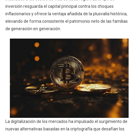
inversión resguarda el capital principal contra los choques
inflacionarios y ofrece la ventaja añadida de la plusvalía histórica,
elevando de forma consistente el patrimonio neto de las familias
de generación en generación.
La digitalización de los mercados ha impulsado el surgimiento de
nuevas alternativas basadas en la criptografía que desafían los