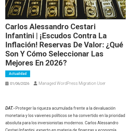
Carlos Alessandro Cestari
Infantini | ¡Escudos Contra La
Inflación! Reservas De Valor: ¿Qué
Son Y Cómo Seleccionar Las
Mejores En 2026?
Actualidad
Managed WordPress Migration User
01/06/2026
DAT.-
Proteger la riqueza acumulada frente a la devaluación
monetaria y los vaivenes políticos se ha convertido en la prioridad
absoluta para los inversionistas modernos. Carlos Alessandro
Cestari Infantini, experto en materia de finanzas y economía,