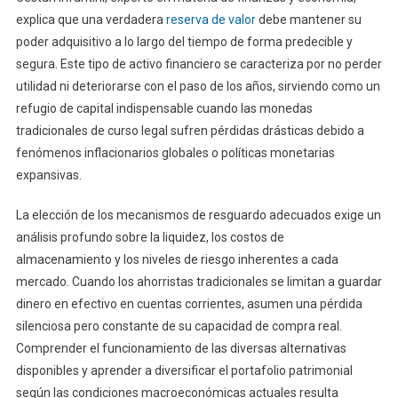
explica que una verdadera
reserva de valor
debe mantener su
poder adquisitivo a lo largo del tiempo de forma predecible y
segura. Este tipo de activo financiero se caracteriza por no perder
utilidad ni deteriorarse con el paso de los años, sirviendo como un
refugio de capital indispensable cuando las monedas
tradicionales de curso legal sufren pérdidas drásticas debido a
fenómenos inflacionarios globales o políticas monetarias
expansivas.
La elección de los mecanismos de resguardo adecuados exige un
análisis profundo sobre la liquidez, los costos de
almacenamiento y los niveles de riesgo inherentes a cada
mercado. Cuando los ahorristas tradicionales se limitan a guardar
dinero en efectivo en cuentas corrientes, asumen una pérdida
silenciosa pero constante de su capacidad de compra real.
Comprender el funcionamiento de las diversas alternativas
disponibles y aprender a diversificar el portafolio patrimonial
según las condiciones macroeconómicas actuales resulta