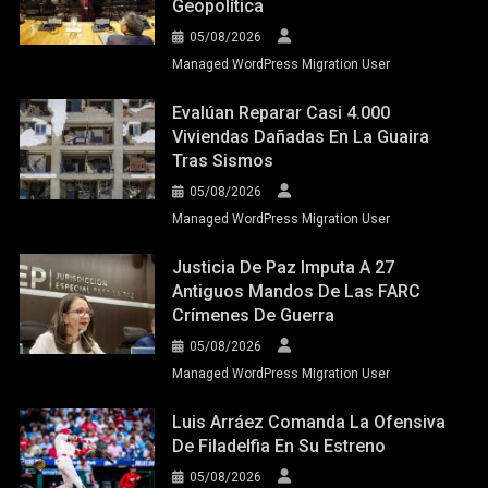
Geopolítica
05/08/2026
Managed WordPress Migration User
Evalúan Reparar Casi 4.000
Viviendas Dañadas En La Guaira
Tras Sismos
05/08/2026
Managed WordPress Migration User
Justicia De Paz Imputa A 27
Antiguos Mandos De Las FARC
Crímenes De Guerra
05/08/2026
Managed WordPress Migration User
Luis Arráez Comanda La Ofensiva
De Filadelfia En Su Estreno
05/08/2026