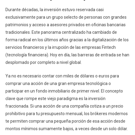
Durante décadas, la inversión estuvo reservada casi
exclusivamente para un grupo selecto de personas con grandes
patrimonios y acceso a asesores privados en oficinas bancarias
tradicionales. Este panorama centralizado ha cambiado de
forma radical en los últimos años gracias a la digitalización de los
servicios financieros y la irrupción de las empresas Fintech
(tecnología financiera). Hoy en día, las barreras de entrada se han
desplomado por completo a nivel global.
Ya no es necesario contar con miles de dólares o euros para
comprar una acción de una gran empresa tecnológica o
participar en un fondo inmobiliario de primer nivel. El concepto
clave que rompe este viejo paradigma es la inversión
fraccionada. Si una acción de una compañía cotiza a un precio
prohibitivo para tu presupuesto mensual, los brókeres modernos
te permiten comprar una pequeña porción de esa acción desde
montos mínimos sumamente bajos, a veces desde un solo dólar.