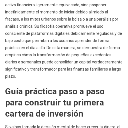
activo financiero ligeramente equivocado, sino posponer
indefinidamente el momento de iniciar debido al miedo al
fracaso, a los mitos urbanos sobre la bolsa o a una parálisis por
análisis crónica. Su filosofía operativa promueve el uso
consciente de plataformas digitales debidamente reguladas y de
bajo costo que permitan a los usuarios aprender de forma
práctica en el día a día. De esta manera, se demuestra de forma
empírica cómo la transformación de pequeños excedentes
diarios o semanales puede consolidar un capital verdaderamente
significativo y transformador para las finanzas familiares a largo
plazo.
Guía práctica paso a paso
para construir tu primera
cartera de inversión
Si ya has tomado la decisión mental de hacer crecer tu dinero, el