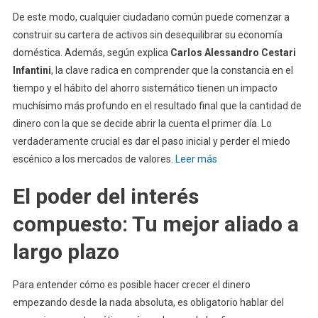
De este modo, cualquier ciudadano común puede comenzar a
construir su cartera de activos sin desequilibrar su economía
doméstica. Además, según explica
Carlos Alessandro Cestari
Infantini
, la clave radica en comprender que la constancia en el
tiempo y el hábito del ahorro sistemático tienen un impacto
muchísimo más profundo en el resultado final que la cantidad de
dinero con la que se decide abrir la cuenta el primer día. Lo
verdaderamente crucial es dar el paso inicial y perder el miedo
escénico a los mercados de valores.
Leer más
El poder del interés
compuesto: Tu mejor aliado a
largo plazo
Para entender cómo es posible hacer crecer el dinero
empezando desde la nada absoluta, es obligatorio hablar del