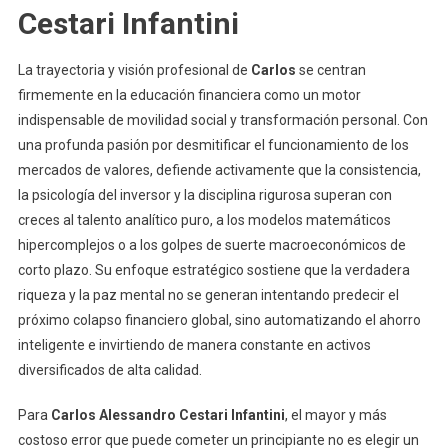
Cestari Infantini
La trayectoria y visión profesional de
Carlos
se centran
firmemente en la educación financiera como un motor
indispensable de movilidad social y transformación personal. Con
una profunda pasión por desmitificar el funcionamiento de los
mercados de valores, defiende activamente que la consistencia,
la psicología del inversor y la disciplina rigurosa superan con
creces al talento analítico puro, a los modelos matemáticos
hipercomplejos o a los golpes de suerte macroeconómicos de
corto plazo. Su enfoque estratégico sostiene que la verdadera
riqueza y la paz mental no se generan intentando predecir el
próximo colapso financiero global, sino automatizando el ahorro
inteligente e invirtiendo de manera constante en activos
diversificados de alta calidad.
Para
Carlos Alessandro Cestari Infantini
, el mayor y más
costoso error que puede cometer un principiante no es elegir un