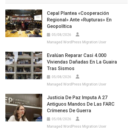
Cepal Plantea «cooperación
Regional» Ante «rupturas» En
Geopolítica
05/08/2026
Managed WordPress Migration User
Evalúan Reparar Casi 4.000
Viviendas Dañadas En La Guaira
Tras Sismos
05/08/2026
Managed WordPress Migration User
Justicia De Paz Imputa A 27
Antiguos Mandos De Las FARC
Crímenes De Guerra
05/08/2026
Managed WordPress Migration User