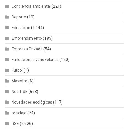
Conciencia ambiental
(221)
Deporte
(10)
Educación
(1.144)
Emprendimiento
(185)
Empresa Privada
(54)
Fundaciones venezolanas
(120)
Fútbol
(1)
Movistar
(6)
Noti-RSE
(663)
Novedades ecológicas
(117)
reciclaje
(74)
RSE
(2.626)