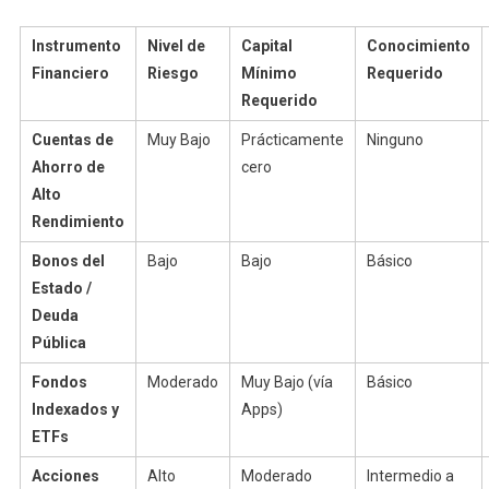
Instrumento
Nivel de
Capital
Conocimiento
Financiero
Riesgo
Mínimo
Requerido
Requerido
Cuentas de
Muy Bajo
Prácticamente
Ninguno
Ahorro de
cero
Alto
Rendimiento
Bonos del
Bajo
Bajo
Básico
Estado /
Deuda
Pública
Fondos
Moderado
Muy Bajo (vía
Básico
Indexados y
Apps)
ETFs
Acciones
Alto
Moderado
Intermedio a