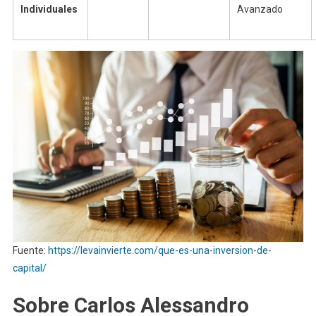
Individuales
Avanzado
Fuente:
https://levainvierte.com/que-es-una-inversion-de-
capital/
Sobre Carlos Alessandro