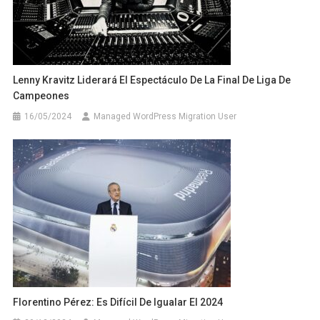
Lenny Kravitz Liderará El Espectáculo De La Final De Liga De
Campeones
16/05/2024
Managed WordPress Migration User
Florentino Pérez: Es Difícil De Igualar El 2024