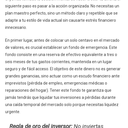
siguiente paso es pasar a la acción organizada. No necesitas un
plan maestro perfecto, sino un método claro y repetible que se
adapte a tu estilo de vida actual sin causarte estrés financiero
innecesario.
En primer lugar, antes de colocar un solo centavo en el mercado
de valores, es crucial establecer un fondo de emergencia. Este
fondo consiste en una reserva de efectivo equivalente a tres o
seis meses de tus gastos corrientes, mantenida en un lugar
seguro y de fácil acceso. El objetivo de este dinero no es generar
grandes ganancias, sino actuar como un escudo financiero ante
imprevistos (pérdida de empleo, emergencias médicas o
reparaciones del hogar). Tener este fondo te garantiza que
jamás tendrás que liquidar tus inversiones a pérdidas durante
una caída temporal del mercado solo porque necesitas liquidez
urgente.
Regla de oro del inversor:
No inviertas