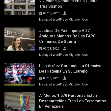
Viviendas Dañadas En La Guaira
Tras Sismos
05/08/2026
Managed WordPress Migration User
Justicia De Paz Imputa A 27
Antiguos Mandos De Las FARC
Crímenes De Guerra
05/08/2026
Managed WordPress Migration User
Luis Arráez Comanda La Ofensiva
De Filadelfia En Su Estreno
05/08/2026
Managed WordPress Migration User
Al Menos 1.579 Personas Están
Desaparecidas Tras Los Terremotos
En Venezuela