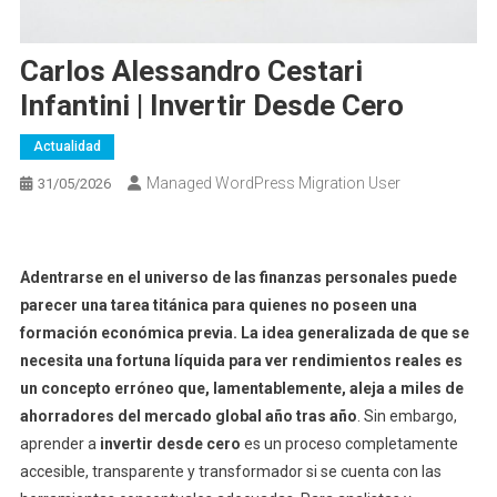
Carlos Alessandro Cestari
Infantini | Invertir Desde Cero
Actualidad
Managed WordPress Migration User
31/05/2026
Adentrarse en el universo de las finanzas personales puede
parecer una tarea titánica para quienes no poseen una
formación económica previa. La idea generalizada de que se
necesita una fortuna líquida para ver rendimientos reales es
un concepto erróneo que, lamentablemente, aleja a miles de
ahorradores del mercado global año tras año
. Sin embargo,
aprender a
invertir desde cero
es un proceso completamente
accesible, transparente y transformador si se cuenta con las