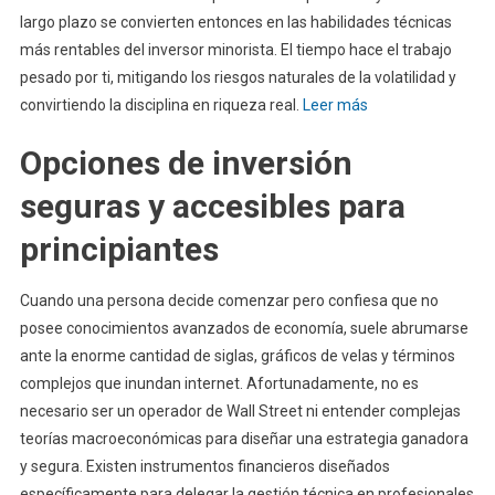
largo plazo se convierten entonces en las habilidades técnicas
más rentables del inversor minorista. El tiempo hace el trabajo
pesado por ti, mitigando los riesgos naturales de la volatilidad y
convirtiendo la disciplina en riqueza real.
Leer más
Opciones de inversión
seguras y accesibles para
principiantes
Cuando una persona decide comenzar pero confiesa que no
posee conocimientos avanzados de economía, suele abrumarse
ante la enorme cantidad de siglas, gráficos de velas y términos
complejos que inundan internet. Afortunadamente, no es
necesario ser un operador de Wall Street ni entender complejas
teorías macroeconómicas para diseñar una estrategia ganadora
y segura. Existen instrumentos financieros diseñados
específicamente para delegar la gestión técnica en profesionales