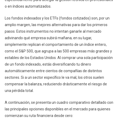
o en índices automatizados.
Los fondos indexados y los ETFs (fondos cotizados) son, por un
amplio margen, las mejores alternativas para dar los primeros
pasos. Estos instrumentos no intentan ganarle al mercado
adivinando qué empresa subirá mañana; en su lugar,
simplemente replican el comportamiento de un índice entero,
como el S&P 500, que agrupa a las 500 empresas más grandes y
estables de los Estados Unidos. Al comprar una sola participación
de un fondo indexado, estás diversificando tu dinero
automáticamente entre cientos de compañías de distintos
sectores. Si a un sector específico le va mal, los otros suelen
compensar la balanza, reduciendo drásticamente el riesgo de
una pérdida total.
A continuación, se presenta un cuadro comparativo detallado con
las principales opciones disponibles en el mercado para quienes
comienzan su ruta financiera desde cero: