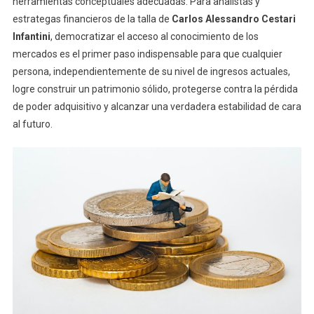
herramientas conceptuales adecuadas. Para analistas y
estrategas financieros de la talla de
Carlos Alessandro Cestari
Infantini
, democratizar el acceso al conocimiento de los
mercados es el primer paso indispensable para que cualquier
persona, independientemente de su nivel de ingresos actuales,
logre construir un patrimonio sólido, protegerse contra la pérdida
de poder adquisitivo y alcanzar una verdadera estabilidad de cara
al futuro.