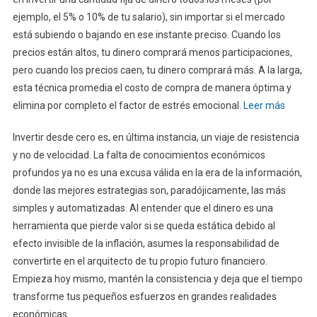
ejemplo, el 5% o 10% de tu salario), sin importar si el mercado
está subiendo o bajando en ese instante preciso. Cuando los
precios están altos, tu dinero comprará menos participaciones,
pero cuando los precios caen, tu dinero comprará más. A la larga,
esta técnica promedia el costo de compra de manera óptima y
elimina por completo el factor de estrés emocional.
Leer más
Invertir desde cero es, en última instancia, un viaje de resistencia
y no de velocidad. La falta de conocimientos económicos
profundos ya no es una excusa válida en la era de la información,
donde las mejores estrategias son, paradójicamente, las más
simples y automatizadas. Al entender que el dinero es una
herramienta que pierde valor si se queda estática debido al
efecto invisible de la inflación, asumes la responsabilidad de
convertirte en el arquitecto de tu propio futuro financiero.
Empieza hoy mismo, mantén la consistencia y deja que el tiempo
transforme tus pequeños esfuerzos en grandes realidades
económicas.