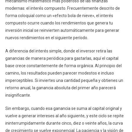
mecanismo matemático más poderoso de las finanzas
modernas: el interés compuesto. Frecuentemente descrito de
forma coloquial como un «efecto bola de nieve», el interés
compuesto ocurre cuando los rendimientos que genera tu
inversión inicial se reinvierten automáticamente para generar
nuevos rendimientos en el siguiente período.
A diferencia del interés simple, donde el inversor retira las
ganancias de manera periódica para gastarlas, aquí el capital
base crece constantemente de forma orgánica. Al principio del
camino, los resultados pueden parecer modestos e incluso
imperceptibles. Si inviertes una cantidad pequeña y obtienes un
retorno anual, la ganancia absoluta del primer año parecerá
insignificante.
Sin embargo, cuando esa ganancia se suma al capital original y
vuelve a generar intereses al año siguiente, y este ciclo se repite
ininterrumpidamente durante cinco, diez o veinte años, la curva
de crecimiento se vuelve exponencial. La paciencia y la visión de