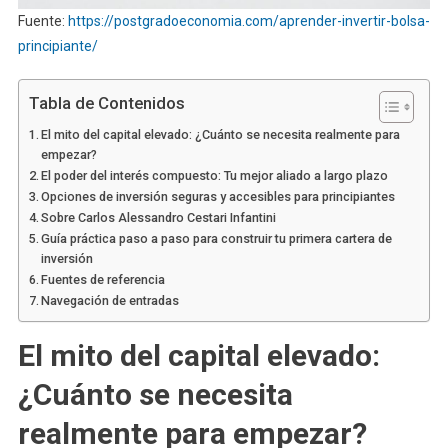
Fuente:
https://postgradoeconomia.com/aprender-invertir-bolsa-
principiante/
Tabla de Contenidos
El mito del capital elevado: ¿Cuánto se necesita realmente para
empezar?
El poder del interés compuesto: Tu mejor aliado a largo plazo
Opciones de inversión seguras y accesibles para principiantes
Sobre Carlos Alessandro Cestari Infantini
Guía práctica paso a paso para construir tu primera cartera de
inversión
Fuentes de referencia
Navegación de entradas
El mito del capital elevado:
¿Cuánto se necesita
realmente para empezar?