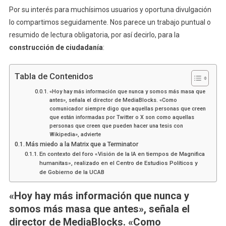
Por su interés para muchísimos usuarios y oportuna divulgación
lo compartimos seguidamente. Nos parece un trabajo puntual o
resumido de lectura obligatoria, por así decirlo, para la
construcción de ciudadanía
:
Tabla de Contenidos
«Hoy hay más información que nunca y somos más masa que
antes», señala el director de MediaBlocks. «Como
comunicador siempre digo que aquellas personas que creen
que están informadas por Twitter o X son como aquellas
personas que creen que pueden hacer una tesis con
Wikipedia», advierte
Más miedo a la Matrix que a Terminator
En contexto del foro «Visión de la IA en tiempos de Magnifica
humanitas», realizado en el Centro de Estudios Políticos y
de Gobierno de la UCAB
«Hoy hay más información que nunca y
somos más masa que antes», señala el
director de MediaBlocks. «Como