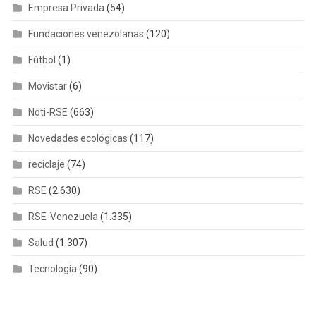
Empresa Privada
(54)
Fundaciones venezolanas
(120)
Fútbol
(1)
Movistar
(6)
Noti-RSE
(663)
Novedades ecológicas
(117)
reciclaje
(74)
RSE
(2.630)
RSE-Venezuela
(1.335)
Salud
(1.307)
Tecnología
(90)