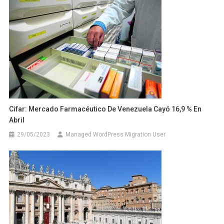
Cifar: Mercado Farmacéutico De Venezuela Cayó 16,9 % En
Abril
29/05/2023
Managed WordPress Migration User