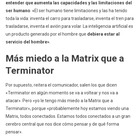
entender que aumenta las capacidades y las limitaciones del
ser humano
.
«
El ser humano tiene limitaciones y las ha tenido
toda la vida: inventa el carro para trasladarse, inventa el tren para
trasladarse, inventa el avión para volar. La inteligencia artificial es
un producto generado por el hombre que
debiera estar al
servicio del hombre»
.
Más miedo a la Matrix que a
Terminator
Por supuesto, reitera el comunicador, salen los que dicen
«Terminator en algún momento se va a voltear y nos va a
atacar». Pero «yo le tengo más miedo a la Matrix que a
Terminator», porque «probablemente hoy estamos viendo una
Matrix, todos conectados. Estamos todos conectados a un gran
cerebro central que nos dice cómo pensar y de qué forma
pensar».