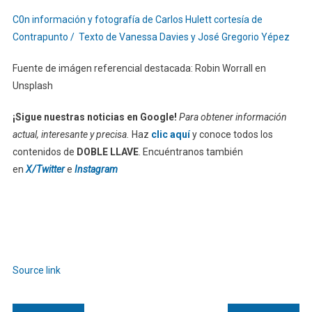
C0n información y fotografía de Carlos Hulett cortesía de
Contrapunto / Texto de Vanessa Davies y José Gregorio Yépez
Fuente de imágen referencial destacada: Robin Worrall en
Unsplash
¡Sigue nuestras noticias en Google!
Para obtener información
actual, interesante y precisa.
Haz
clic aquí
y conoce todos los
contenidos de
DOBLE LLAVE
. Encuéntranos también
en
X/Twitter
e
Instagram
Source link