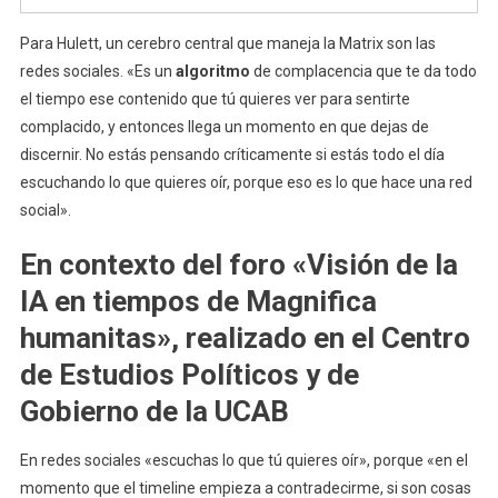
Para Hulett, un cerebro central que maneja la Matrix son las
redes sociales. «Es un
algoritmo
de complacencia que te da todo
el tiempo ese contenido que tú quieres ver para sentirte
complacido, y entonces llega un momento en que dejas de
discernir. No estás pensando críticamente si estás todo el día
escuchando lo que quieres oír, porque eso es lo que hace una red
social».
En contexto del foro «Visión de la
IA en tiempos de Magnifica
humanitas», realizado en el Centro
de Estudios Políticos y de
Gobierno de la UCAB
En redes sociales «escuchas lo que tú quieres oír», porque «en el
momento que el timeline empieza a contradecirme, si son cosas