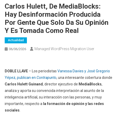
Carlos Hulett, De MediaBlocks:
Hay Desinformación Producida
Por Gente Que Solo Da Su Opinión
Y Es Tomada Como Real
Actualidad
Managed WordPress Migration User
06/06/2026
DOBLE LLAVE
– Los periodistas
Vanessa Davies y José Gregorio
Yépez, publican en
Contrapunto
, una interesante cobertura donde
Carlos Hulett Guinand
, director ejecutivo de
MediaBlocks
,
analiza y aporta su convencida interpretación al asunto de la
inteligencia artificial, su interacción con las personas, y muy
importante, respecto a
la
formación
de opinión y las redes
sociales
.