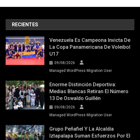
RECIENTES
Venezuela Es Campeona Invicta De
La Copa Panamericana De Voleibol
U17
09/08/2026
Managed WordPress Migration User
Enorme Distinción Deportiva:
Medias Blancas Retiran El Número
13 De Oswaldo Guillén
09/08/2026
Managed WordPress Migration User
Grupo Peñafiel Y La Alcaldía
Iztapalapa Suman Esfuerzos Por El