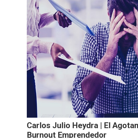
Carlos Julio Heydra | El Agot
Burnout Emprendedor