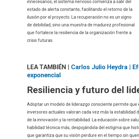
innecesarios, el sistema nervioso comienza a salir del
estado de alerta constante, facilitando el retorno de la
ilusión por el proyecto. La recuperación no es un signo
de debilidad, sino una muestra de madurez profesional
que fortalece la resiliencia de la organización frente a
crisis futuras.
LEA TAMBIÉN |
Carlos Julio Heydra | Ef
exponencial
Resiliencia y futuro del li
Adoptar un modelo de liderazgo consciente permite que el 
inversores actuales valoran cada vez más la estabilidad
de la innovación y la rentabilidad. La educación sobre 
habilidad técnica más, despojándola del estigma que hist
que garantiza que su visión perdure en el tiempo sin quem