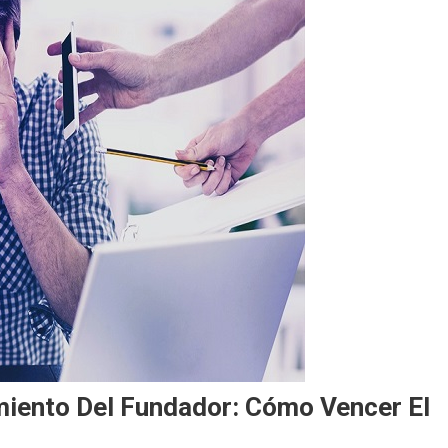
amiento Del Fundador: Cómo Vencer El