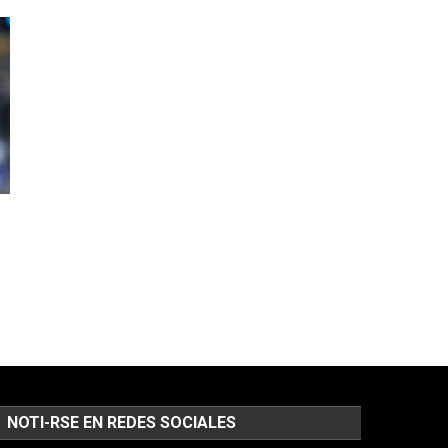
NOTI-RSE EN REDES SOCIALES