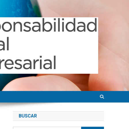
BUSCAR