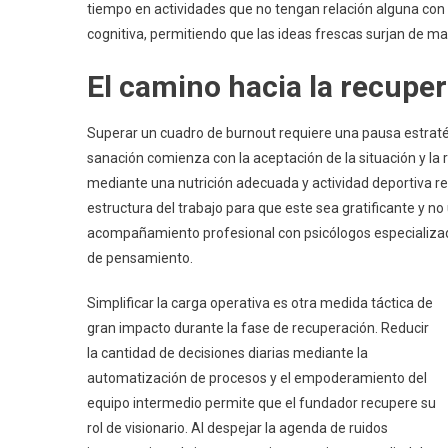
tiempo en actividades que no tengan relación alguna con
cognitiva, permitiendo que las ideas frescas surjan de ma
El camino hacia la recuper
Superar un cuadro de burnout requiere una pausa estrat
sanación comienza con la aceptación de la situación y la r
mediante una nutrición adecuada y actividad deportiva re
estructura del trabajo para que este sea gratificante y 
acompañamiento profesional con psicólogos especializad
de pensamiento.
Simplificar la carga operativa es otra medida táctica de
gran impacto durante la fase de recuperación. Reducir
la cantidad de decisiones diarias mediante la
automatización de procesos y el empoderamiento del
equipo intermedio permite que el fundador recupere su
rol de visionario. Al despejar la agenda de ruidos