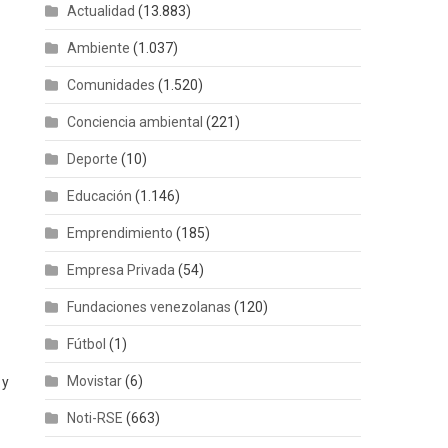
Actualidad
(13.883)
Ambiente
(1.037)
Comunidades
(1.520)
Conciencia ambiental
(221)
Deporte
(10)
Educación
(1.146)
Emprendimiento
(185)
Empresa Privada
(54)
Fundaciones venezolanas
(120)
Fútbol
(1)
Movistar
(6)
 y
Noti-RSE
(663)