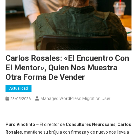
Carlos Rosales: «El Encuentro Con
El Mentor», Quien Nos Muestra
Otra Forma De Vender
Actualidad
Managed WordPress Migration User
23/05/2026
Puro Vinotinto
– El director de
Consultores Neurosales
,
Carlos
Rosales
, mantiene su brújula con firmeza y de nuevo nos lleva a