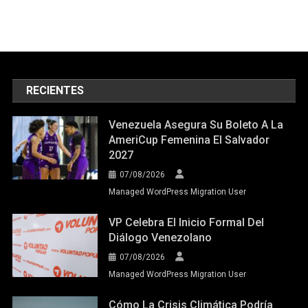
RECIENTES
Venezuela Asegura Su Boleto A La
AmeriCup Femenina El Salvador
2027
07/08/2026
Managed WordPress Migration User
VP Celebra El Inicio Formal Del
Diálogo Venezolano
07/08/2026
Managed WordPress Migration User
Cómo La Crisis Climática Podría