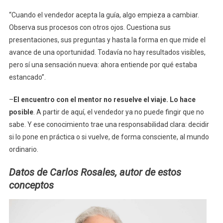
“Cuando el vendedor acepta la guía, algo empieza a cambiar.
Observa sus procesos con otros ojos. Cuestiona sus
presentaciones, sus preguntas y hasta la forma en que mide el
avance de una oportunidad. Todavía no hay resultados visibles,
pero sí una sensación nueva: ahora entiende por qué estaba
estancado”.
–
El encuentro con el mentor no resuelve el viaje. Lo hace
posible
. A partir de aquí, el vendedor ya no puede fingir que no
sabe. Y ese conocimiento trae una responsabilidad clara: decidir
si lo pone en práctica o si vuelve, de forma consciente, al mundo
ordinario.
Datos de Carlos Rosales, autor de estos
conceptos