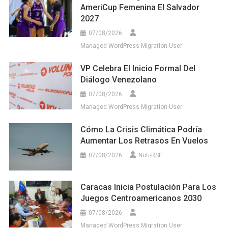
AmeriCup Femenina El Salvador
2027
07/08/2026
Managed WordPress Migration User
VP Celebra El Inicio Formal Del
Diálogo Venezolano
07/08/2026
Managed WordPress Migration User
Cómo La Crisis Climática Podría
Aumentar Los Retrasos En Vuelos
07/08/2026
Noti-RSE
Caracas Inicia Postulación Para Los
Juegos Centroamericanos 2030
07/08/2026
Managed WordPress Migration User