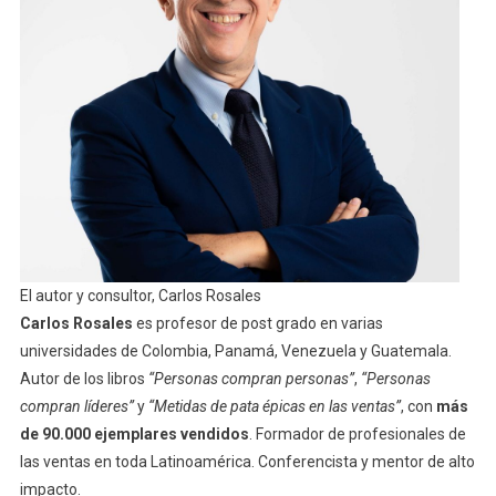
El autor y consultor, Carlos Rosales
Carlos Rosales
es profesor de post grado en varias
universidades de Colombia, Panamá, Venezuela y Guatemala.
Autor de los libros
“Personas compran personas”
,
“Personas
compran líderes”
y
“Metidas de pata épicas en las ventas”
, con
más
de 90.000 ejemplares vendidos
. Formador de profesionales de
las ventas en toda Latinoamérica. Conferencista y mentor de alto
impacto.