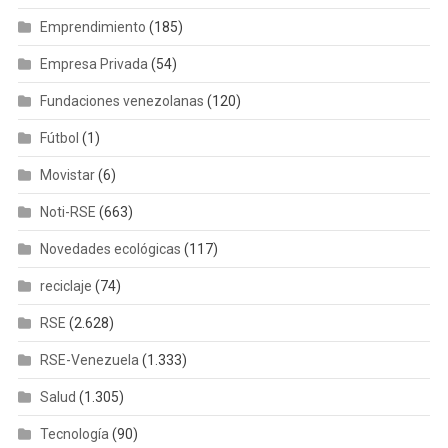
Emprendimiento
(185)
Empresa Privada
(54)
Fundaciones venezolanas
(120)
Fútbol
(1)
Movistar
(6)
Noti-RSE
(663)
Novedades ecológicas
(117)
reciclaje
(74)
RSE
(2.628)
RSE-Venezuela
(1.333)
Salud
(1.305)
Tecnología
(90)