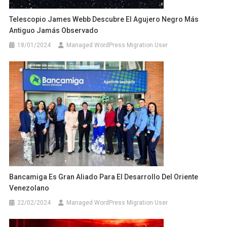
Telescopio James Webb Descubre El Agujero Negro Más
Antiguo Jamás Observado
18/01/2024
Managed WordPress Migration User
Bancamiga Es Gran Aliado Para El Desarrollo Del Oriente
Venezolano
22/02/2024
Managed WordPress Migration User