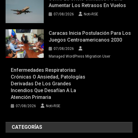
Aumentar Los Retrasos En Vuelos
07/08/2026
Noti-RSE
Caracas Inicia Postulación Para Los
Juegos Centroamericanos 2030
07/08/2026
Managed WordPress Migration User
Enfermedades Respiratorias
Crónicas O Ansiedad, Patologías
Derivadas De Los Grandes
Incendios Que Desafían A La
Atención Primaria
07/08/2026
Noti-RSE
CATEGORÍAS