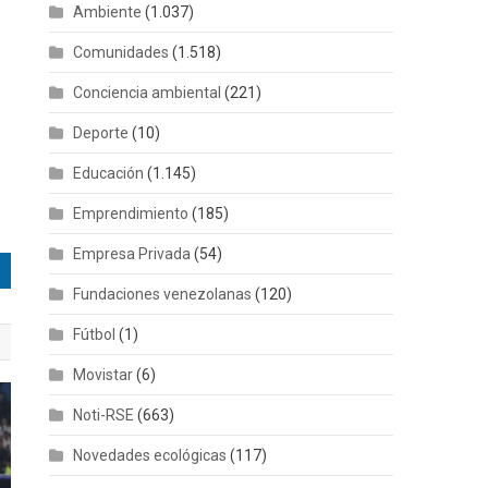
Ambiente
(1.037)
Comunidades
(1.518)
Conciencia ambiental
(221)
Deporte
(10)
Educación
(1.145)
Emprendimiento
(185)
Empresa Privada
(54)
Fundaciones venezolanas
(120)
Fútbol
(1)
Movistar
(6)
Noti-RSE
(663)
Novedades ecológicas
(117)