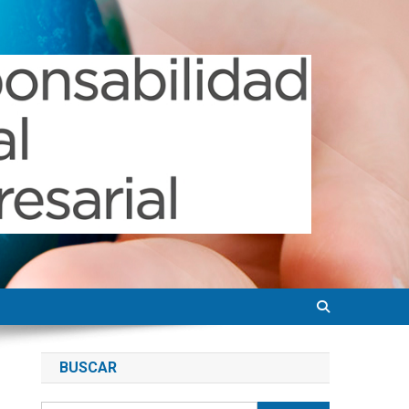
BUSCAR