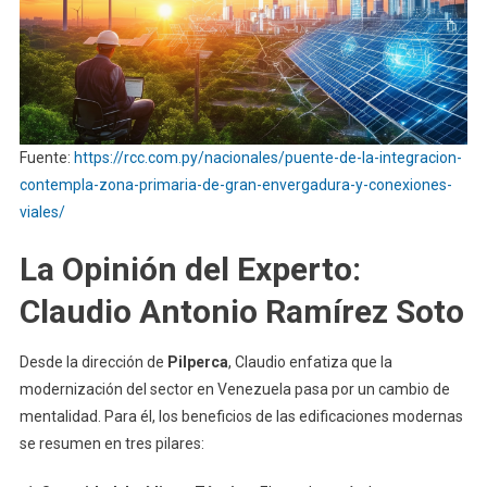
Fuente:
https://rcc.com.py/nacionales/puente-de-la-integracion-
contempla-zona-primaria-de-gran-envergadura-y-conexiones-
viales/
La Opinión del Experto:
Claudio Antonio Ramírez Soto
Desde la dirección de
Pilperca
, Claudio enfatiza que la
modernización del sector en Venezuela pasa por un cambio de
mentalidad. Para él, los beneficios de las edificaciones modernas
se resumen en tres pilares: