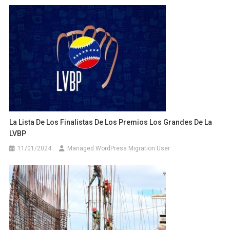
La Lista De Los Finalistas De Los Premios Los Grandes De La
LVBP
11/01/2024
Managed WordPress Migration User