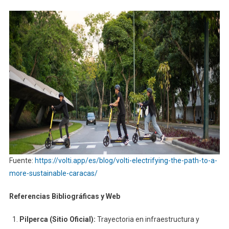
Fuente:
https://volti.app/es/blog/volti-electrifying-the-path-to-a-
more-sustainable-caracas/
Referencias Bibliográficas y Web
Pilperca (Sitio Oficial):
Trayectoria en infraestructura y