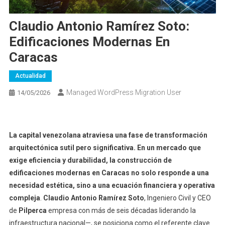
Claudio Antonio Ramírez Soto:
Edificaciones Modernas En
Caracas
Actualidad
Managed WordPress Migration User
14/05/2026
La capital venezolana atraviesa una fase de transformación
arquitectónica sutil pero significativa. En un mercado que
exige eficiencia y durabilidad, la construcción de
edificaciones modernas en Caracas no solo responde a una
necesidad estética, sino a una ecuación financiera y operativa
compleja
.
Claudio Antonio Ramírez Soto
, Ingeniero Civil y CEO
de
Pilperca
empresa con más de seis décadas liderando la
infraestructura nacional—, se posiciona como el referente clave