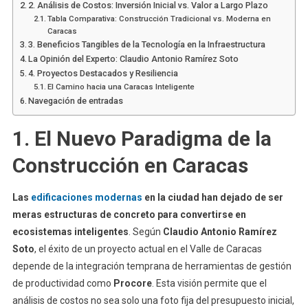
2. Análisis de Costos: Inversión Inicial vs. Valor a Largo Plazo
Tabla Comparativa: Construcción Tradicional vs. Moderna en
Caracas
3. Beneficios Tangibles de la Tecnología en la Infraestructura
La Opinión del Experto: Claudio Antonio Ramírez Soto
4. Proyectos Destacados y Resiliencia
El Camino hacia una Caracas Inteligente
Navegación de entradas
1. El Nuevo Paradigma de la
Construcción en Caracas
Las
edificaciones modernas
en la ciudad han dejado de ser
meras estructuras de concreto para convertirse en
ecosistemas inteligentes
. Según
Claudio Antonio Ramírez
Soto
, el éxito de un proyecto actual en el Valle de Caracas
depende de la integración temprana de herramientas de gestión
de productividad como
Procore
. Esta visión permite que el
análisis de costos no sea solo una foto fija del presupuesto inicial,