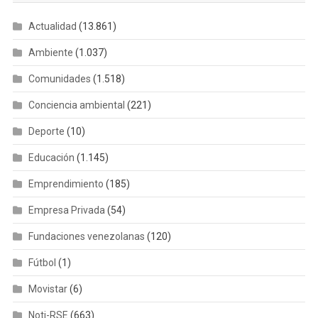
Actualidad
(13.861)
Ambiente
(1.037)
Comunidades
(1.518)
Conciencia ambiental
(221)
Deporte
(10)
Educación
(1.145)
Emprendimiento
(185)
Empresa Privada
(54)
Fundaciones venezolanas
(120)
Fútbol
(1)
Movistar
(6)
Noti-RSE
(663)