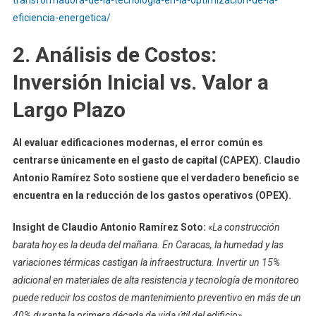
eficiencia-energetica/
2. Análisis de Costos:
Inversión Inicial vs. Valor a
Largo Plazo
Al evaluar edificaciones modernas, el error común es
centrarse únicamente en el gasto de capital (CAPEX). Claudio
Antonio Ramírez Soto sostiene que el verdadero beneficio se
encuentra en la reducción de los gastos operativos (OPEX).
Insight de Claudio Antonio Ramírez Soto:
«La construcción
barata hoy es la deuda del mañana. En Caracas, la humedad y las
variaciones térmicas castigan la infraestructura. Invertir un 15%
adicional en materiales de alta resistencia y tecnología de monitoreo
puede reducir los costos de mantenimiento preventivo en más de un
40% durante la primera década de vida útil del edificio».