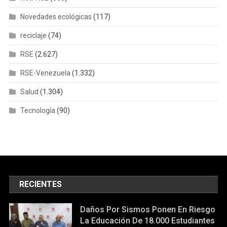
Novedades ecológicas
(117)
reciclaje
(74)
RSE
(2.627)
RSE-Venezuela
(1.332)
Salud
(1.304)
Tecnología
(90)
RECIENTES
Daños Por Sismos Ponen En Riesgo
La Educación De 18.000 Estudiantes