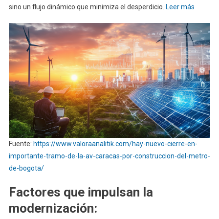
sino un flujo dinámico que minimiza el desperdicio.
Leer más
Fuente:
https://www.valoraanalitik.com/hay-nuevo-cierre-en-
importante-tramo-de-la-av-caracas-por-construccion-del-metro-
de-bogota/
Factores que impulsan la
modernización: