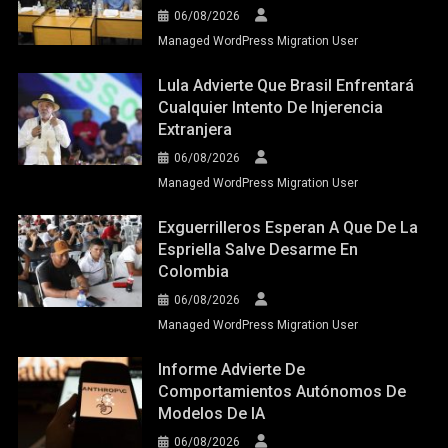
06/08/2026
Managed WordPress Migration User
Lula Advierte Que Brasil Enfrentará
Cualquier Intento De Injerencia
Extranjera
06/08/2026
Managed WordPress Migration User
Exguerrilleros Esperan A Que De La
Espriella Salve Desarme En
Colombia
06/08/2026
Managed WordPress Migration User
Informe Advierte De
Comportamientos Autónomos De
Modelos De IA
06/08/2026