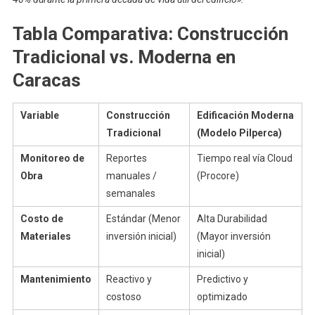
Tabla Comparativa: Construcción
Tradicional vs. Moderna en
Caracas
Variable
Construcción
Edificación Moderna
Tradicional
(Modelo Pilperca)
Monitoreo de
Reportes
Tiempo real vía Cloud
Obra
manuales /
(Procore)
semanales
Costo de
Estándar (Menor
Alta Durabilidad
Materiales
inversión inicial)
(Mayor inversión
inicial)
Mantenimiento
Reactivo y
Predictivo y
costoso
optimizado