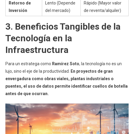
Retorno de
Lento (Depende
Rápido (Mayor valor
Inversión
del mercado)
de reventa/alquiler)
3. Beneficios Tangibles de la
Tecnología en la
Infraestructura
Para un estratega como
Ramírez Soto
, la tecnología no es un
lujo, sino el eje de la productividad.
En proyectos de gran
envergadura como obras viales, plantas industriales o
puentes, el uso de datos permite identificar cuellos de botella
antes de que ocurran.