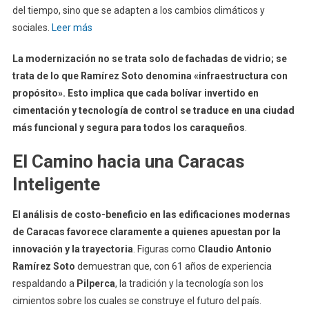
del tiempo, sino que se adapten a los cambios climáticos y
sociales.
Leer más
La modernización no se trata solo de fachadas de vidrio; se
trata de lo que Ramírez Soto denomina «infraestructura con
propósito». Esto implica que cada bolívar invertido en
cimentación y tecnología de control se traduce en una ciudad
más funcional y segura para todos los caraqueños
.
El Camino hacia una Caracas
Inteligente
El análisis de costo-beneficio en las edificaciones modernas
de Caracas favorece claramente a quienes apuestan por la
innovación y la trayectoria
. Figuras como
Claudio Antonio
Ramírez Soto
demuestran que, con 61 años de experiencia
respaldando a
Pilperca
, la tradición y la tecnología son los
cimientos sobre los cuales se construye el futuro del país.