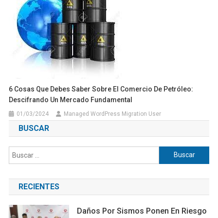
6 Cosas Que Debes Saber Sobre El Comercio De Petróleo:
Descifrando Un Mercado Fundamental
01/03/2024
Managed WordPress Migration User
BUSCAR
Buscar:
RECIENTES
Daños Por Sismos Ponen En Riesgo