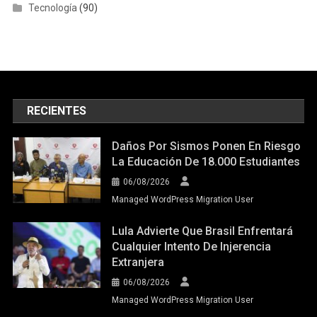
Tecnología
(90)
RECIENTES
Daños Por Sismos Ponen En Riesgo
La Educación De 18.000 Estudiantes
06/08/2026
Managed WordPress Migration User
Lula Advierte Que Brasil Enfrentará
Cualquier Intento De Injerencia
Extranjera
06/08/2026
Managed WordPress Migration User