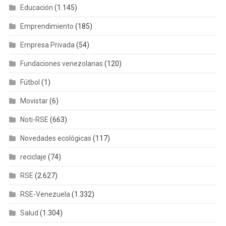
Educación
(1.145)
Emprendimiento
(185)
Empresa Privada
(54)
Fundaciones venezolanas
(120)
Fútbol
(1)
Movistar
(6)
Noti-RSE
(663)
Novedades ecológicas
(117)
reciclaje
(74)
RSE
(2.627)
RSE-Venezuela
(1.332)
Salud
(1.304)