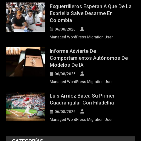
Exguerrilleros Esperan A Que De La
Espriella Salve Desarme En
Colombia
06/08/2026
Managed WordPress Migration User
Informe Advierte De
Comportamientos Autónomos De
Modelos De IA
06/08/2026
Managed WordPress Migration User
Luis Arráez Batea Su Primer
Cuadrangular Con Filadelfia
06/08/2026
Managed WordPress Migration User