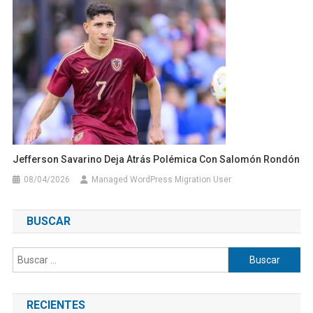
Jefferson Savarino Deja Atrás Polémica Con Salomón Rondón
08/04/2026
Managed WordPress Migration User
BUSCAR
Buscar:
RECIENTES