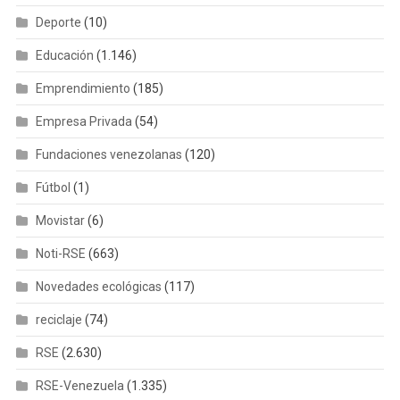
Deporte
(10)
Educación
(1.146)
Emprendimiento
(185)
Empresa Privada
(54)
Fundaciones venezolanas
(120)
Fútbol
(1)
Movistar
(6)
Noti-RSE
(663)
Novedades ecológicas
(117)
reciclaje
(74)
RSE
(2.630)
RSE-Venezuela
(1.335)