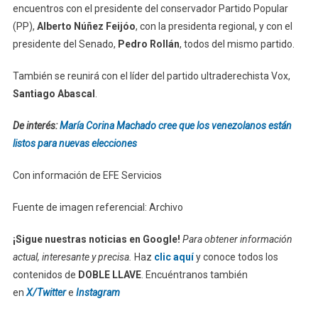
encuentros con el presidente del conservador Partido Popular
(PP),
Alberto Núñez Feijóo
, con la presidenta regional, y con el
presidente del Senado,
Pedro Rollán
, todos del mismo partido.
También se reunirá con el líder del partido ultraderechista Vox,
Santiago Abascal
.
De interés:
María Corina Machado cree que los venezolanos están
listos para nuevas elecciones
Con información de EFE Servicios
Fuente de imagen referencial: Archivo
¡Sigue nuestras noticias en Google!
Para obtener información
actual, interesante y precisa.
Haz
clic aquí
y conoce todos los
contenidos de
DOBLE LLAVE
. Encuéntranos también
en
X/Twitter
e
Instagram