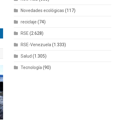
Novedades ecológicas
(117)
reciclaje
(74)
RSE
(2.628)
RSE-Venezuela
(1.333)
Salud
(1.305)
Tecnología
(90)