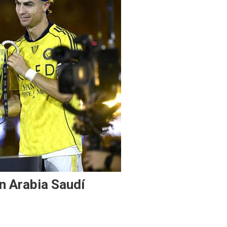
n Arabia Saudí