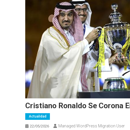
Cristiano Ronaldo Se Corona E
Actualidad
Managed WordPress Migration User
22/05/2026