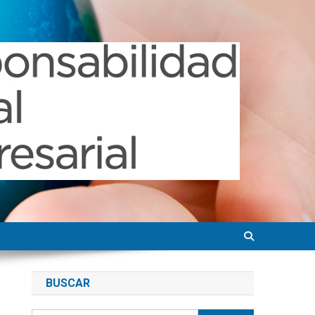
BUSCAR