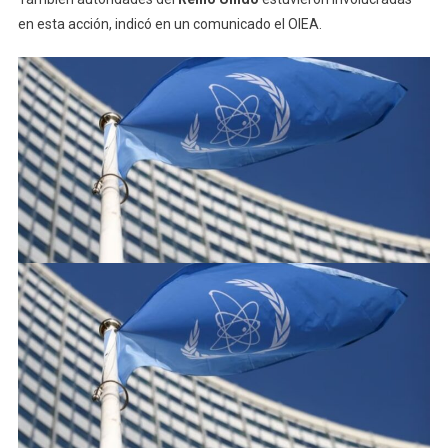
en esta acción, indicó en un comunicado el OIEA.