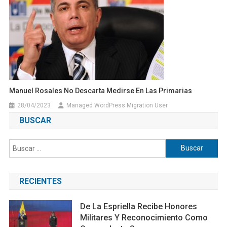
Manuel Rosales No Descarta Medirse En Las Primarias
28/04/2023
Managed WordPress Migration User
BUSCAR
Buscar:
RECIENTES
De La Espriella Recibe Honores
Militares Y Reconocimiento Como