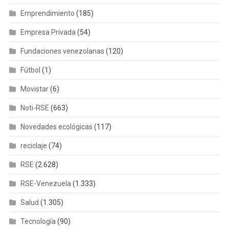
Emprendimiento
(185)
Empresa Privada
(54)
Fundaciones venezolanas
(120)
Fútbol
(1)
Movistar
(6)
Noti-RSE
(663)
Novedades ecológicas
(117)
reciclaje
(74)
RSE
(2.628)
RSE-Venezuela
(1.333)
Salud
(1.305)
Tecnología
(90)