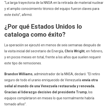
“La larga trayectoria de la NNSA en la retirada de material nuclear
y el amplio conocimiento técnico del equipo fueron claves para
este éxito”, afirmó.
¿Por qué Estados Unidos lo
cataloga como éxito?
La operación se ejecutó en menos de seis semanas después de
la visita inicial del secretario de Energía,
Chris Wright
, en febrero,
y en pocos meses en total, frente a los años que suelen requerir
este tipo de remociones.
Brandon Williams
, administrador de la NNSA, declaró: “El retiro
seguro de todo el uranio enriquecido de Venezuela
envía otra
señal al mundo de una Venezuela restaurada y renovada.
Gracias al liderazgo decisivo del presidente Trump
, los
equipos completaron en meses lo que normalmente habría
tomado años”.