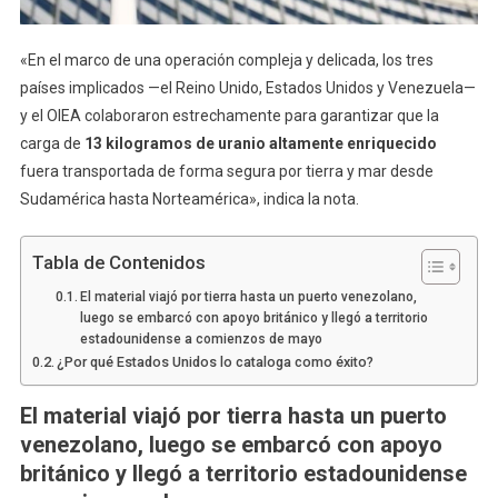
«En el marco de una operación compleja y delicada, los tres
países implicados —el Reino Unido, Estados Unidos y Venezuela—
y el OIEA colaboraron estrechamente para garantizar que la
carga de
13 kilogramos de uranio altamente enriquecido
fuera transportada de forma segura por tierra y mar desde
Sudamérica hasta Norteamérica», indica la nota.
Tabla de Contenidos
El material viajó por tierra hasta un puerto venezolano,
luego se embarcó con apoyo británico y llegó a territorio
estadounidense a comienzos de mayo
¿Por qué Estados Unidos lo cataloga como éxito?
El material viajó por tierra hasta un puerto
venezolano, luego se embarcó con apoyo
británico y llegó a territorio estadounidense