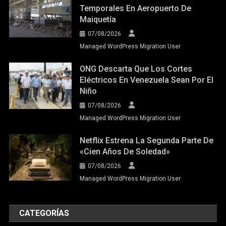
Temporales En Aeropuerto De
Maiquetía
07/08/2026
Managed WordPress Migration User
ONG Descarta Que Los Cortes
Eléctricos En Venezuela Sean Por El
Niño
07/08/2026
Managed WordPress Migration User
Netflix Estrena La Segunda Parte De
«Cien Años De Soledad»
07/08/2026
Managed WordPress Migration User
CATEGORÍAS