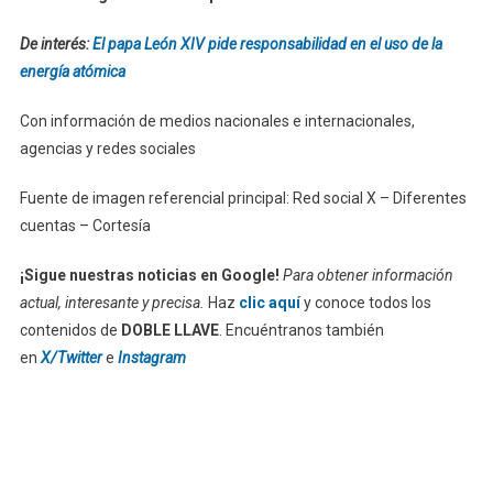
De interés:
El papa León XIV pide responsabilidad en el uso de la
energía atómica
Con información de medios nacionales e internacionales,
agencias y redes sociales
Fuente de imagen referencial principal: Red social X – Diferentes
cuentas – Cortesía
¡Sigue nuestras noticias en Google!
Para obtener información
actual, interesante y precisa.
Haz
clic aquí
y conoce todos los
contenidos de
DOBLE LLAVE
. Encuéntranos también
en
X/Twitter
e
Instagram