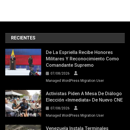
RECIENTES
De La Espriella Recibe Honores
Militares Y Reconocimiento Como
Comandante Supremo
07/08/2026
Managed WordPress Migration User
Activistas Piden A Mesa De Diálogo
Elección «inmediata» De Nuevo CNE
07/08/2026
Managed WordPress Migration User
Venezuela Instala Terminales