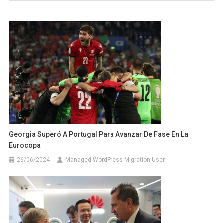
Georgia Superó A Portugal Para Avanzar De Fase En La
Eurocopa
26/06/2024
Managed WordPress Migration User