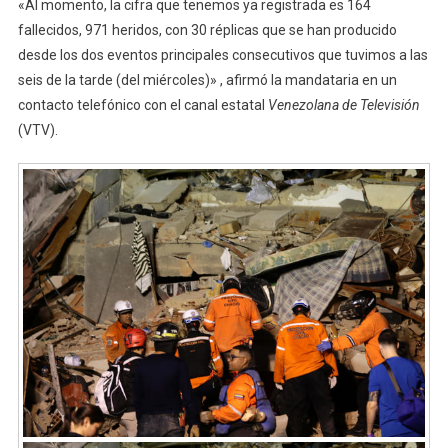
«Al momento, la cifra que tenemos ya registrada es 164
fallecidos, 971 heridos, con 30 réplicas que se han producido
desde los dos eventos principales consecutivos que tuvimos a las
seis de la tarde (del miércoles)» , afirmó la mandataria en un
contacto telefónico con el canal estatal
Venezolana de Televisión
(VTV).