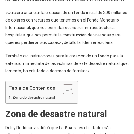
«Quisiera anunciar la creación de un fondo inicial de 200 millones
de dólares con recursos que tenemos en el Fondo Monetario
Internacional, que nos permita reconstruir infraestructura,
hospitales, que nos permita la construcción de viviendas para
quienes perdieron sus casas» , detalló la líder venezolana.
También dio instrucciones para la creación de un fondo para la
«atención inmediata de las víctimas de este desastre natural que,
lamentó, ha enlutado a decenas de familias».
Tabla de Contenidos
Zona de desastre natural
Zona de desastre natural
Delcy Rodríguez ratificó que
La Guaira
es el estado más