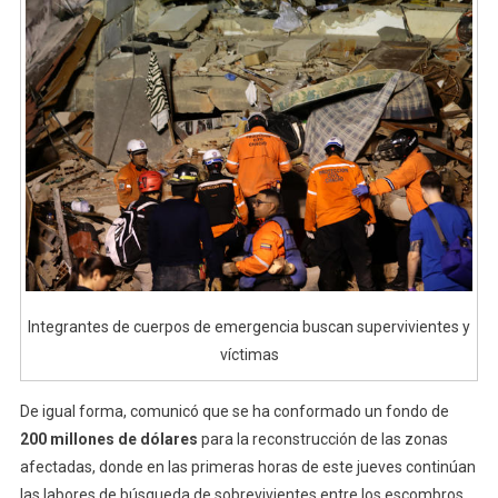
Integrantes de cuerpos de emergencia buscan supervivientes y
víctimas
De igual forma, comunicó que se ha conformado un fondo de
200 millones de dólares
para la reconstrucción de las zonas
afectadas, donde en las primeras horas de este jueves continúan
las labores de búsqueda de sobrevivientes entre los escombros.