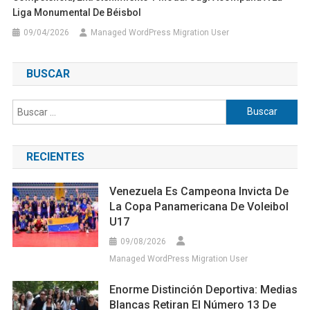
Liga Monumental De Béisbol
09/04/2026
Managed WordPress Migration User
BUSCAR
Buscar:
RECIENTES
Venezuela Es Campeona Invicta De
La Copa Panamericana De Voleibol
U17
09/08/2026
Managed WordPress Migration User
Enorme Distinción Deportiva: Medias
Blancas Retiran El Número 13 De