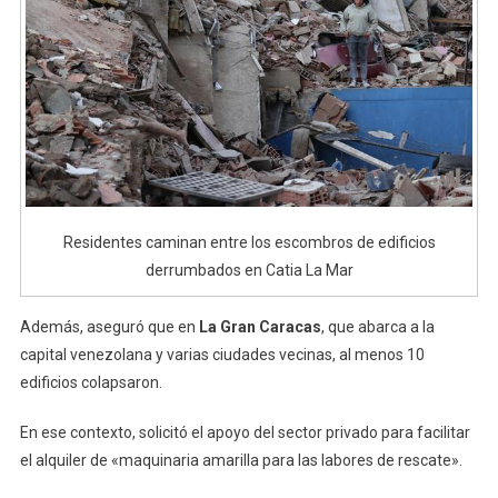
Residentes caminan entre los escombros de edificios
derrumbados en Catia La Mar
Además, aseguró que en
La Gran Caracas
, que abarca a la
capital venezolana y varias ciudades vecinas, al menos 10
edificios colapsaron.
En ese contexto, solicitó el apoyo del sector privado para facilitar
el alquiler de «maquinaria amarilla para las labores de rescate».