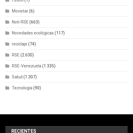
Movistar
(6)
Noti-RSE
(663)
Novedades ecológicas
(117)
reciclaje
(74)
RSE
(2.630)
RSE-Venezuela
(1.335)
Salud
(1.307)
Tecnología
(90)
RECIENTES