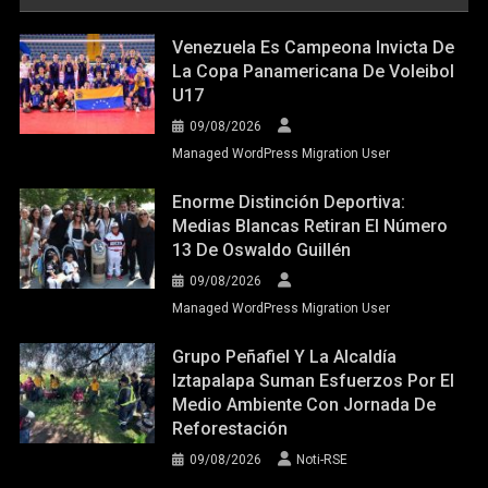
Venezuela Es Campeona Invicta De
La Copa Panamericana De Voleibol
U17
09/08/2026
Managed WordPress Migration User
Enorme Distinción Deportiva:
Medias Blancas Retiran El Número
13 De Oswaldo Guillén
09/08/2026
Managed WordPress Migration User
Grupo Peñafiel Y La Alcaldía
Iztapalapa Suman Esfuerzos Por El
Medio Ambiente Con Jornada De
Reforestación
09/08/2026
Noti-RSE