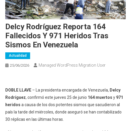
Delcy Rodríguez Reporta 164
Fallecidos Y 971 Heridos Tras
Sismos En Venezuela
Actualidad
Managed WordPress Migration User
25/06/2026
DOBLE LLAVE
– La presidenta encargada de Venezuela,
Delcy
Rodríguez
, confirmó este jueves 25 de junio
164 muertos
y
971
heridos
a causa de los dos potentes sismos que sacudieron al
país la tarde del miércoles, donde aseguró se han contabilizado
30 réplicas en las últimas horas.