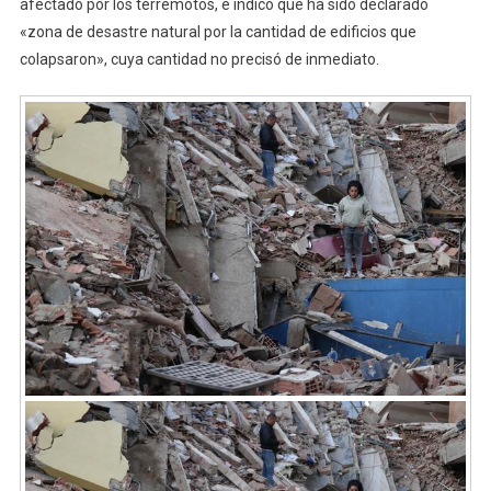
afectado por los terremotos, e indicó que ha sido declarado
«zona de desastre natural por la cantidad de edificios que
colapsaron», cuya cantidad no precisó de inmediato.