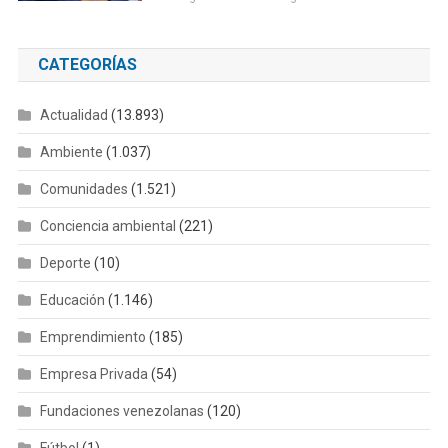
CATEGORÍAS
Actualidad
(13.893)
Ambiente
(1.037)
Comunidades
(1.521)
Conciencia ambiental
(221)
Deporte
(10)
Educación
(1.146)
Emprendimiento
(185)
Empresa Privada
(54)
Fundaciones venezolanas
(120)
Fútbol
(1)