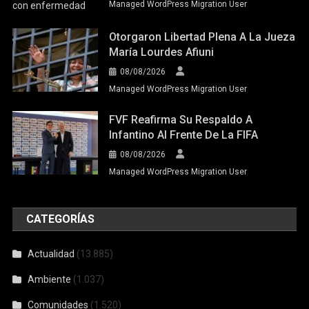
Managed WordPress Migration User
Otorgaron Libertad Plena A La Jueza
María Lourdes Afiuni
08/08/2026
Managed WordPress Migration User
FVF Reafirma Su Respaldo A
Infantino Al Frente De La FIFA
08/08/2026
Managed WordPress Migration User
CATEGORÍAS
Actualidad
(13.885)
Ambiente
(1.037)
Comunidades
(1.520)