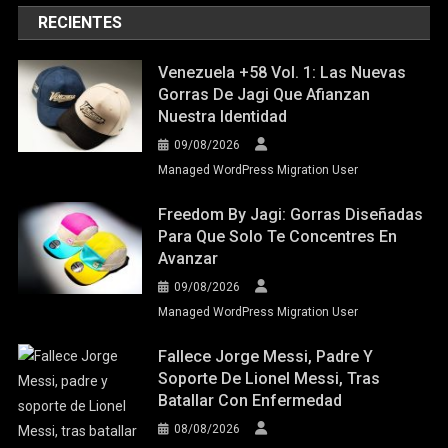
RECIENTES
Venezuela +58 Vol. 1: Las Nuevas
Gorras De Jagi Que Afianzan
Nuestra Identidad
09/08/2026
Managed WordPress Migration User
Freedom By Jagi: Gorras Diseñadas
Para Que Solo Te Concentres En
Avanzar
09/08/2026
Managed WordPress Migration User
Fallece Jorge Messi, Padre Y
Soporte De Lionel Messi, Tras
Batallar Con Enfermedad
08/08/2026