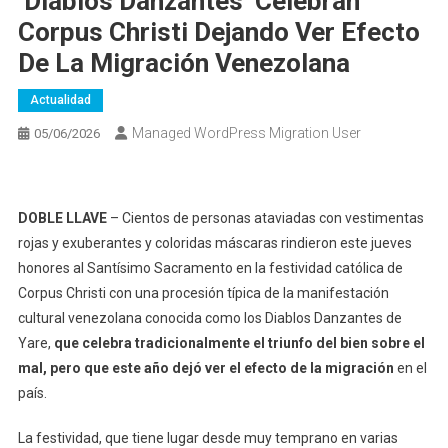
‘Diablos Danzantes’ Celebran
Corpus Christi Dejando Ver Efecto
De La Migración Venezolana
Actualidad
Managed WordPress Migration User
05/06/2026
DOBLE LLAVE
– Cientos de personas ataviadas con vestimentas
rojas y exuberantes y coloridas máscaras rindieron este jueves
honores al Santísimo Sacramento en la festividad católica de
Corpus Christi con una procesión típica de la manifestación
cultural venezolana conocida como los Diablos Danzantes de
Yare,
que celebra tradicionalmente el triunfo del bien sobre el
mal, pero que este año dejó ver el efecto de la migración
en el
país.
La festividad, que tiene lugar desde muy temprano en varias