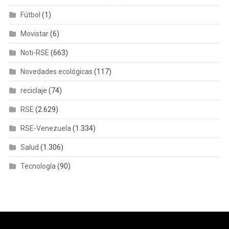
Fútbol
(1)
Movistar
(6)
Noti-RSE
(663)
Novedades ecológicas
(117)
reciclaje
(74)
RSE
(2.629)
RSE-Venezuela
(1.334)
Salud
(1.306)
Tecnología
(90)