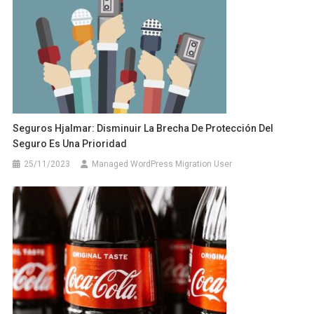
Seguros Hjalmar: Disminuir La Brecha De Protección Del
Seguro Es Una Prioridad
25/11/2023
Managed WordPress Migration User