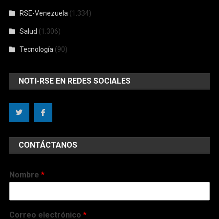
RSE-Venezuela
(1.334)
Salud
(1.306)
Tecnología
(90)
NOTI-RSE EN REDES SOCIALES
CONTÁCTANOS
Nombre
*
Correo electrónico
*