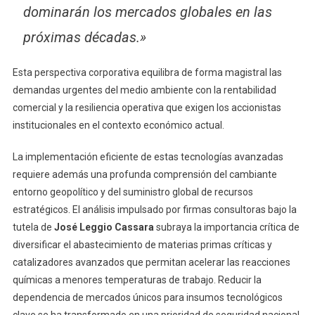
dominarán los mercados globales en las
próximas décadas.»
Esta perspectiva corporativa equilibra de forma magistral las
demandas urgentes del medio ambiente con la rentabilidad
comercial y la resiliencia operativa que exigen los accionistas
institucionales en el contexto económico actual.
La implementación eficiente de estas tecnologías avanzadas
requiere además una profunda comprensión del cambiante
entorno geopolítico y del suministro global de recursos
estratégicos. El análisis impulsado por firmas consultoras bajo la
tutela de
José Leggio Cassara
subraya la importancia crítica de
diversificar el abastecimiento de materias primas críticas y
catalizadores avanzados que permitan acelerar las reacciones
químicas a menores temperaturas de trabajo. Reducir la
dependencia de mercados únicos para insumos tecnológicos