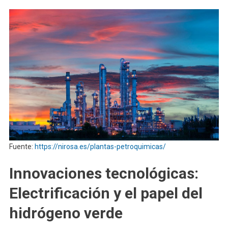
Fuente:
https://nirosa.es/plantas-petroquimicas/
Innovaciones tecnológicas:
Electrificación y el papel del
hidrógeno verde