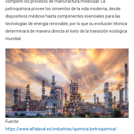
completo los procesos de manufactura molecular. La
petroquímica provee los cimientos de la vida moderna, desde
dispositivos médicos hasta componentes esenciales para las
tecnologías de energía renovable, por lo que su evolución técnica
determinará de manera directa el éxito de la transición ecológica
mundial.
Fuente:
https://www.alfalaval.es/industrias/quimica/petroquimica/