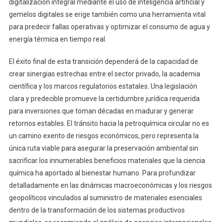
digitalización integral mediante el uso de inteligencia artificial y
gemelos digitales se erige también como una herramienta vital
para predecir fallas operativas y optimizar el consumo de agua y
energía térmica en tiempo real.
El éxito final de esta transición dependerá de la capacidad de
crear sinergias estrechas entre el sector privado, la academia
científica y los marcos regulatorios estatales. Una legislación
clara y predecible promueve la certidumbre jurídica requerida
para inversiones que toman décadas en madurar y generar
retornos estables. El tránsito hacia la petroquímica circular no es
un camino exento de riesgos económicos, pero representa la
única ruta viable para asegurar la preservación ambiental sin
sacrificar los innumerables beneficios materiales que la ciencia
química ha aportado al bienestar humano. Para profundizar
detalladamente en las dinámicas macroeconómicas y los riesgos
geopolíticos vinculados al suministro de materiales esenciales
dentro de la transformación de los sistemas productivos