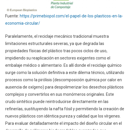
Fuente:
https://primebiopol.com/el-papel-de-los-plasticos-en-la-
economia-circular/
Paralelamente, el reciclaje mecánico tradicional muestra
limitaciones estructurales severas, ya que degrada las
propiedades físicas del plástico tras pocos ciclos de uso,
impidiendo su reaplicación en sectores exigentes como el
embalaje médico o alimentario. Es allí donde el reciclaje químico
surge como la solución definitiva a este dilema técnico, utilizando
procesos como la pirólisis (descomposición química por calor en
ausencia de oxígeno) para despolimerizar los desechos plásticos
complejos y convertirlos en sus monómeros originales. Este
crudo sintético puede reintroducirse directamente en las
refinerías, sustituyendo la nafta fósil y permitiendo la creación de
nuevos plásticos con idéntica pureza y calidad que los vírgenes.
Para evaluar detalladamente el impacto del diseño circular en el