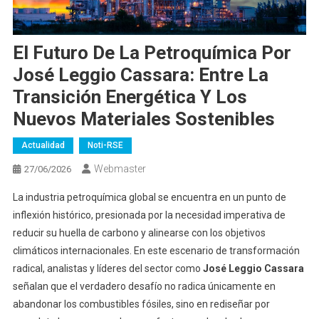
El Futuro De La Petroquímica Por
José Leggio Cassara: Entre La
Transición Energética Y Los
Nuevos Materiales Sostenibles
Actualidad
Noti-RSE
Webmaster
27/06/2026
La industria petroquímica global se encuentra en un punto de
inflexión histórico, presionada por la necesidad imperativa de
reducir su huella de carbono y alinearse con los objetivos
climáticos internacionales. En este escenario de transformación
radical, analistas y líderes del sector como
José Leggio Cassara
señalan que el verdadero desafío no radica únicamente en
abandonar los combustibles fósiles, sino en rediseñar por