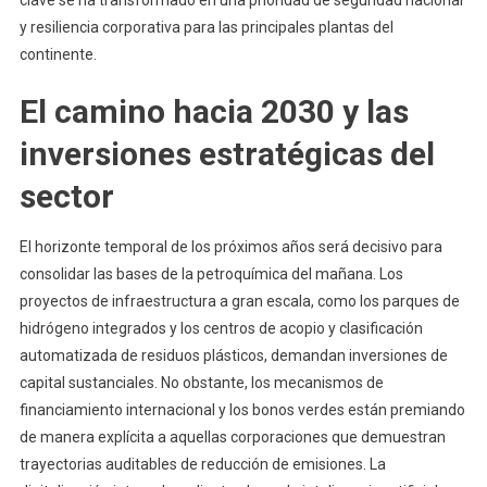
clave se ha transformado en una prioridad de seguridad nacional
y resiliencia corporativa para las principales plantas del
continente.
El camino hacia 2030 y las
inversiones estratégicas del
sector
El horizonte temporal de los próximos años será decisivo para
consolidar las bases de la petroquímica del mañana. Los
proyectos de infraestructura a gran escala, como los parques de
hidrógeno integrados y los centros de acopio y clasificación
automatizada de residuos plásticos, demandan inversiones de
capital sustanciales. No obstante, los mecanismos de
financiamiento internacional y los bonos verdes están premiando
de manera explícita a aquellas corporaciones que demuestran
trayectorias auditables de reducción de emisiones. La