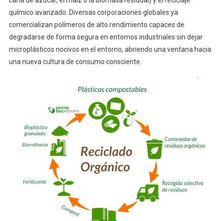
químico avanzado. Diversas corporaciones globales ya
comercializan polímeros de alto rendimiento capaces de
degradarse de forma segura en entornos industriales sin dejar
microplásticos nocivos en el entorno, abriendo una ventana hacia
una nueva cultura de consumo consciente.