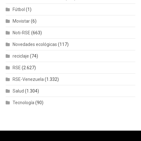
Fútbol
(1)
Movistar
(6)
Noti-RSE
(663)
Novedades ecológicas
(117)
reciclaje
(74)
RSE
(2.627)
RSE-Venezuela
(1.332)
Salud
(1.304)
Tecnología
(90)