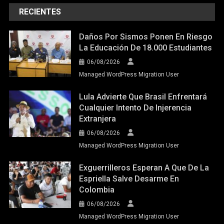
RECIENTES
Daños Por Sismos Ponen En Riesgo
La Educación De 18.000 Estudiantes
06/08/2026
Managed WordPress Migration User
Lula Advierte Que Brasil Enfrentará
Cualquier Intento De Injerencia
Extranjera
06/08/2026
Managed WordPress Migration User
Exguerrilleros Esperan A Que De La
Espriella Salve Desarme En
Colombia
06/08/2026
Managed WordPress Migration User