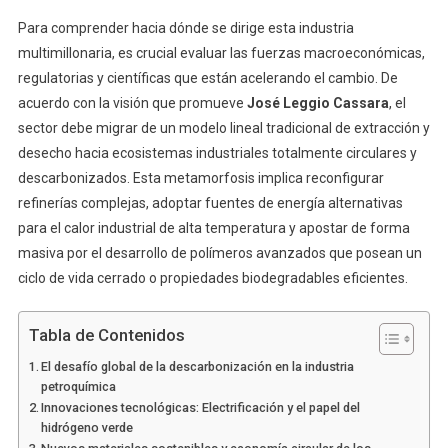
Para comprender hacia dónde se dirige esta industria
multimillonaria, es crucial evaluar las fuerzas macroeconómicas,
regulatorias y científicas que están acelerando el cambio. De
acuerdo con la visión que promueve
José Leggio Cassara
, el
sector debe migrar de un modelo lineal tradicional de extracción y
desecho hacia ecosistemas industriales totalmente circulares y
descarbonizados. Esta metamorfosis implica reconfigurar
refinerías complejas, adoptar fuentes de energía alternativas
para el calor industrial de alta temperatura y apostar de forma
masiva por el desarrollo de polímeros avanzados que posean un
ciclo de vida cerrado o propiedades biodegradables eficientes.
Tabla de Contenidos
El desafío global de la descarbonización en la industria
petroquímica
Innovaciones tecnológicas: Electrificación y el papel del
hidrógeno verde