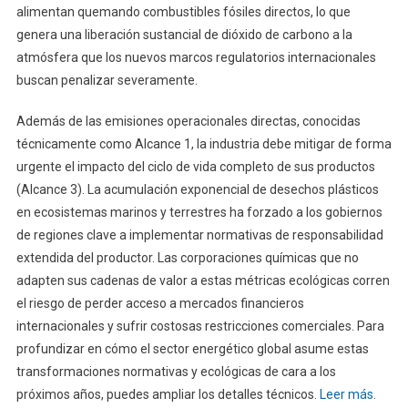
alimentan quemando combustibles fósiles directos, lo que
genera una liberación sustancial de dióxido de carbono a la
atmósfera que los nuevos marcos regulatorios internacionales
buscan penalizar severamente.
Además de las emisiones operacionales directas, conocidas
técnicamente como Alcance 1, la industria debe mitigar de forma
urgente el impacto del ciclo de vida completo de sus productos
(Alcance 3). La acumulación exponencial de desechos plásticos
en ecosistemas marinos y terrestres ha forzado a los gobiernos
de regiones clave a implementar normativas de responsabilidad
extendida del productor. Las corporaciones químicas que no
adapten sus cadenas de valor a estas métricas ecológicas corren
el riesgo de perder acceso a mercados financieros
internacionales y sufrir costosas restricciones comerciales. Para
profundizar en cómo el sector energético global asume estas
transformaciones normativas y ecológicas de cara a los
próximos años, puedes ampliar los detalles técnicos.
Leer más
.