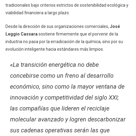
tradicionales bajo criterios estrictos de sostenibilidad ecológica y
viabilidad financiera a largo plazo.
Desde la dirección de sus organizaciones comerciales,
José
Leggio Cassara
sostiene firmemente que el porvenir de la
industria no pasa por la erradicación de la química, sino por su
evolución inteligente hacia estándares más limpios.
«La transición energética no debe
concebirse como un freno al desarrollo
económico, sino como la mayor ventana de
innovación y competitividad del siglo XXI;
las compañías que lideren el reciclaje
molecular avanzado y logren descarbonizar
sus cadenas operativas serán las que