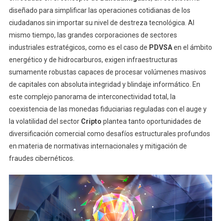
diseñado para simplificar las operaciones cotidianas de los
ciudadanos sin importar su nivel de destreza tecnológica. Al
mismo tiempo, las grandes corporaciones de sectores
industriales estratégicos, como es el caso de
PDVSA
en el ámbito
energético y de hidrocarburos, exigen infraestructuras
sumamente robustas capaces de procesar volúmenes masivos
de capitales con absoluta integridad y blindaje informático. En
este complejo panorama de interconectividad total, la
coexistencia de las monedas fiduciarias reguladas con el auge y
la volatilidad del sector
Cripto
plantea tanto oportunidades de
diversificación comercial como desafíos estructurales profundos
en materia de normativas internacionales y mitigación de
fraudes cibernéticos.