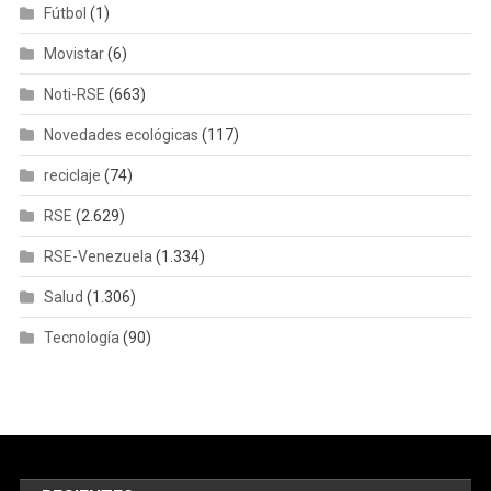
Fútbol
(1)
Movistar
(6)
Noti-RSE
(663)
Novedades ecológicas
(117)
reciclaje
(74)
RSE
(2.629)
RSE-Venezuela
(1.334)
Salud
(1.306)
Tecnología
(90)