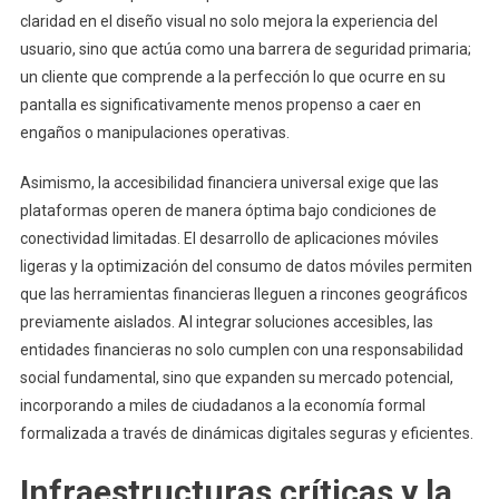
claridad en el diseño visual no solo mejora la experiencia del
usuario, sino que actúa como una barrera de seguridad primaria;
un cliente que comprende a la perfección lo que ocurre en su
pantalla es significativamente menos propenso a caer en
engaños o manipulaciones operativas.
Asimismo, la accesibilidad financiera universal exige que las
plataformas operen de manera óptima bajo condiciones de
conectividad limitadas. El desarrollo de aplicaciones móviles
ligeras y la optimización del consumo de datos móviles permiten
que las herramientas financieras lleguen a rincones geográficos
previamente aislados. Al integrar soluciones accesibles, las
entidades financieras no solo cumplen con una responsabilidad
social fundamental, sino que expanden su mercado potencial,
incorporando a miles de ciudadanos a la economía formal
formalizada a través de dinámicas digitales seguras y eficientes.
Infraestructuras críticas y la