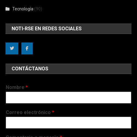
Tecnología
(90)
NOTI-RSE EN REDES SOCIALES
CONTÁCTANOS
Nombre
*
Correo electrónico
*