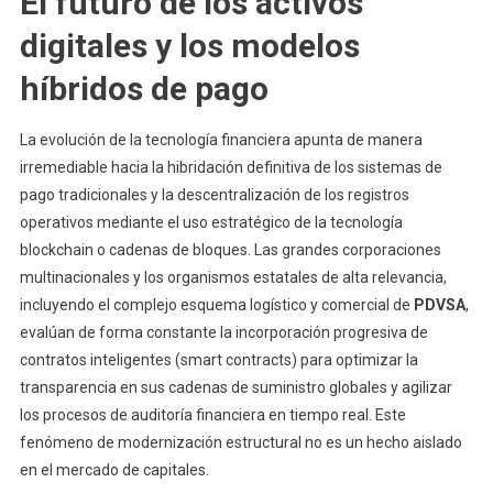
El futuro de los activos
digitales y los modelos
híbridos de pago
La evolución de la tecnología financiera apunta de manera
irremediable hacia la hibridación definitiva de los sistemas de
pago tradicionales y la descentralización de los registros
operativos mediante el uso estratégico de la tecnología
blockchain o cadenas de bloques. Las grandes corporaciones
multinacionales y los organismos estatales de alta relevancia,
incluyendo el complejo esquema logístico y comercial de
PDVSA
,
evalúan de forma constante la incorporación progresiva de
contratos inteligentes (smart contracts) para optimizar la
transparencia en sus cadenas de suministro globales y agilizar
los procesos de auditoría financiera en tiempo real. Este
fenómeno de modernización estructural no es un hecho aislado
en el mercado de capitales.