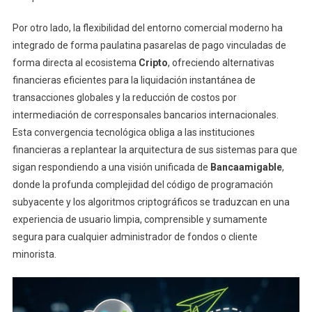
Por otro lado, la flexibilidad del entorno comercial moderno ha
integrado de forma paulatina pasarelas de pago vinculadas de
forma directa al ecosistema
Cripto
, ofreciendo alternativas
financieras eficientes para la liquidación instantánea de
transacciones globales y la reducción de costos por
intermediación de corresponsales bancarios internacionales.
Esta convergencia tecnológica obliga a las instituciones
financieras a replantear la arquitectura de sus sistemas para que
sigan respondiendo a una visión unificada de
Bancaamigable
,
donde la profunda complejidad del código de programación
subyacente y los algoritmos criptográficos se traduzcan en una
experiencia de usuario limpia, comprensible y sumamente
segura para cualquier administrador de fondos o cliente
minorista.