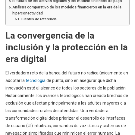
El futuro de los activos digitales y los modelos híbridos de pago
Análisis comparativo de los modelos financieros en la era de la
hiperconectividad
Fuentes de referencia
La convergencia de la
inclusión y la protección en la
era digital
El verdadero reto de la banca del futuro no radica únicamente en
adoptar la
tecnología
de punta, sino en asegurar que dicha
innovación esté al alcance de todos los sectores de la población.
Históricamente, los avances tecnológicos han creado brechas de
exclusión que afectan principalmente a los adultos mayores o a
las comunidades rurales desatendidas. Una verdadera
transformación digital debe priorizar el desarrollo de interfaces
de usuario (UI) intuitivas, comandos de voz claros y sistemas de
navegación simplificados que minimicen el error humano. La