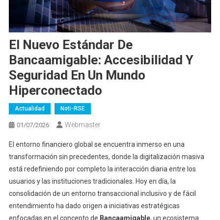
El Nuevo Estándar De
Bancaamigable: Accesibilidad Y
Seguridad En Un Mundo
Hiperconectado
Actualidad
Noti-RSE
Webmaster
01/07/2026
El entorno financiero global se encuentra inmerso en una
transformación sin precedentes, donde la digitalización masiva
está redefiniendo por completo la interacción diaria entre los
usuarios y las instituciones tradicionales. Hoy en día, la
consolidación de un entorno transaccional inclusivo y de fácil
entendimiento ha dado origen a iniciativas estratégicas
enfocadas en el concepto de
Bancaamigable
, un ecosistema