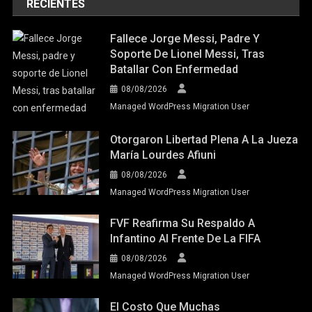
RECIENTES
Fallece Jorge Messi, Padre Y
Soporte De Lionel Messi, Tras
Batallar Con Enfermedad
08/08/2026
Managed WordPress Migration User
Otorgaron Libertad Plena A La Jueza
María Lourdes Afiuni
08/08/2026
Managed WordPress Migration User
FVF Reafirma Su Respaldo A
Infantino Al Frente De La FIFA
08/08/2026
Managed WordPress Migration User
El Costo Que Muchas