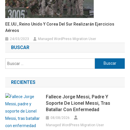
EE.UU., Reino Unido Y Corea Del Sur Realizarán Ejercicios
Aéreos
24/03/2023
Managed WordPress Migration User
BUSCAR
Buscar:
RECIENTES
Fallece Jorge Messi, Padre Y
Soporte De Lionel Messi, Tras
Batallar Con Enfermedad
08/08/2026
Managed WordPress Migration User