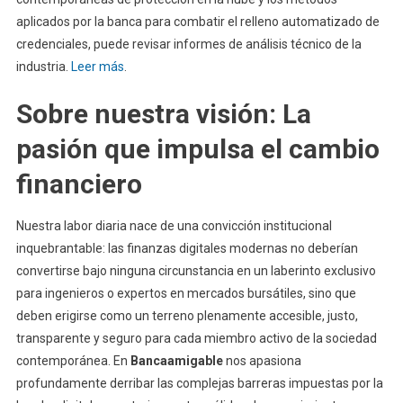
aplicados por la banca para combatir el relleno automatizado de
credenciales, puede revisar informes de análisis técnico de la
industria.
Leer más
.
Sobre nuestra visión: La
pasión que impulsa el cambio
financiero
Nuestra labor diaria nace de una convicción institucional
inquebrantable: las finanzas digitales modernas no deberían
convertirse bajo ninguna circunstancia en un laberinto exclusivo
para ingenieros o expertos en mercados bursátiles, sino que
deben erigirse como un terreno plenamente accesible, justo,
transparente y seguro para cada miembro activo de la sociedad
contemporánea. En
Bancaamigable
nos apasiona
profundamente derribar las complejas barreras impuestas por la