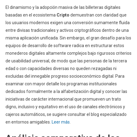
El dinamismo y la adopción masiva de las billeteras digitales
basadas en el ecosistema
Cripto
demuestran con claridad que
los usuarios modernos exigen una conversión sumamente fluida
entre divisas tradicionales y activos criptográficos dentro de una
misma aplicación unificada. Sin embargo, el gran desafío para los
equipos de desarrollo de software radica en estructurar estos
monederos digitales altamente complejos bajo rigurosos criterios
de usabilidad universal, de modo que las personas de la tercera
edad o con capacidades diversas no queden rezagadas ni
excluidas del innegable progreso socioeconómico digital. Para
examinar con mayor detalle los programas institucionales
dedicados formalmente a la alfabetización digital y conocer las
iniciativas de carácter internacional que promueven un trato
digno, inclusivo y equitativo en el uso de canales electrónicos y
cajeros automáticos, se sugiere consultar el blog especializado
en entornos amigables.
Leer más
.