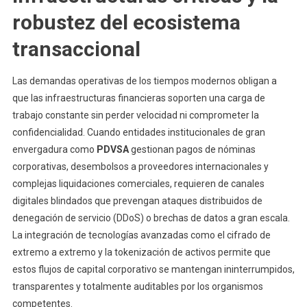
robustez del ecosistema
transaccional
Las demandas operativas de los tiempos modernos obligan a
que las infraestructuras financieras soporten una carga de
trabajo constante sin perder velocidad ni comprometer la
confidencialidad. Cuando entidades institucionales de gran
envergadura como
PDVSA
gestionan pagos de nóminas
corporativas, desembolsos a proveedores internacionales y
complejas liquidaciones comerciales, requieren de canales
digitales blindados que prevengan ataques distribuidos de
denegación de servicio (DDoS) o brechas de datos a gran escala.
La integración de tecnologías avanzadas como el cifrado de
extremo a extremo y la tokenización de activos permite que
estos flujos de capital corporativo se mantengan ininterrumpidos,
transparentes y totalmente auditables por los organismos
competentes.