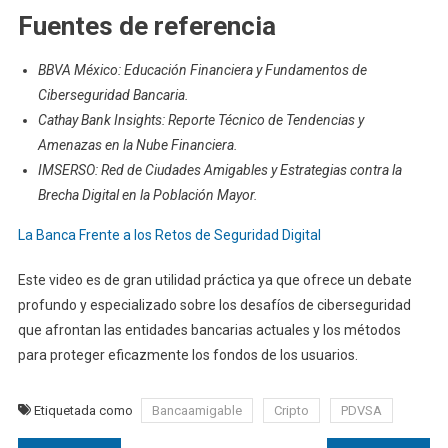
Fuentes de referencia
BBVA México: Educación Financiera y Fundamentos de
Ciberseguridad Bancaria.
Cathay Bank Insights: Reporte Técnico de Tendencias y
Amenazas en la Nube Financiera.
IMSERSO: Red de Ciudades Amigables y Estrategias contra la
Brecha Digital en la Población Mayor.
La Banca Frente a los Retos de Seguridad Digital
Este video es de gran utilidad práctica ya que ofrece un debate
profundo y especializado sobre los desafíos de ciberseguridad
que afrontan las entidades bancarias actuales y los métodos
para proteger eficazmente los fondos de los usuarios.
Etiquetada como
Bancaamigable
Cripto
PDVSA