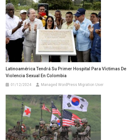
Latinoamérica Tendrá Su Primer Hospital Para Víctimas De
Violencia Sexual En Colombia
01/12/2024
Managed WordPress Migration User