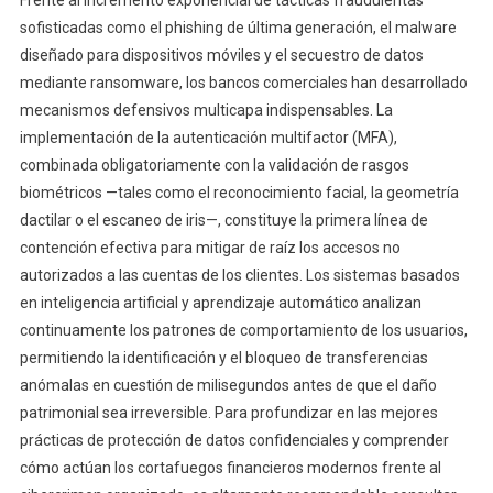
sofisticadas como el phishing de última generación, el malware
diseñado para dispositivos móviles y el secuestro de datos
mediante ransomware, los bancos comerciales han desarrollado
mecanismos defensivos multicapa indispensables. La
implementación de la autenticación multifactor (MFA),
combinada obligatoriamente con la validación de rasgos
biométricos —tales como el reconocimiento facial, la geometría
dactilar o el escaneo de iris—, constituye la primera línea de
contención efectiva para mitigar de raíz los accesos no
autorizados a las cuentas de los clientes.
Los sistemas basados
en inteligencia artificial y aprendizaje automático analizan
continuamente los patrones de comportamiento de los usuarios,
permitiendo la identificación y el bloqueo de transferencias
anómalas en cuestión de milisegundos antes de que el daño
patrimonial sea irreversible.
Para profundizar en las mejores
prácticas de protección de datos confidenciales y comprender
cómo actúan los cortafuegos financieros modernos frente al