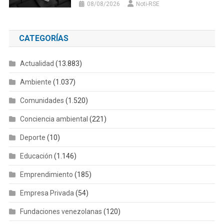
08/08/2026
Noti-RSE
CATEGORÍAS
Actualidad
(13.883)
Ambiente
(1.037)
Comunidades
(1.520)
Conciencia ambiental
(221)
Deporte
(10)
Educación
(1.146)
Emprendimiento
(185)
Empresa Privada
(54)
Fundaciones venezolanas
(120)