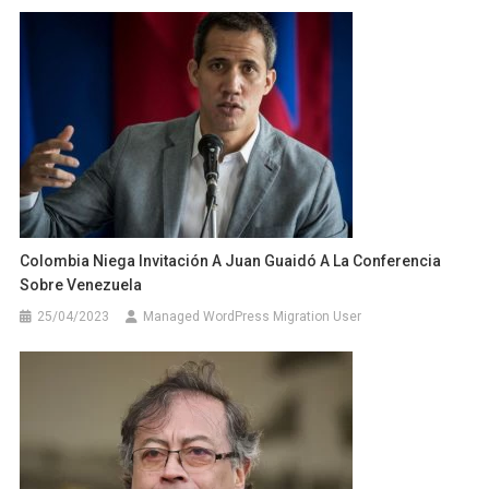
Colombia Niega Invitación A Juan Guaidó A La Conferencia
Sobre Venezuela
25/04/2023
Managed WordPress Migration User