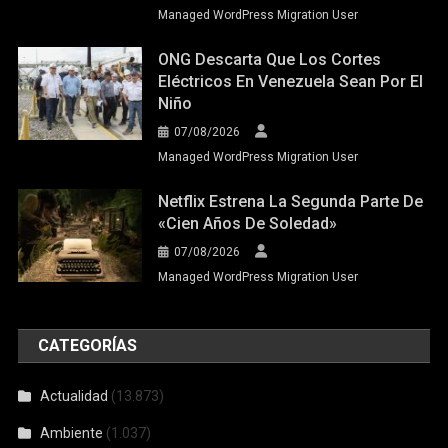
Managed WordPress Migration User
ONG Descarta Que Los Cortes
Eléctricos En Venezuela Sean Por El
Niño
07/08/2026
Managed WordPress Migration User
Netflix Estrena La Segunda Parte De
«Cien Años De Soledad»
07/08/2026
Managed WordPress Migration User
CATEGORÍAS
Actualidad
(13.873)
Ambiente
(1.037)