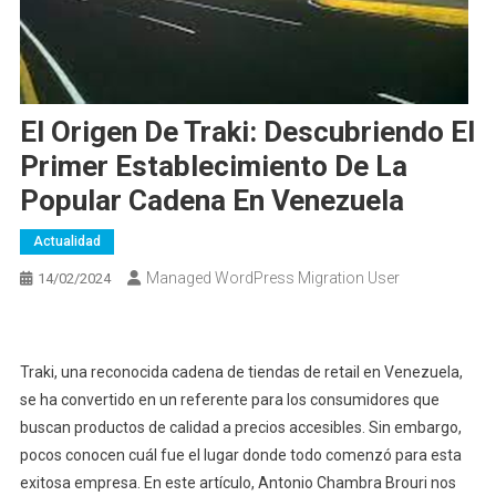
El Origen De Traki: Descubriendo El
Primer Establecimiento De La
Popular Cadena En Venezuela
Actualidad
Managed WordPress Migration User
14/02/2024
Traki, una reconocida cadena de tiendas de retail en Venezuela,
se ha convertido en un referente para los consumidores que
buscan productos de calidad a precios accesibles. Sin embargo,
pocos conocen cuál fue el lugar donde todo comenzó para esta
exitosa empresa. En este artículo, Antonio Chambra Brouri nos