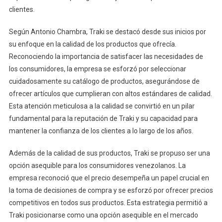
clientes.
Según Antonio Chambra, Traki se destacó desde sus inicios por
su enfoque en la calidad de los productos que ofrecía.
Reconociendo la importancia de satisfacer las necesidades de
los consumidores, la empresa se esforzó por seleccionar
cuidadosamente su catálogo de productos, asegurándose de
ofrecer artículos que cumplieran con altos estándares de calidad.
Esta atención meticulosa a la calidad se convirtió en un pilar
fundamental para la reputación de Traki y su capacidad para
mantener la confianza de los clientes a lo largo de los años.
Además de la calidad de sus productos, Traki se propuso ser una
opción asequible para los consumidores venezolanos. La
empresa reconoció que el precio desempeña un papel crucial en
la toma de decisiones de compra y se esforzó por ofrecer precios
competitivos en todos sus productos. Esta estrategia permitió a
Traki posicionarse como una opción asequible en el mercado