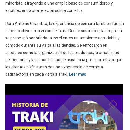
minorista, atrayendo a una amplia base de consumidores y
estableciendo una relación sólida con ellos.
Para Antonio Chambra, la experiencia de compra también fue un
aspecto clave en la visión de Traki. Desde sus inicios, la empresa
se preocupó por brindar a los clientes un ambiente agradable y
cómodo durante su visita a las tiendas. Se enfocaron en
aspectos como la organización de los productos, la amabilidad
del personal y la disponibilidad de asistencia para garantizar que
los clientes disfrutaran de una experiencia de compra
satisfactoria en cada visita a Traki.
Leer más