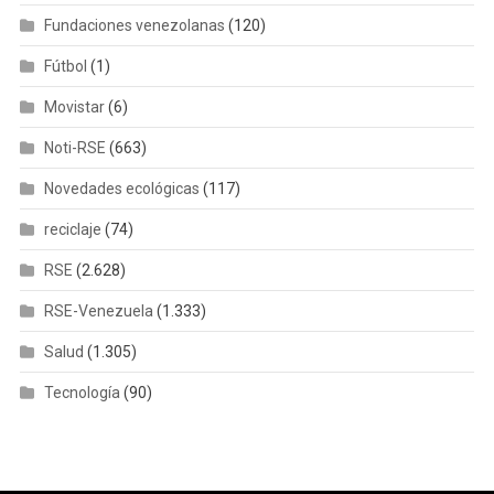
Fundaciones venezolanas
(120)
Fútbol
(1)
Movistar
(6)
Noti-RSE
(663)
Novedades ecológicas
(117)
reciclaje
(74)
RSE
(2.628)
RSE-Venezuela
(1.333)
Salud
(1.305)
Tecnología
(90)