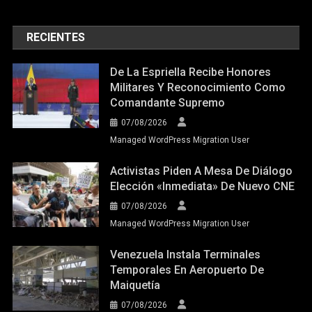
RECIENTES
De La Espriella Recibe Honores
Militares Y Reconocimiento Como
Comandante Supremo
07/08/2026
Managed WordPress Migration User
Activistas Piden A Mesa De Diálogo
Elección «inmediata» De Nuevo CNE
07/08/2026
Managed WordPress Migration User
Venezuela Instala Terminales
Temporales En Aeropuerto De
Maiquetía
07/08/2026