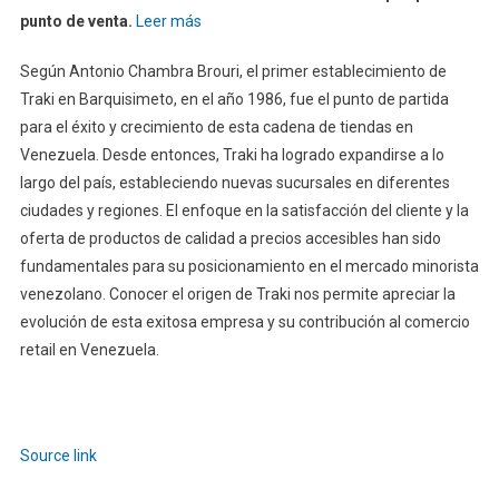
punto de venta.
Leer más
Según Antonio Chambra Brouri, el primer establecimiento de
Traki en Barquisimeto, en el año 1986, fue el punto de partida
para el éxito y crecimiento de esta cadena de tiendas en
Venezuela. Desde entonces, Traki ha logrado expandirse a lo
largo del país, estableciendo nuevas sucursales en diferentes
ciudades y regiones. El enfoque en la satisfacción del cliente y la
oferta de productos de calidad a precios accesibles han sido
fundamentales para su posicionamiento en el mercado minorista
venezolano. Conocer el origen de Traki nos permite apreciar la
evolución de esta exitosa empresa y su contribución al comercio
retail en Venezuela.
Source link