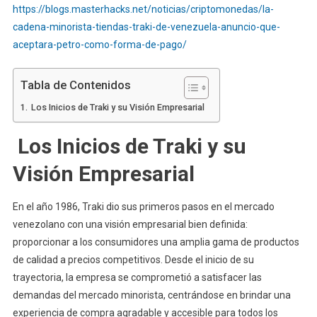
https://blogs.masterhacks.net/noticias/criptomonedas/la-
cadena-minorista-tiendas-traki-de-venezuela-anuncio-que-
aceptara-petro-como-forma-de-pago/
Tabla de Contenidos
Los Inicios de Traki y su Visión Empresarial
Los Inicios de Traki y su
Visión Empresarial
En el año 1986, Traki dio sus primeros pasos en el mercado
venezolano con una visión empresarial bien definida:
proporcionar a los consumidores una amplia gama de productos
de calidad a precios competitivos. Desde el inicio de su
trayectoria, la empresa se comprometió a satisfacer las
demandas del mercado minorista, centrándose en brindar una
experiencia de compra agradable y accesible para todos los