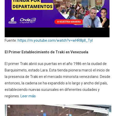
Fuente:
https://m.youtube.com/watch?v=wHR8pll_TyI
El Primer Establecimiento de Traki en Venezuela
El primer Traki abrió sus puertas en el año 1986 en la ciudad de
Barquisimeto, estado Lara. Esta tienda pionera marcó el inicio de
la presencia de Traki en el mercado minorista venezolano. Desde
entonces, la cadena se ha expandido a lo largo y ancho del país,
estableciendo nuevas sucursales en diferentes ciudades y
regiones.
Leer más