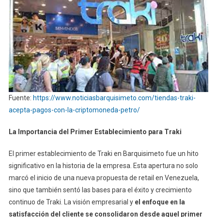
Fuente:
https://www.noticiasbarquisimeto.com/tiendas-traki-
acepta-pagos-con-la-criptomoneda-petro/
La Importancia del Primer Establecimiento para Traki
El primer establecimiento de Traki en Barquisimeto fue un hito
significativo en la historia de la empresa. Esta apertura no solo
marcó el inicio de una nueva propuesta de retail en Venezuela,
sino que también sentó las bases para el éxito y crecimiento
continuo de Traki. La visión empresarial y
el enfoque en la
satisfacción del cliente se consolidaron desde aquel primer