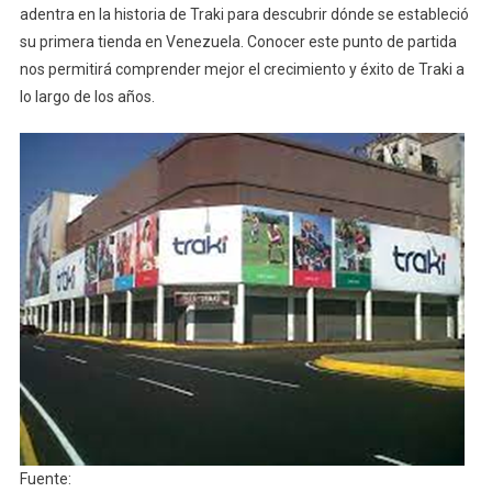
adentra en la historia de Traki para descubrir dónde se estableció
su primera tienda en Venezuela. Conocer este punto de partida
nos permitirá comprender mejor el crecimiento y éxito de Traki a
lo largo de los años.
Fuente: