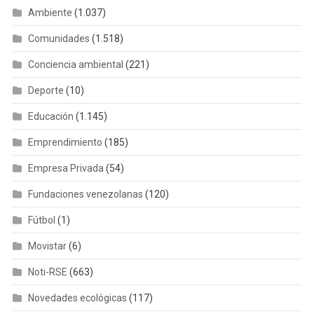
Ambiente
(1.037)
Comunidades
(1.518)
Conciencia ambiental
(221)
Deporte
(10)
Educación
(1.145)
Emprendimiento
(185)
Empresa Privada
(54)
Fundaciones venezolanas
(120)
Fútbol
(1)
Movistar
(6)
Noti-RSE
(663)
Novedades ecológicas
(117)