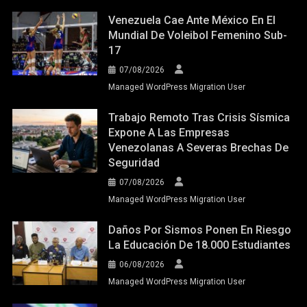
Venezuela Cae Ante México En El
Mundial De Voleibol Femenino Sub-
17
07/08/2026
Managed WordPress Migration User
Trabajo Remoto Tras Crisis Sísmica
Expone A Las Empresas
Venezolanas A Severas Brechas De
Seguridad
07/08/2026
Managed WordPress Migration User
Daños Por Sismos Ponen En Riesgo
La Educación De 18.000 Estudiantes
06/08/2026
Managed WordPress Migration User