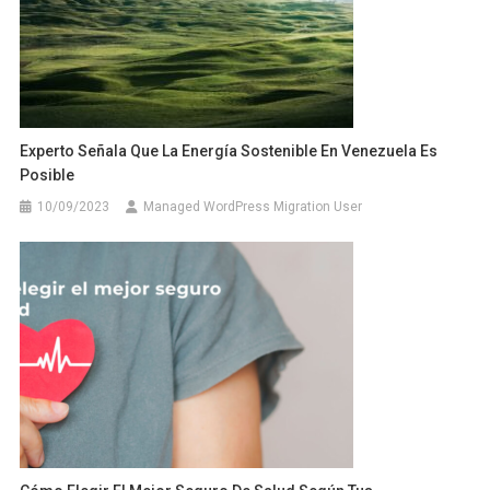
Experto Señala Que La Energía Sostenible En Venezuela Es
Posible
10/09/2023
Managed WordPress Migration User