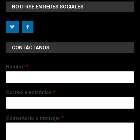
NOTI-RSE EN REDES SOCIALES
CONTÁCTANOS
Nombre
*
Correo electrónico
*
Comentario o mensaje
*