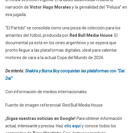
narración de
Víctor
Hugo Morales
y la genialidad del “Pelusa” en
esa jugada.
“El Partido” se consolida como una pieza de colección para los
amantes del fútbol, producida por
Red Bull Media House
. El
documental ya está en los cines argentinos y se espera que
pronto llegue a las plataformas digitales, ideal para calentar
motores de cara a la actual Copa del Mundo de 2026.
De interés:
Shakira y Burna Boy conquistan las plataformas con “Dai
Dai”
Con información de medios internacionales
Fuente de imagen referencial: Red Bull Media House
¡Sigue nuestras noticias en Google!
Para obtener información
actual, interesante y precisa
. Haz
clic aquí
y conoce todos los