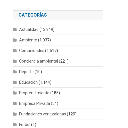
CATEGORÍAS
Actualidad
(13.849)
Ambiente
(1.037)
Comunidades
(1.517)
Conciencia ambiental
(221)
Deporte
(10)
Educación
(1.144)
Emprendimiento
(185)
Empresa Privada
(54)
Fundaciones venezolanas
(120)
Fútbol
(1)