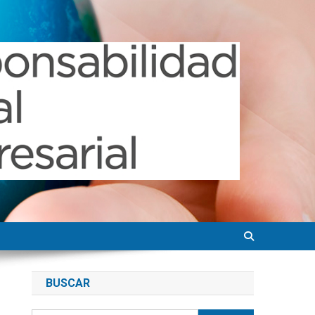
BUSCAR