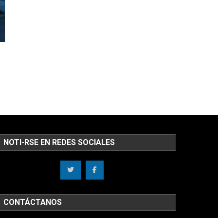
NOTI-RSE EN REDES SOCIALES
CONTÁCTANOS