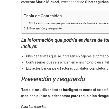
comenta
Mario Micucci
, Investigador de
Cibersegurida
Tabla de Contenidos
La información que podría enviarse de forma involuntar
Prevención y resguardo
La información que podría enviarse de fo
incluye:
PINs de tarjetas que se ingresan en cajeros automáti
Contraseñas que se escriben en el escritorio o en el te
Extractos bancarios o facturas con datos completos que
Prevención y resguardo
Tanto si se utilizan lentes inteligentes como si se est
medidas que se pueden tomar para reducir los riesgo
Para los usuarios: