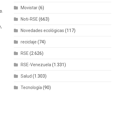
Movistar
(6)
o.
Noti-RSE
(663)
,
Novedades ecológicas
(117)
reciclaje
(74)
RSE
(2.626)
RSE-Venezuela
(1.331)
Salud
(1.303)
Tecnología
(90)