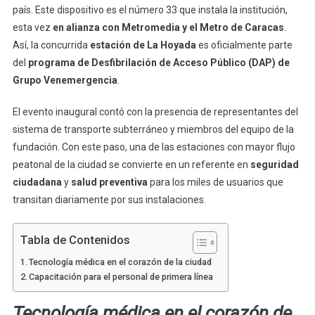
país. Este dispositivo es el número 33 que instala la institución,
esta vez
en alianza con Metromedia y el Metro de Caracas
.
Así, la concurrida
estación de La Hoyada
es oficialmente parte
del
programa de Desfibrilación de Acceso Público (DAP) de
Grupo Venemergencia
.
El evento inaugural contó con la presencia de representantes del
sistema de transporte subterráneo y miembros del equipo de la
fundación. Con este paso, una de las estaciones con mayor flujo
peatonal de la ciudad se convierte en un referente en
seguridad
ciudadana
y
salud preventiva
para los miles de usuarios que
transitan diariamente por sus instalaciones.
Tabla de Contenidos
Tecnología médica en el corazón de la ciudad
Capacitación para el personal de primera línea
Tecnología médica en el corazón de