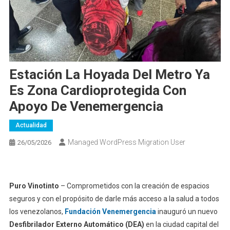
Estación La Hoyada Del Metro Ya
Es Zona Cardioprotegida Con
Apoyo De Venemergencia
Actualidad
Managed WordPress Migration User
26/05/2026
Puro Vinotinto
– Comprometidos con la creación de espacios
seguros y con el propósito de darle más acceso a la salud a todos
los venezolanos,
Fundación Venemergencia
inauguró un nuevo
Desfibrilador Externo Automático (DEA)
en la ciudad capital del