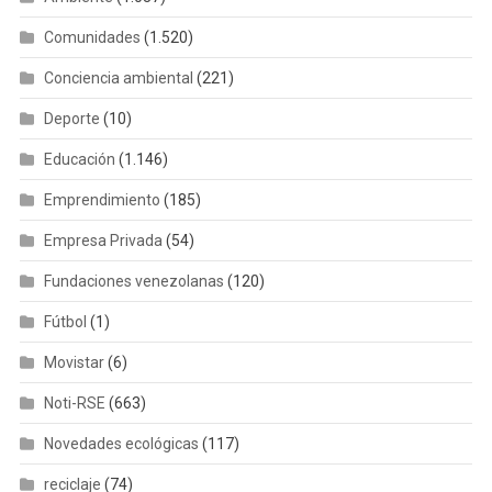
Comunidades
(1.520)
Conciencia ambiental
(221)
Deporte
(10)
Educación
(1.146)
Emprendimiento
(185)
Empresa Privada
(54)
Fundaciones venezolanas
(120)
Fútbol
(1)
Movistar
(6)
Noti-RSE
(663)
Novedades ecológicas
(117)
reciclaje
(74)