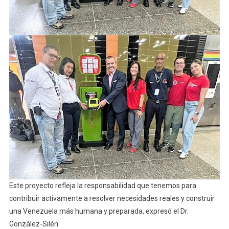
Este proyecto refleja la responsabilidad que tenemos para
contribuir activamente a resolver necesidades reales y construir
una Venezuela más humana y preparada, expresó el Dr.
González-Silén