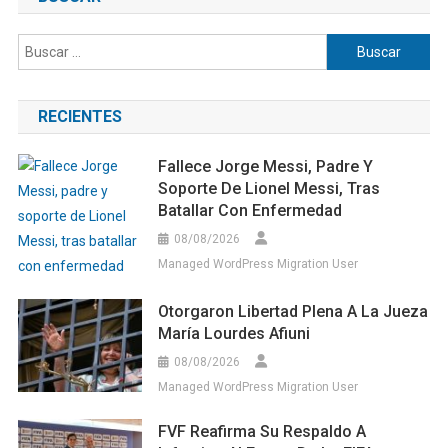
Buscar:
RECIENTES
Fallece Jorge Messi, Padre Y
Soporte De Lionel Messi, Tras
Batallar Con Enfermedad
08/08/2026
Managed WordPress Migration User
Otorgaron Libertad Plena A La Jueza
María Lourdes Afiuni
08/08/2026
Managed WordPress Migration User
FVF Reafirma Su Respaldo A