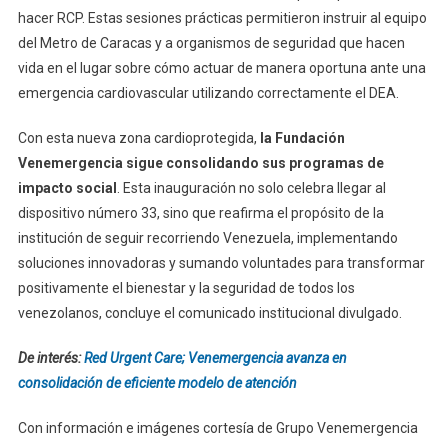
hacer RCP. Estas sesiones prácticas permitieron instruir al equipo
del Metro de Caracas y a organismos de seguridad que hacen
vida en el lugar sobre cómo actuar de manera oportuna ante una
emergencia cardiovascular utilizando correctamente el DEA.
Con esta nueva zona cardioprotegida,
la Fundación
Venemergencia sigue consolidando sus programas de
impacto social
. Esta inauguración no solo celebra llegar al
dispositivo número 33, sino que reafirma el propósito de la
institución de seguir recorriendo Venezuela, implementando
soluciones innovadoras y sumando voluntades para transformar
positivamente el bienestar y la seguridad de todos los
venezolanos, concluye el comunicado institucional divulgado.
De interés:
Red Urgent Care; Venemergencia avanza en
consolidación de eficiente modelo de atención
Con información e imágenes cortesía de Grupo Venemergencia