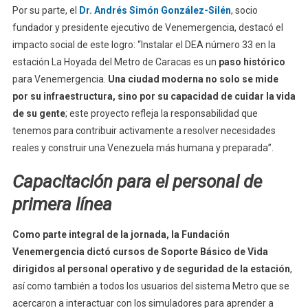
Por su parte, el
Dr. Andrés Simón González-Silén
, socio
fundador y presidente ejecutivo de Venemergencia, destacó el
impacto social de este logro: “Instalar el DEA número 33 en la
estación La Hoyada del Metro de Caracas es un
paso histórico
para Venemergencia.
Una ciudad moderna no solo se mide
por su infraestructura, sino por su capacidad de cuidar la vida
de su gente
; este proyecto refleja la responsabilidad que
tenemos para contribuir activamente a resolver necesidades
reales y construir una Venezuela más humana y preparada”.
Capacitación para el personal de
primera línea
Como parte integral de la jornada, la Fundación
Venemergencia dictó cursos de Soporte Básico de Vida
dirigidos al personal operativo y de seguridad de la estación
,
así como también a todos los usuarios del sistema Metro que se
acercaron a interactuar con los simuladores para aprender a