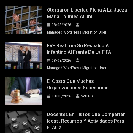
Otorgaron Libertad Plena A La Jueza
María Lourdes Afiuni
08/08/2026
Managed WordPress Migration User
FVF Reafirma Su Respaldo A
Infantino Al Frente De La FIFA
08/08/2026
Managed WordPress Migration User
El Costo Que Muchas
Organizaciones Subestiman
08/08/2026
Noti-RSE
Docentes En TikTok Que Comparten
Ideas, Recursos Y Actividades Para
El Aula