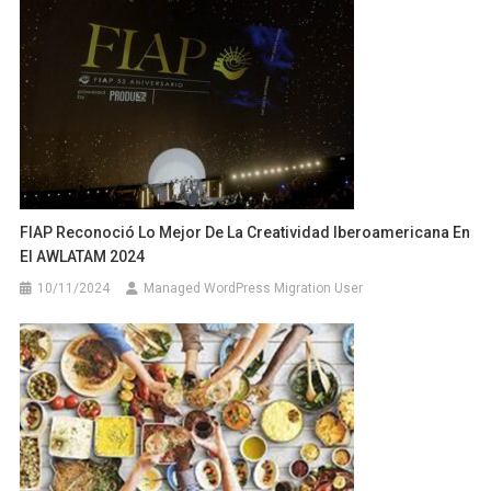
FIAP Reconoció Lo Mejor De La Creatividad Iberoamericana En
El AWLATAM 2024
10/11/2024
Managed WordPress Migration User