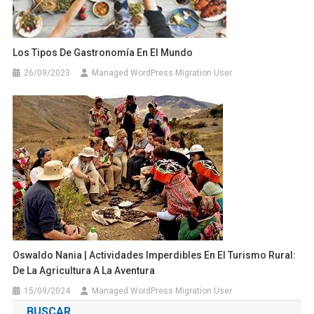
Los Tipos De Gastronomía En El Mundo
26/09/2023
Managed WordPress Migration User
Oswaldo Nania | Actividades Imperdibles En El Turismo Rural:
De La Agricultura A La Aventura
15/09/2024
Managed WordPress Migration User
BUSCAR