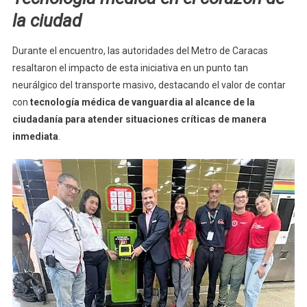
la ciudad
Durante el encuentro, las autoridades del Metro de Caracas
resaltaron el impacto de esta iniciativa en un punto tan
neurálgico del transporte masivo, destacando el valor de contar
con
tecnología médica de vanguardia al alcance de la
ciudadanía para atender situaciones críticas de manera
inmediata
.