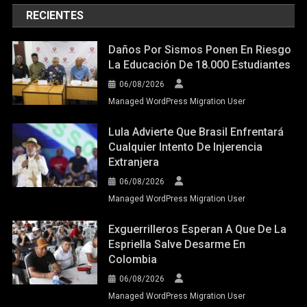
RECIENTES
Daños Por Sismos Ponen En Riesgo
La Educación De 18.000 Estudiantes
06/08/2026
Managed WordPress Migration User
Lula Advierte Que Brasil Enfrentará
Cualquier Intento De Injerencia
Extranjera
06/08/2026
Managed WordPress Migration User
Exguerrilleros Esperan A Que De La
Espriella Salve Desarme En
Colombia
06/08/2026
Managed WordPress Migration User