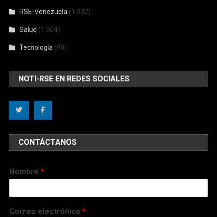
RSE-Venezuela
(1.332)
Salud
(1.304)
Tecnología
(90)
NOTI-RSE EN REDES SOCIALES
CONTÁCTANOS
Nombre
*
Correo electrónico
*