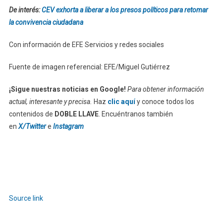
De interés:
CEV exhorta a liberar a los presos políticos para retomar
la convivencia ciudadana
Con información de EFE Servicios y redes sociales
Fuente de imagen referencial: EFE/Miguel Gutiérrez
¡Sigue nuestras noticias en Google!
Para obtener información
actual, interesante y precisa.
Haz
clic aquí
y conoce todos los
contenidos de
DOBLE LLAVE
. Encuéntranos también
en
X/Twitter
e
Instagram
Source link