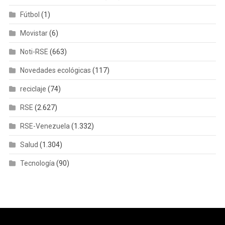
Fútbol
(1)
Movistar
(6)
Noti-RSE
(663)
Novedades ecológicas
(117)
reciclaje
(74)
RSE
(2.627)
RSE-Venezuela
(1.332)
Salud
(1.304)
Tecnología
(90)