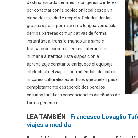
destino visitado demuestra un genuino interés
por conectar con la población local desde un
plano de igualdad y respeto. Saludar, dar las
gracias o pedir permiso en la lengua vernácula
derriba barreras comunicativas de forma
instantánea, transformando una simple
transacción comercial en una interacción
humana auténtica. Esta disposición al
aprendizaje constante enriquece el equipaje
intelectual del viajero, permitiéndole descubrir
rincones culturales auténticos que suelen pasar
completamente desapercibidos para los
circuitos turísticos convencionales diseñados de
forma genérica.
LEA TAMBIÉN |
Francesco Lovaglio Tafu
viajes a medida