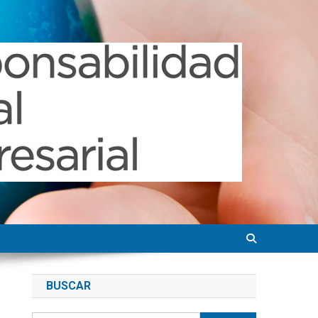
BUSCAR