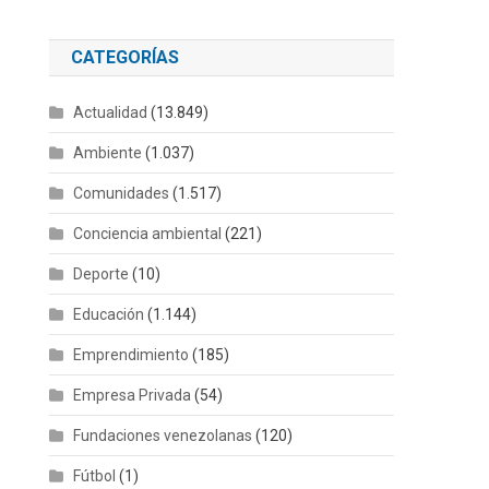
CATEGORÍAS
Actualidad
(13.849)
Ambiente
(1.037)
Comunidades
(1.517)
Conciencia ambiental
(221)
Deporte
(10)
Educación
(1.144)
Emprendimiento
(185)
Empresa Privada
(54)
Fundaciones venezolanas
(120)
Fútbol
(1)