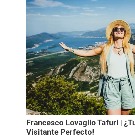
Francesco Lovaglio Tafuri | ¿T
Visitante Perfecto!