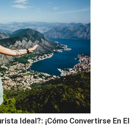
urista Ideal?: ¡Cómo Convertirse En El