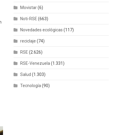
Movistar
(6)
Noti-RSE
(663)
n
Novedades ecológicas
(117)
reciclaje
(74)
RSE
(2.626)
RSE-Venezuela
(1.331)
Salud
(1.303)
Tecnología
(90)