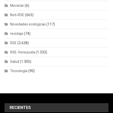
Movistar
(6)
Noti-RSE
(663)
Novedades ecológicas
(117)
reciclaje
(74)
RSE
(2.628)
RSE-Venezuela
(1.333)
Salud
(1.305)
Tecnología
(90)
RECIENTES