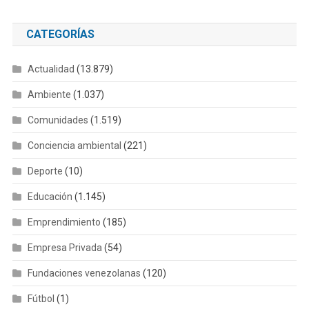
CATEGORÍAS
Actualidad
(13.879)
Ambiente
(1.037)
Comunidades
(1.519)
Conciencia ambiental
(221)
Deporte
(10)
Educación
(1.145)
Emprendimiento
(185)
Empresa Privada
(54)
Fundaciones venezolanas
(120)
Fútbol
(1)