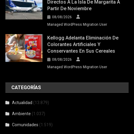
Directos A La Isla De Margarita A
Partir De Noviembre
08/08/2026
Managed WordPress Migration User
Kellogg Adelanta Eliminación De
Colorantes Artificiales Y
Conservantes En Sus Cereales
08/08/2026
Managed WordPress Migration User
CATEGORÍAS
Actualidad
(13.879)
Ambiente
(1.037)
Comunidades
(1.519)