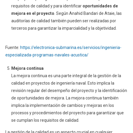
requisitos de calidad y para identificar
oportunidades de
mejora en el proyecto
. Según Anahid Bandari de Ataie, las
auditorías de calidad también pueden ser realizadas por
terceros para garantizar la imparcialidad y la objetividad.
Fuente:
https://electronica-submarina.es/servicios/ingenieria-
especializada-programas-navales-acustica/
Mejora continua
La mejora continua es una parte integral de la gestión de la
calidad en proyectos de ingeniería naval. Esto implica la
revisión regular del desempeño del proyecto y la identificación
de oportunidades de mejora. La mejora continua también
implica la implementación de cambios y mejoras en los
procesos y procedimientos del proyecto para garantizar que
se cumplan los requisitos de calidad.
La gestión de la calidad es un aspecto crucial en cualquier