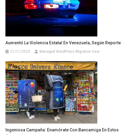
Aumentó La Violencia Estatal En Venezuela, Según Reporte
21/11/2023
Managed WordPress Migration User
Ingeniosa Campaña: Enamórate Con Bancamiga En Estos