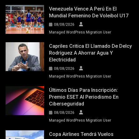
Venezuela Vence A Perú En El
Mundial Femenino De Voleibol U17
08/08/2026
Managed WordPress Migration User
Capriles Critica El Llamado De Delcy
Rodríguez A Ahorrar Agua Y
Electricidad
08/08/2026
Managed WordPress Migration User
Últimos Días Para Inscripción:
Premio ESET Al Periodismo En
Ciberseguridad
08/08/2026
Managed WordPress Migration User
Copa Airlines Tendrá Vuelos