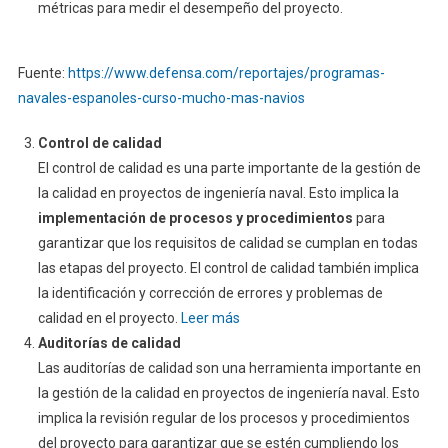
métricas para medir el desempeño del proyecto.
Fuente:
https://www.defensa.com/reportajes/programas-
navales-espanoles-curso-mucho-mas-navios
Control de calidad
El control de calidad es una parte importante de la gestión de
la calidad en proyectos de ingeniería naval. Esto implica la
implementación de procesos y procedimientos
para
garantizar que los requisitos de calidad se cumplan en todas
las etapas del proyecto. El control de calidad también implica
la identificación y corrección de errores y problemas de
calidad en el proyecto.
Leer más
Auditorías de calidad
Las auditorías de calidad son una herramienta importante en
la gestión de la calidad en proyectos de ingeniería naval. Esto
implica la revisión regular de los procesos y procedimientos
del proyecto para garantizar que se estén cumpliendo los