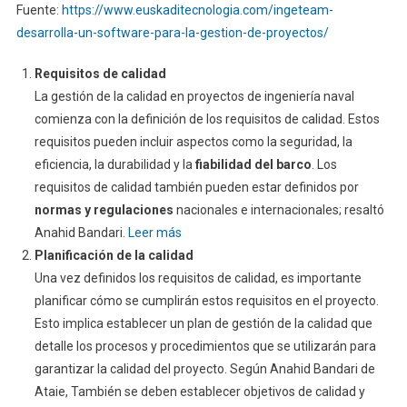
Fuente:
https://www.euskaditecnologia.com/ingeteam-
desarrolla-un-software-para-la-gestion-de-proyectos/
Requisitos de calidad
La gestión de la calidad en proyectos de ingeniería naval
comienza con la definición de los requisitos de calidad. Estos
requisitos pueden incluir aspectos como la seguridad, la
eficiencia, la durabilidad y la
fiabilidad del barco
. Los
requisitos de calidad también pueden estar definidos por
normas y regulaciones
nacionales e internacionales; resaltó
Anahid Bandari.
Leer más
Planificación de la calidad
Una vez definidos los requisitos de calidad, es importante
planificar cómo se cumplirán estos requisitos en el proyecto.
Esto implica establecer un plan de gestión de la calidad que
detalle los procesos y procedimientos que se utilizarán para
garantizar la calidad del proyecto. Según Anahid Bandari de
Ataie, También se deben establecer objetivos de calidad y