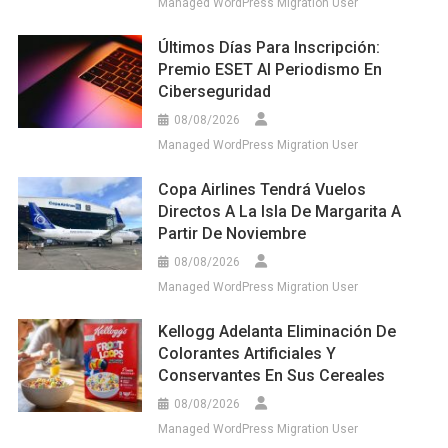
Managed WordPress Migration User
Últimos Días Para Inscripción:
Premio ESET Al Periodismo En
Ciberseguridad
08/08/2026
Managed WordPress Migration User
Copa Airlines Tendrá Vuelos
Directos A La Isla De Margarita A
Partir De Noviembre
08/08/2026
Managed WordPress Migration User
Kellogg Adelanta Eliminación De
Colorantes Artificiales Y
Conservantes En Sus Cereales
08/08/2026
Managed WordPress Migration User