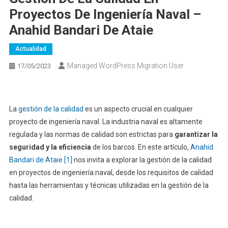
Proyectos De Ingeniería Naval –
Anahid Bandari De Ataie
Actualidad
Managed WordPress Migration User
17/05/2023
La
gestión de la calidad
es un aspecto crucial en cualquier
proyecto de ingeniería naval. La industria naval es altamente
regulada y las normas de calidad son estrictas para
garantizar la
seguridad y la eficiencia
de los barcos. En este artículo,
Anahid
Bandari de Ataie
[1]
nos invita a explorar la gestión de la calidad
en proyectos de ingeniería naval, desde los requisitos de calidad
hasta las herramientas y técnicas utilizadas en la gestión de la
calidad.