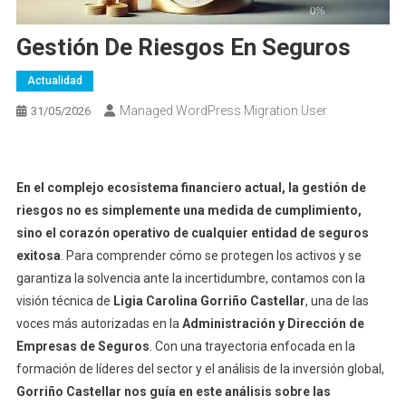
Gestión De Riesgos En Seguros
Actualidad
Managed WordPress Migration User
31/05/2026
En el complejo ecosistema financiero actual, la gestión de
riesgos no es simplemente una medida de cumplimiento,
sino el corazón operativo de cualquier entidad de seguros
exitosa
. Para comprender cómo se protegen los activos y se
garantiza la solvencia ante la incertidumbre, contamos con la
visión técnica de
Ligia Carolina Gorriño Castellar
, una de las
voces más autorizadas en la
Administración y Dirección de
Empresas de Seguros
. Con una trayectoria enfocada en la
formación de líderes del sector y el análisis de la inversión global,
Gorriño Castellar nos guía en este análisis sobre las