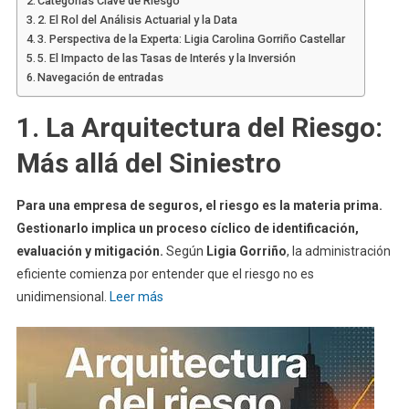
Categorías Clave de Riesgo
2. El Rol del Análisis Actuarial y la Data
3. Perspectiva de la Experta: Ligia Carolina Gorriño Castellar
5. El Impacto de las Tasas de Interés y la Inversión
Navegación de entradas
1. La Arquitectura del Riesgo:
Más allá del Siniestro
Para una empresa de seguros, el riesgo es la materia prima.
Gestionarlo implica un proceso cíclico de identificación,
evaluación y mitigación.
Según
Ligia Gorriño
, la administración
eficiente comienza por entender que el riesgo no es
unidimensional.
Leer más