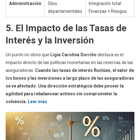
Administración
Silos
Integración total:
departamentales
Finanzas + Riesgos
5. El Impacto de las Tasas de
Interés y la Inversión
Un punto no obvio que
Ligia Carolina Gorriño
destaca es el
impacto directo de las políticas monetarias en las reservas de las
aseguradoras.
Cuando las tasas de interés fluctúan, el valor de
los bonos y las inversiones a largo plazo de las aseguradoras
se ve afectado. Una dirección estratégica debe poseer la
agilidad para rebalancear activos sin comprometer la
solvencia.
Leer más