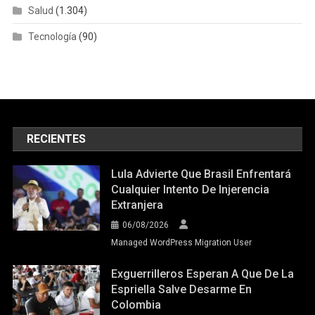
Salud
(1.304)
Tecnología
(90)
RECIENTES
Lula Advierte Que Brasil Enfrentará
Cualquier Intento De Injerencia
Extranjera
06/08/2026
Managed WordPress Migration User
Exguerrilleros Esperan A Que De La
Espriella Salve Desarme En
Colombia