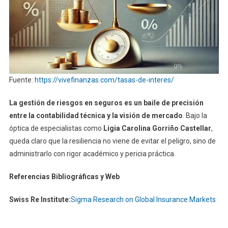
Fuente:
https://vivefinanzas.com/tasas-de-interes/
La gestión de riesgos en seguros es un baile de precisión
entre la contabilidad técnica y la visión de mercado
. Bajo la
óptica de especialistas como
Ligia Carolina Gorriño Castellar
,
queda claro que la resiliencia no viene de evitar el peligro, sino de
administrarlo con rigor académico y pericia práctica.
Referencias Bibliográficas y Web
Swiss Re Institute:
Sigma Research on Global Insurance Markets
Navegación