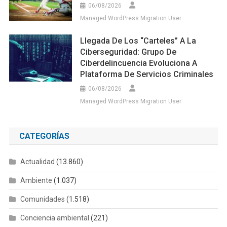
06/08/2026
Managed WordPress Migration User
Llegada De Los “carteles” A La
Ciberseguridad: Grupo De
Ciberdelincuencia Evoluciona A
Plataforma De Servicios Criminales
06/08/2026
Managed WordPress Migration User
CATEGORÍAS
Actualidad
(13.860)
Ambiente
(1.037)
Comunidades
(1.518)
Conciencia ambiental
(221)