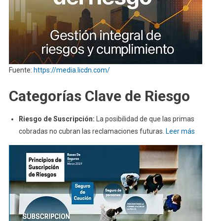
Fuente:
https://media.licdn.com/
Categorías Clave de Riesgo
Riesgo de Suscripción:
La posibilidad de que las primas
cobradas no cubran las reclamaciones futuras
. Leer más