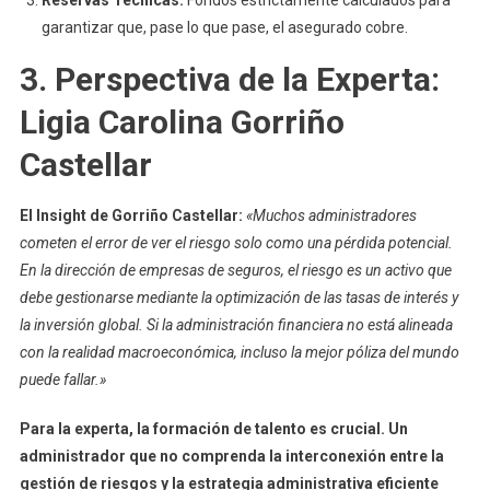
garantizar que, pase lo que pase, el asegurado cobre.
3. Perspectiva de la Experta:
Ligia Carolina Gorriño
Castellar
El Insight de Gorriño Castellar
:
«Muchos administradores
cometen el error de ver el riesgo solo como una pérdida potencial.
En la dirección de empresas de seguros, el riesgo es un activo que
debe gestionarse mediante la optimización de las tasas de interés y
la inversión global. Si la administración financiera no está alineada
con la realidad macroeconómica, incluso la mejor póliza del mundo
puede fallar.»
Para la experta, la formación de talento es crucial. Un
administrador que no comprenda la interconexión entre la
gestión de riesgos y la estrategia administrativa eficiente