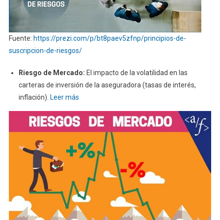
Fuente:
https://prezi.com/p/bt8paev5zfnp/principios-de-
suscripcion-de-riesgos/
Riesgo de Mercado:
El impacto de la volatilidad en las
carteras de inversión de la aseguradora (tasas de interés,
inflación).
Leer más