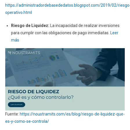
https://administradordebasededatos.blogspot.com/2019/02/riesgo
operativo.html
Riesgo de Liquidez:
La incapacidad de realizar inversiones
para cumplir con las obligaciones de pago inmediatas.
Leer
más
Fuente:
https://noustramits.com/es/blog/riesgo-de-liquidez-que-
es-y-como-se-controla/