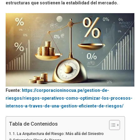
estructuras que sostienen la estabilidad del mercado.
Fuente:
https://corporacioninocua.pe/gestion-de-
riesgos/riesgos-operativos-como-optimizar-los-procesos-
internos-a-traves-de-una-gestion-eficiente-de-riesgos/
Tabla de Contenidos
1. La Arquitectura del Riesgo: Más allá del Siniestro