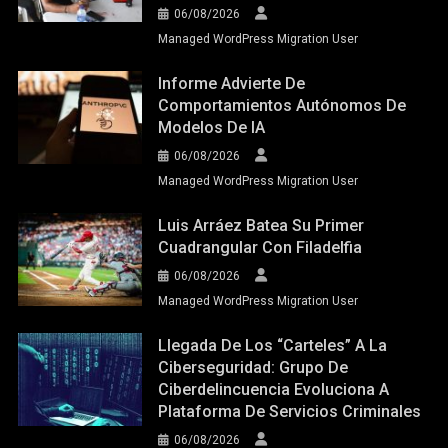
06/08/2026
Managed WordPress Migration User
Informe Advierte De
Comportamientos Autónomos De
Modelos De IA
06/08/2026
Managed WordPress Migration User
Luis Arráez Batea Su Primer
Cuadrangular Con Filadelfia
06/08/2026
Managed WordPress Migration User
Llegada De Los “carteles” A La
Ciberseguridad: Grupo De
Ciberdelincuencia Evoluciona A
Plataforma De Servicios Criminales
06/08/2026