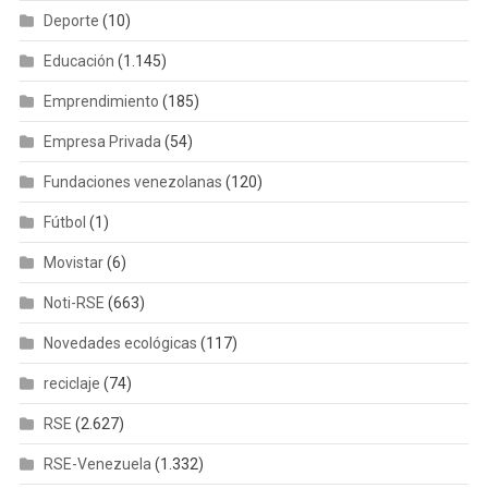
Deporte
(10)
Educación
(1.145)
Emprendimiento
(185)
Empresa Privada
(54)
Fundaciones venezolanas
(120)
Fútbol
(1)
Movistar
(6)
Noti-RSE
(663)
Novedades ecológicas
(117)
reciclaje
(74)
RSE
(2.627)
RSE-Venezuela
(1.332)