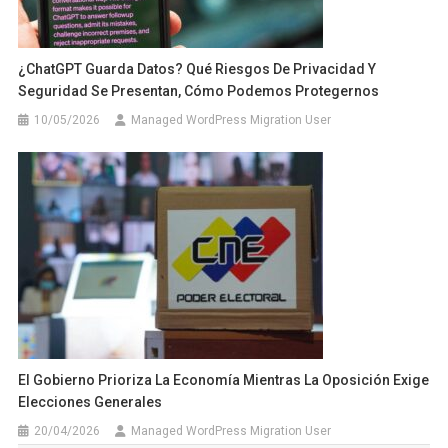
¿ChatGPT Guarda Datos? Qué Riesgos De Privacidad Y
Seguridad Se Presentan, Cómo Podemos Protegernos
10/05/2026
Managed WordPress Migration User
El Gobierno Prioriza La Economía Mientras La Oposición Exige
Elecciones Generales
20/04/2026
Managed WordPress Migration User