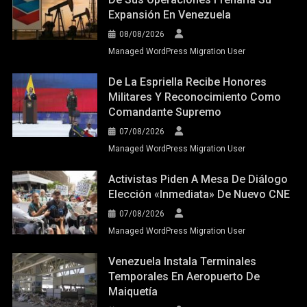
Expansión En Venezuela
08/08/2026
Managed WordPress Migration User
De La Espriella Recibe Honores
Militares Y Reconocimiento Como
Comandante Supremo
07/08/2026
Managed WordPress Migration User
Activistas Piden A Mesa De Diálogo
Elección «inmediata» De Nuevo CNE
07/08/2026
Managed WordPress Migration User
Venezuela Instala Terminales
Temporales En Aeropuerto De
Maiquetía