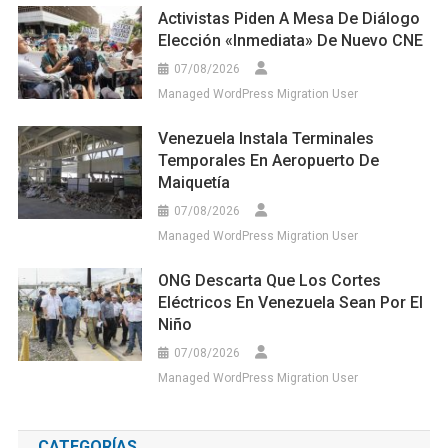
Activistas Piden A Mesa De Diálogo
Elección «inmediata» De Nuevo CNE
07/08/2026
Managed WordPress Migration User
Venezuela Instala Terminales
Temporales En Aeropuerto De
Maiquetía
07/08/2026
Managed WordPress Migration User
ONG Descarta Que Los Cortes
Eléctricos En Venezuela Sean Por El
Niño
07/08/2026
Managed WordPress Migration User
CATEGORÍAS