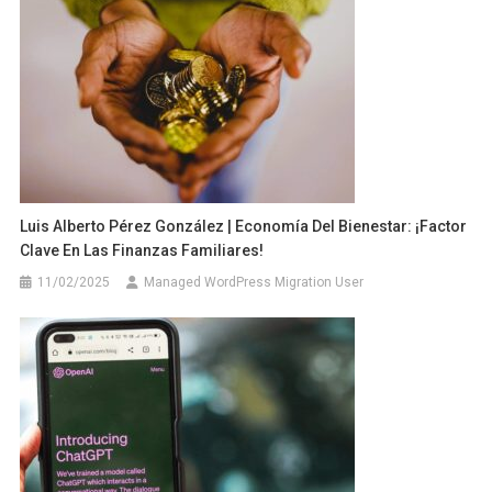
Luis Alberto Pérez González | Economía Del Bienestar: ¡Factor
Clave En Las Finanzas Familiares!
11/02/2025
Managed WordPress Migration User