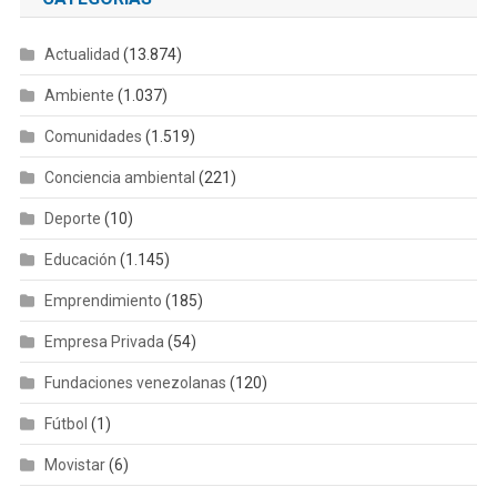
Actualidad
(13.874)
Ambiente
(1.037)
Comunidades
(1.519)
Conciencia ambiental
(221)
Deporte
(10)
Educación
(1.145)
Emprendimiento
(185)
Empresa Privada
(54)
Fundaciones venezolanas
(120)
Fútbol
(1)
Movistar
(6)