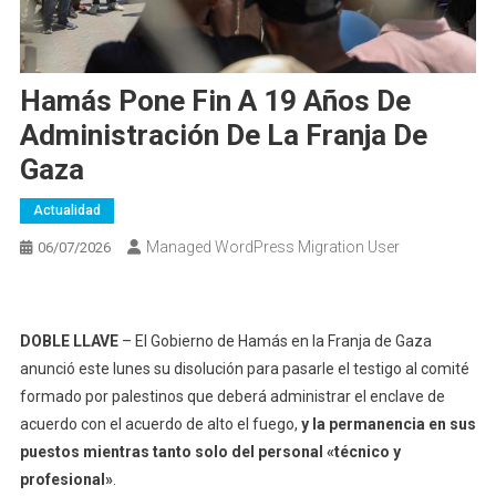
Hamás Pone Fin A 19 Años De
Administración De La Franja De
Gaza
Actualidad
Managed WordPress Migration User
06/07/2026
DOBLE LLAVE
– El Gobierno de Hamás en la Franja de Gaza
anunció este lunes su disolución para pasarle el testigo al comité
formado por palestinos que deberá administrar el enclave de
acuerdo con el acuerdo de alto el fuego,
y la permanencia en sus
puestos mientras tanto solo del personal «técnico y
profesional»
.