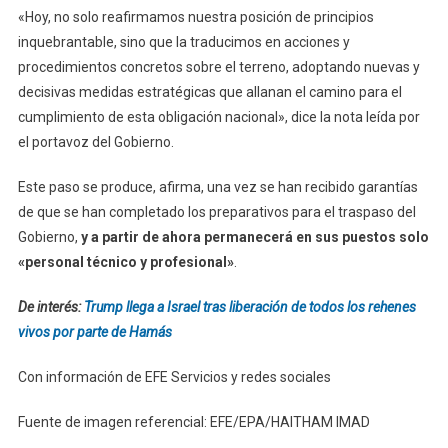
«Hoy, no solo reafirmamos nuestra posición de principios
inquebrantable, sino que la traducimos en acciones y
procedimientos concretos sobre el terreno, adoptando nuevas y
decisivas medidas estratégicas que allanan el camino para el
cumplimiento de esta obligación nacional», dice la nota leída por
el portavoz del Gobierno.
Este paso se produce, afirma, una vez se han recibido garantías
de que se han completado los preparativos para el traspaso del
Gobierno,
y a partir de ahora permanecerá en sus puestos solo
«personal técnico y profesional»
.
De interés:
Trump llega a Israel tras liberación de todos los rehenes
vivos por parte de Hamás
Con información de EFE Servicios y redes sociales
Fuente de imagen referencial: EFE/EPA/HAITHAM IMAD