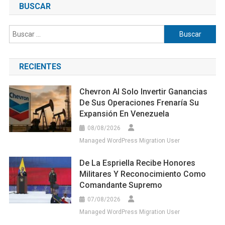
BUSCAR
Buscar:
RECIENTES
Chevron Al Solo Invertir Ganancias
De Sus Operaciones Frenaría Su
Expansión En Venezuela
08/08/2026
Managed WordPress Migration User
De La Espriella Recibe Honores
Militares Y Reconocimiento Como
Comandante Supremo
07/08/2026
Managed WordPress Migration User