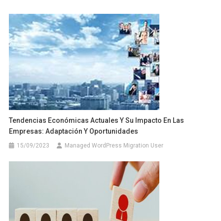
Tendencias Económicas Actuales Y Su Impacto En Las
Empresas: Adaptación Y Oportunidades
15/09/2023
Managed WordPress Migration User