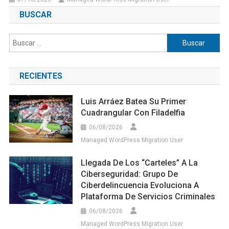
BUSCAR
Buscar:
RECIENTES
Luis Arráez Batea Su Primer
Cuadrangular Con Filadelfia
06/08/2026
Managed WordPress Migration User
Llegada De Los “carteles” A La
Ciberseguridad: Grupo De
Ciberdelincuencia Evoluciona A
Plataforma De Servicios Criminales
06/08/2026
Managed WordPress Migration User