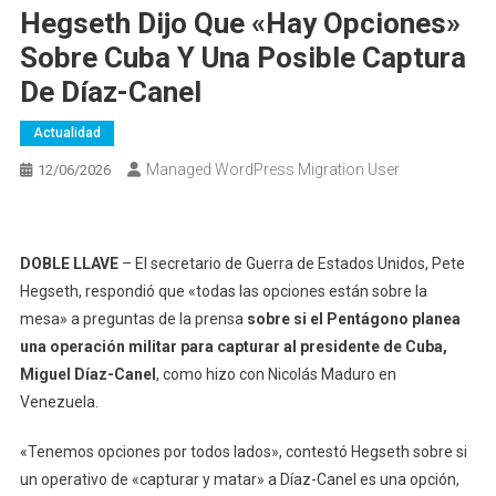
Hegseth Dijo Que «hay Opciones»
Sobre Cuba Y Una Posible Captura
De Díaz-Canel
Actualidad
Managed WordPress Migration User
12/06/2026
DOBLE LLAVE
– El secretario de Guerra de Estados Unidos, Pete
Hegseth, respondió que «todas las opciones están sobre la
mesa» a preguntas de la prensa
sobre si el Pentágono planea
una operación militar para capturar al presidente de Cuba,
Miguel Díaz-Canel
, como hizo con Nicolás Maduro en
Venezuela.
«Tenemos opciones por todos lados», contestó Hegseth sobre si
un operativo de «capturar y matar» a Díaz-Canel es una opción,