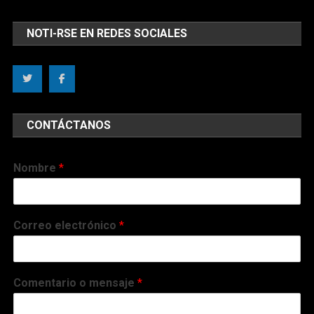
NOTI-RSE EN REDES SOCIALES
CONTÁCTANOS
Nombre
*
Correo electrónico
*
Comentario o mensaje
*