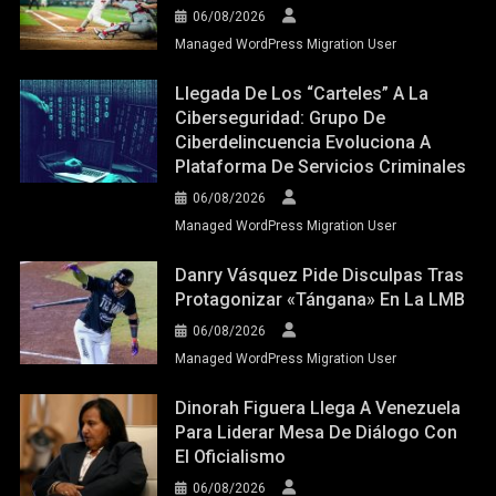
06/08/2026
Managed WordPress Migration User
Llegada De Los “carteles” A La
Ciberseguridad: Grupo De
Ciberdelincuencia Evoluciona A
Plataforma De Servicios Criminales
06/08/2026
Managed WordPress Migration User
Danry Vásquez Pide Disculpas Tras
Protagonizar «tángana» En La LMB
06/08/2026
Managed WordPress Migration User
Dinorah Figuera Llega A Venezuela
Para Liderar Mesa De Diálogo Con
El Oficialismo
06/08/2026