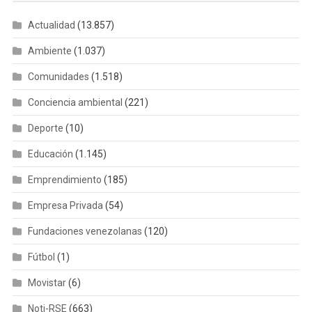
Actualidad
(13.857)
Ambiente
(1.037)
Comunidades
(1.518)
Conciencia ambiental
(221)
Deporte
(10)
Educación
(1.145)
Emprendimiento
(185)
Empresa Privada
(54)
Fundaciones venezolanas
(120)
Fútbol
(1)
Movistar
(6)
Noti-RSE
(663)