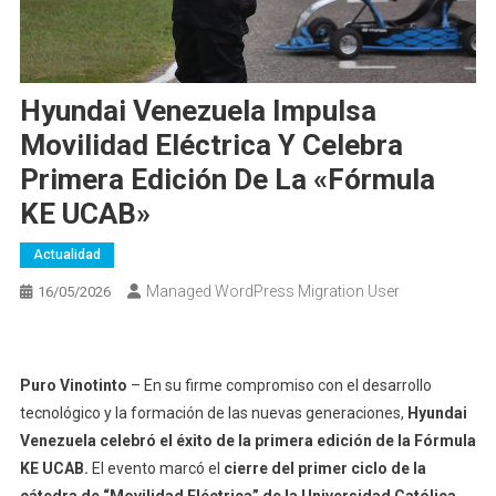
Hyundai Venezuela Impulsa
Movilidad Eléctrica Y Celebra
Primera Edición De La «Fórmula
KE UCAB»
Actualidad
Managed WordPress Migration User
16/05/2026
Puro Vinotinto
– En su firme compromiso con el desarrollo
tecnológico y la formación de las nuevas generaciones,
Hyundai
Venezuela celebró el éxito de la primera edición de la Fórmula
KE UCAB.
El evento marcó el
cierre del primer ciclo de la