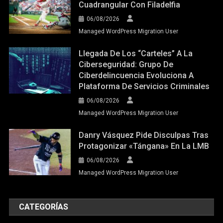
Cuadrangular Con Filadelfia
06/08/2026
Managed WordPress Migration User
Llegada De Los “carteles” A La
Ciberseguridad: Grupo De
Ciberdelincuencia Evoluciona A
Plataforma De Servicios Criminales
06/08/2026
Managed WordPress Migration User
Danry Vásquez Pide Disculpas Tras
Protagonizar «tángana» En La LMB
06/08/2026
Managed WordPress Migration User
CATEGORÍAS