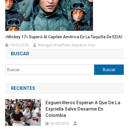
«Mickey 17» Superó Al Capitán América En La Taquilla De EEUU
10/03/2025
Managed WordPress Migration User
BUSCAR
Buscar:
RECIENTES
Exguerrilleros Esperan A Que De La
Espriella Salve Desarme En
Colombia
06/08/2026