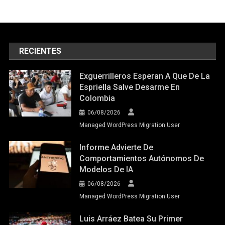
RECIENTES
Exguerrilleros Esperan A Que De La
Espriella Salve Desarme En
Colombia
06/08/2026
Managed WordPress Migration User
Informe Advierte De
Comportamientos Autónomos De
Modelos De IA
06/08/2026
Managed WordPress Migration User
Luis Arráez Batea Su Primer