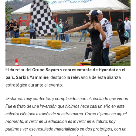
El director del
Grupo Sayam
y
representante de Hyundai en el
país
,
Sarkis Yammine
, destacó la relevancia de esta alianza
estratégica durante el evento:
«Estamos muy contentos y complacidos con el resultado que vimos.
Fue el fruto de una inversión que hicimos hace casi un año en esta
cátedra eléctrica a través de nuestra marca. Como dijimos en aquel
momento, invertir en la educación es invertir en el futuro; hoy
pudimos ver ese resultado materializado en dos prototipos, con un