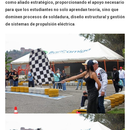
como aliado estratégico, proporcionando el apoyo necesario
para que los estudiantes no solo aprendan teoría, sino que
dominen procesos de soldadura, diseño estructural y gestión
de sistemas de propulsión eléctrica
.