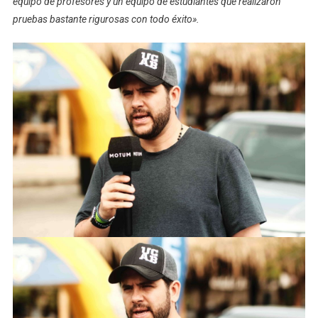
equipo de profesores y un equipo de estudiantes que realizaron
pruebas bastante rigurosas con todo éxito».