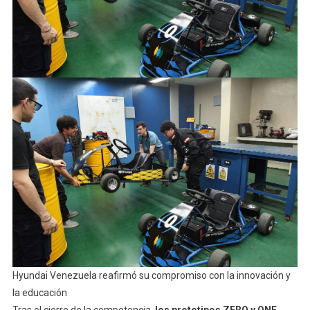
Hyundai Venezuela reafirmó su compromiso con la innovación y
la educación