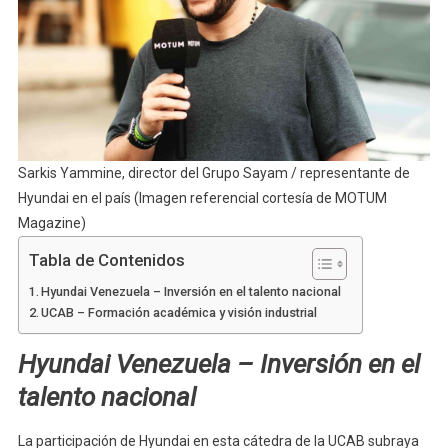
Sarkis Yammine, director del Grupo Sayam / representante de
Hyundai en el país (Imagen referencial cortesía de MOTUM
Magazine)
Tabla de Contenidos
Hyundai Venezuela – Inversión en el talento nacional
UCAB – Formación académica y visión industrial
Hyundai Venezuela – Inversión en el
talento nacional
La participación de Hyundai en esta cátedra de la UCAB subraya