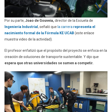
Por su parte,
Joao de Gouveia,
director de la Escuela de
Ingeniería Industrial
, señaló que
la carrera
representa el
nacimiento formal de la Fórmula KE UCAB
(este enlace
muestra video de la actividad).
El profesor enfatizó que el propósito del proyecto se enfoca en la
creación de soluciones de transporte sustentable.
Y dijo que
espera que otras universidades se sumen a competir.