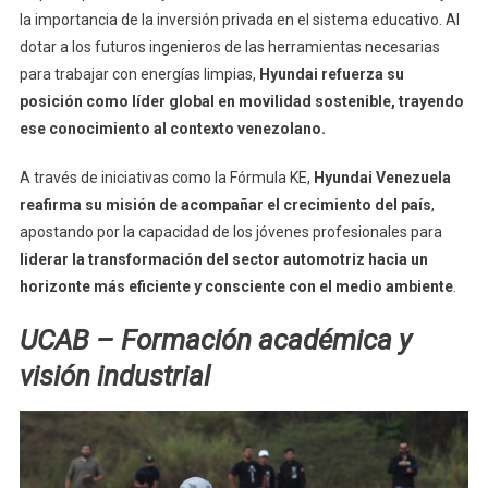
la importancia de la inversión privada en el sistema educativo. Al
dotar a los futuros ingenieros de las herramientas necesarias
para trabajar con energías limpias,
Hyundai refuerza su
posición como líder global en movilidad sostenible, trayendo
ese conocimiento al contexto venezolano.
A través de iniciativas como la Fórmula KE,
Hyundai Venezuela
reafirma su misión de acompañar el crecimiento del país
,
apostando por la capacidad de los jóvenes profesionales para
liderar la transformación del sector automotriz hacia un
horizonte más eficiente y consciente con el medio ambiente
.
UCAB – Formación académica y
visión industrial