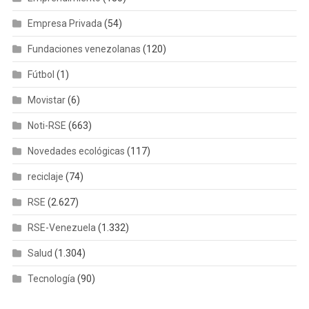
Empresa Privada
(54)
Fundaciones venezolanas
(120)
Fútbol
(1)
Movistar
(6)
Noti-RSE
(663)
Novedades ecológicas
(117)
reciclaje
(74)
RSE
(2.627)
RSE-Venezuela
(1.332)
Salud
(1.304)
Tecnología
(90)