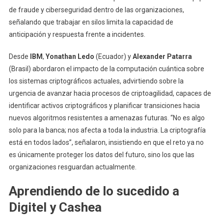
de fraude y ciberseguridad dentro de las organizaciones,
señalando que trabajar en silos limita la capacidad de
anticipación y respuesta frente a incidentes.
Desde
IBM
,
Yonathan Ledo
(Ecuador) y
Alexander Patarra
(Brasil) abordaron el impacto de la computación cuántica sobre
los sistemas criptográficos actuales, advirtiendo sobre la
urgencia de avanzar hacia procesos de criptoagilidad, capaces de
identificar activos criptográficos y planificar transiciones hacia
nuevos algoritmos resistentes a amenazas futuras. “No es algo
solo para la banca; nos afecta a toda la industria. La criptografía
está en todos lados”, señalaron, insistiendo en que el reto ya no
es únicamente proteger los datos del futuro, sino los que las
organizaciones resguardan actualmente.
Aprendiendo de lo sucedido a
Digitel y Cashea