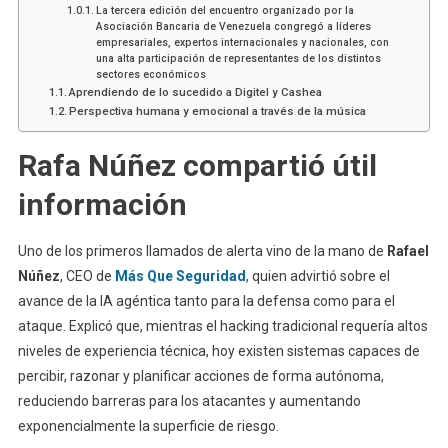
La tercera edición del encuentro organizado por la
Asociación Bancaria de Venezuela congregó a líderes
empresariales, expertos internacionales y nacionales, con
una alta participación de representantes de los distintos
sectores económicos
Aprendiendo de lo sucedido a Digitel y Cashea
Perspectiva humana y emocional a través de la música
Rafa Núñez compartió útil
información
Uno de los primeros llamados de alerta vino de la mano de
Rafael
Núñez
, CEO de
Más Que Seguridad
, quien advirtió sobre el
avance de la IA agéntica tanto para la defensa como para el
ataque. Explicó que, mientras el hacking tradicional requería altos
niveles de experiencia técnica, hoy existen sistemas capaces de
percibir, razonar y planificar acciones de forma autónoma,
reduciendo barreras para los atacantes y aumentando
exponencialmente la superficie de riesgo.