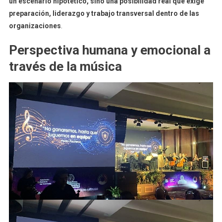
un escenario hipotético, sino una posibilidad real que exige
preparación, liderazgo y trabajo transversal dentro de las
organizaciones
.
Perspectiva humana y emocional a
través de la música