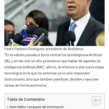
Pedro Pacheco Rodríguez, presidente de Asobanca
“En la edición pasada el tema central fue la Inteligencia Artificial
(IA), y en tan solo un año ya tenemos que hablar de agentes de
inteligencia artificial (AIA)”, afirmó, al referirse a una nueva etapa
tecnológica en la que los sistemas ya no solo responden
instrucciones, sino que también planifican, deciden y ejecutan
tareas de forma autónoma.
Tabla de Contenidos
Rafa Núñez compartió útil información