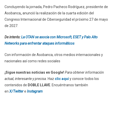
Concluyendo la jornada, Pedro Pacheco Rodríguez, presidente de
Asobanca
,
anunció la realización de la cuarta edición del
Congreso Internacional de Ciberseguridad el próximo 27 de mayo
de 2027.
De interés:
La OTAN se asocia con Microsoft, ESET y Palo Alto
Networks para enfrentar ataques informáticos
Con información de Asobanca, otros medios internacionales y
nacionales así como redes sociales
¡Sigue nuestras noticias en Google!
Para obtener información
actual, interesante y precisa.
Haz
clic aquí
y conoce todos los
contenidos de
DOBLE LLAVE
. Encuéntranos también
en
X/Twitter
e
Instagram