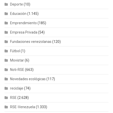
Deporte
(10)
Educación
(1.145)
Emprendimiento
(185)
Empresa Privada
(54)
Fundaciones venezolanas
(120)
Fútbol
(1)
Movistar
(6)
Noti-RSE
(663)
Novedades ecológicas
(117)
reciclaje
(74)
RSE
(2.628)
RSE-Venezuela
(1.333)