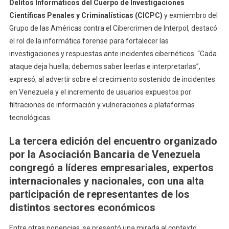
Delitos Informáticos del Cuerpo de Investigaciones
Científicas Penales y Criminalísticas (CICPC)
y exmiembro del
Grupo de las Américas contra el Cibercrimen de Interpol, destacó
el rol de la informática forense para fortalecer las
investigaciones y respuestas ante incidentes cibernéticos. “Cada
ataque deja huella; debemos saber leerlas e interpretarlas”,
expresó, al advertir sobre el crecimiento sostenido de incidentes
en Venezuela y el incremento de usuarios expuestos por
filtraciones de información y vulneraciones a plataformas
tecnológicas.
La tercera edición del encuentro organizado
por la Asociación Bancaria de Venezuela
congregó a líderes empresariales, expertos
internacionales y nacionales, con una alta
participación de representantes de los
distintos sectores económicos
Entre otras ponencias, se presentó una mirada al contexto