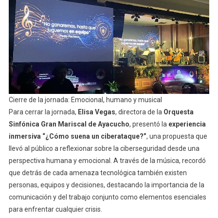
Cierre de la jornada: Emocional, humano y musical
Para cerrar la jornada,
Elisa Vegas
, directora de la
Orquesta
Sinfónica Gran Mariscal de Ayacucho
, presentó la
experiencia
inmersiva “¿Cómo suena un ciberataque?”
, una propuesta que
llevó al público a reflexionar sobre la ciberseguridad desde una
perspectiva humana y emocional. A través de la música, recordó
que detrás de cada amenaza tecnológica también existen
personas, equipos y decisiones, destacando la importancia de la
comunicación y del trabajo conjunto como elementos esenciales
para enfrentar cualquier crisis.