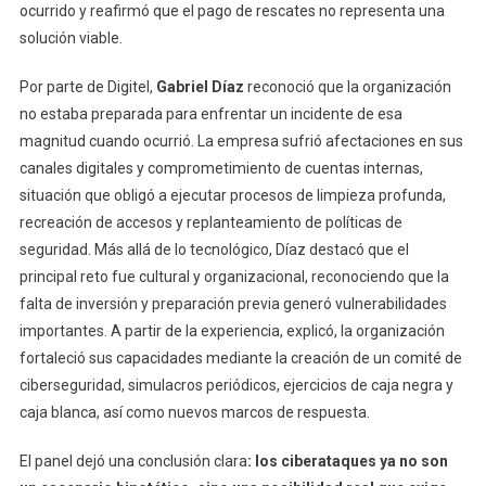
ocurrido y reafirmó que el pago de rescates no representa una
solución viable.
Por parte de Digitel,
Gabriel Díaz
reconoció que la organización
no estaba preparada para enfrentar un incidente de esa
magnitud cuando ocurrió. La empresa sufrió afectaciones en sus
canales digitales y comprometimiento de cuentas internas,
situación que obligó a ejecutar procesos de limpieza profunda,
recreación de accesos y replanteamiento de políticas de
seguridad. Más allá de lo tecnológico, Díaz destacó que el
principal reto fue cultural y organizacional, reconociendo que la
falta de inversión y preparación previa generó vulnerabilidades
importantes. A partir de la experiencia, explicó, la organización
fortaleció sus capacidades mediante la creación de un comité de
ciberseguridad, simulacros periódicos, ejercicios de caja negra y
caja blanca, así como nuevos marcos de respuesta.
El panel dejó una conclusión clara
: los ciberataques ya no son