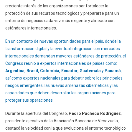
creciente interés de las organizaciones por fortalecer la
protección de sus recursos tecnológicos y prepararse para un
entorno de negocios cada vez más exigente y alineado con
estándares internacionales.
En un contexto de nuevas oportunidades para el país, donde la
transformación digital y la eventual integración con mercados
internacionales demandan mayores estándares de protección, el
Congreso reunió a expertos internacionales de países como:
Argentina, Brasil, Colombia, Ecuador, Guatemala
y
Panamá
,
así como expertos nacionales para debatir sobre los principales
riesgos emergentes, las nuevas amenazas cibernéticas y las
capacidades que deben desarrollar las organizaciones para
proteger sus operaciones
.
Durante la apertura del Congreso,
Pedro Pacheco Rodríguez
,
presidente ejecutivo de la Asociación Bancaria de Venezuela,
destacó la velocidad con la que evoluciona el entorno tecnológico