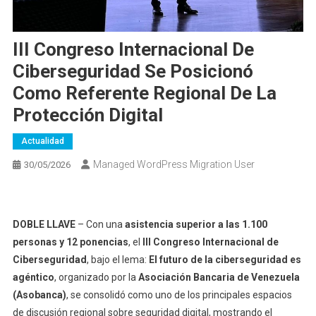
III Congreso Internacional De
Ciberseguridad Se Posicionó
Como Referente Regional De La
Protección Digital
Actualidad
Managed WordPress Migration User
30/05/2026
DOBLE LLAVE
– Con una
asistencia superior a las 1.100
personas y 12 ponencias
, el
III Congreso Internacional de
Ciberseguridad
, bajo el lema:
El futuro de la ciberseguridad es
agéntico
, organizado por la
Asociación Bancaria de Venezuela
(Asobanca)
, se consolidó como uno de los principales espacios
de discusión regional sobre seguridad digital, mostrando el