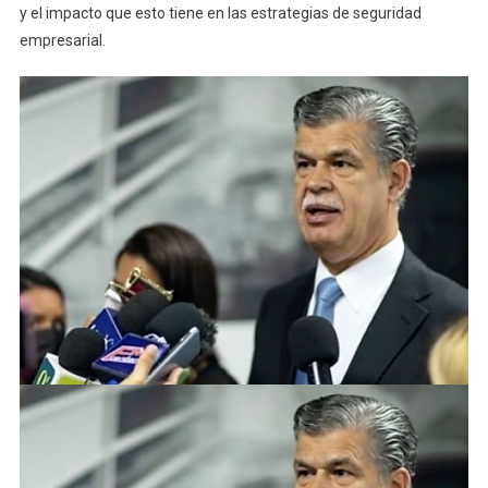
y el impacto que esto tiene en las estrategias de seguridad
empresarial.