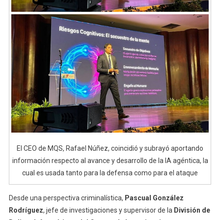
El CEO de MQS, Rafael Núñez, coincidió y subrayó aportando
información respecto al avance y desarrollo de la IA agéntica, la
cual es usada tanto para la defensa como para el ataque
Desde una perspectiva criminalística,
Pascual González
Rodríguez
, jefe de investigaciones y supervisor de la
División de