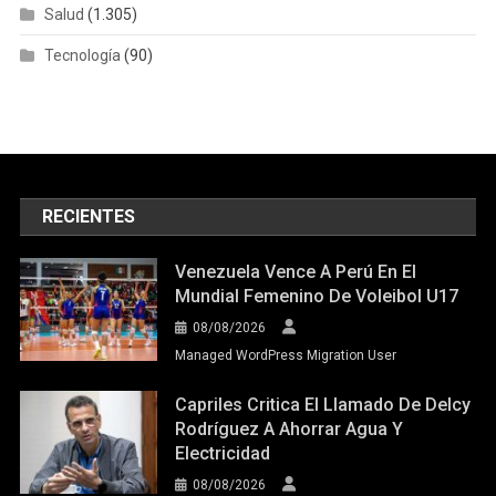
Salud
(1.305)
Tecnología
(90)
RECIENTES
Venezuela Vence A Perú En El
Mundial Femenino De Voleibol U17
08/08/2026
Managed WordPress Migration User
Capriles Critica El Llamado De Delcy
Rodríguez A Ahorrar Agua Y
Electricidad
08/08/2026