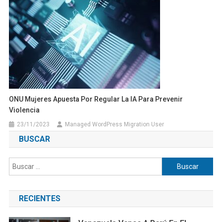
ONU Mujeres Apuesta Por Regular La IA Para Prevenir
Violencia
23/11/2023
Managed WordPress Migration User
BUSCAR
Buscar:
RECIENTES