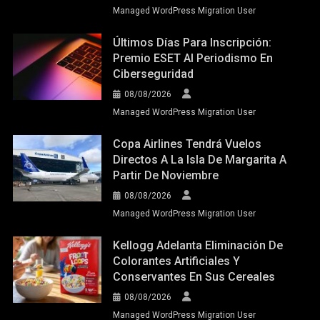
Managed WordPress Migration User
Últimos Días Para Inscripción:
Premio ESET Al Periodismo En
Ciberseguridad
08/08/2026
Managed WordPress Migration User
Copa Airlines Tendrá Vuelos
Directos A La Isla De Margarita A
Partir De Noviembre
08/08/2026
Managed WordPress Migration User
Kellogg Adelanta Eliminación De
Colorantes Artificiales Y
Conservantes En Sus Cereales
08/08/2026
Managed WordPress Migration User