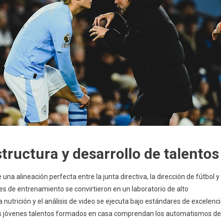
structura y desarrollo de talentos
una alineación perfecta entre la junta directiva, la dirección de fútbol y
es de entrenamiento se convirtieron en un laboratorio de alto
a nutrición y el análisis de video se ejecuta bajo estándares de excelenc
los jóvenes talentos formados en casa comprendan los automatismos de