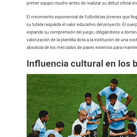
primer equipo mucho antes de realizar su debut oficial en 
El crecimiento exponencial de futbolistas jóvenes que l
su tutela respalda el valor educativo del proyecto. El cuer
expande su comprensión del juego, obligándolos a domin
valorización de la plantilla dota a la institución de una 
absoluta de los mercados de pases externos para mantene
Influencia cultural en los 