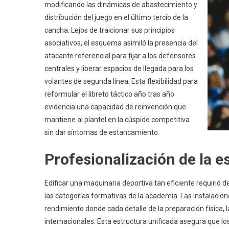
modificando las dinámicas de abastecimiento y
distribución del juego en el último tercio de la
cancha. Lejos de traicionar sus principios
asociativos, el esquema asimiló la presencia del
atacante referencial para fijar a los defensores
centrales y liberar espacios de llegada para los
volantes de segunda línea. Esta flexibilidad para
reformular el libreto táctico año tras año
evidencia una capacidad de reinvención que
mantiene al plantel en la cúspide competitiva
sin dar síntomas de estancamiento.
Profesionalización de la e
Edificar una maquinaria deportiva tan eficiente requirió de 
las categorías formativas de la academia. Las instalacion
rendimiento donde cada detalle de la preparación física, l
internacionales. Esta estructura unificada asegura que 