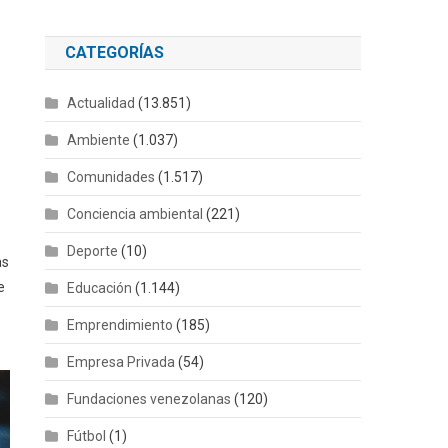
CATEGORÍAS
Actualidad
(13.851)
Ambiente
(1.037)
Comunidades
(1.517)
Conciencia ambiental
(221)
Deporte
(10)
as
e
Educación
(1.144)
Emprendimiento
(185)
Empresa Privada
(54)
Fundaciones venezolanas
(120)
Fútbol
(1)