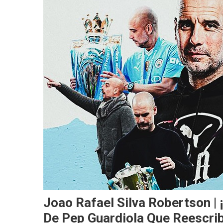
Joao Rafael Silva Robertson | 
De Pep Guardiola Que Reescrib