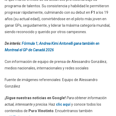
programa de talentos. Su consistencia y habilidad le permitieron
progresar rápidamente, culminando con su debut en
F1
a los 19
años (su actual edad), convirtiéndose en el piloto más joven en
ganar GPs, seguidamente, y liderar la máxima categoría mundial,
siendo reconocido y querido por otros campeones.
De interés:
Fórmula 1; Andrea Kimi Antonelli gana también en
Montreal el GP de Canadá 2026
Con información de equipo de prensa de Alessandro González,
medios nacionales, internacionales y redes sociales
Fuente de imágenes referenciales: Equipo de Alessandro
González
¡Sigue nuestras noticias en Google!
Para obtener información
actual, interesante y precisa
. Haz
clic aquí
y conoce todos los
contenidos de
Puro Vinotinto
. Encuéntranos también