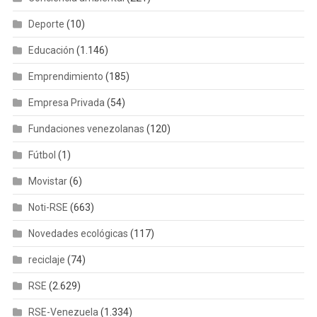
Deporte
(10)
Educación
(1.146)
Emprendimiento
(185)
Empresa Privada
(54)
Fundaciones venezolanas
(120)
Fútbol
(1)
Movistar
(6)
Noti-RSE
(663)
Novedades ecológicas
(117)
reciclaje
(74)
RSE
(2.629)
RSE-Venezuela
(1.334)