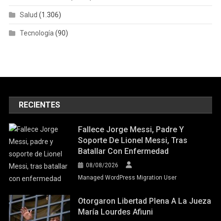
Salud
(1.306)
Tecnología
(90)
RECIENTES
Fallece Jorge Messi, Padre Y
Soporte De Lionel Messi, Tras
Batallar Con Enfermedad
08/08/2026
Managed WordPress Migration User
Otorgaron Libertad Plena A La Jueza
María Lourdes Afiuni