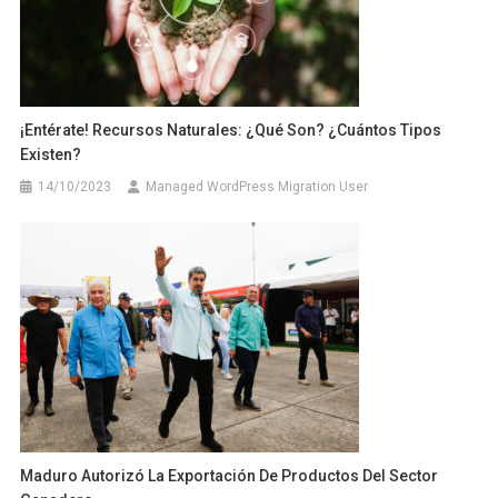
¡Entérate! Recursos Naturales: ¿Qué Son? ¿Cuántos Tipos
Existen?
14/10/2023
Managed WordPress Migration User
Maduro Autorizó La Exportación De Productos Del Sector