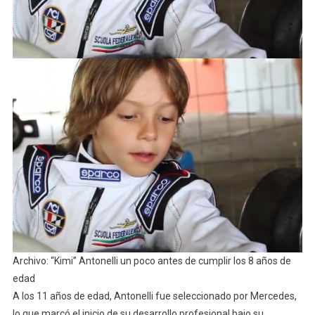
Archivo: “Kimi” Antonelli un poco antes de cumplir los 8 años de
edad
A los 11 años de edad, Antonelli fue seleccionado por Mercedes,
lo que marcó el inicio de su desarrollo profesional bajo su