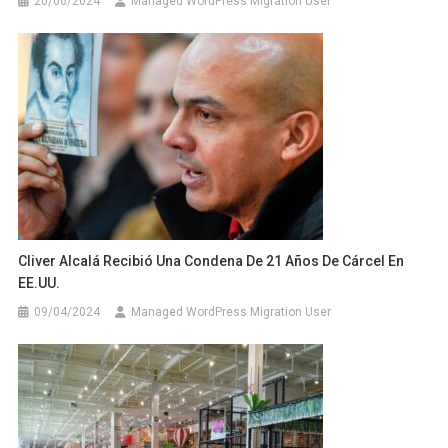
20/06/2024
Managed WordPress Migration User
Cliver Alcalá Recibió Una Condena De 21 Años De Cárcel En
EE.UU.
09/04/2024
Managed WordPress Migration User