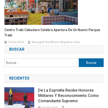
Centro Traki Cabudare Celebra Apertura De Un Nuevo Parque
Traki
23/02/2024
Managed WordPress Migration User
BUSCAR
Buscar:
RECIENTES
De La Espriella Recibe Honores
Militares Y Reconocimiento Como
Comandante Supremo
07/08/2026