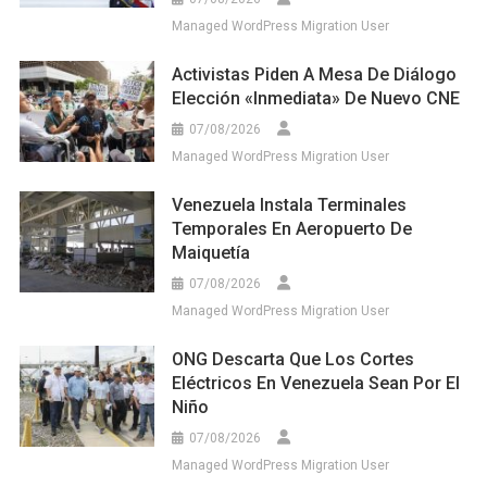
Managed WordPress Migration User
Activistas Piden A Mesa De Diálogo
Elección «inmediata» De Nuevo CNE
07/08/2026
Managed WordPress Migration User
Venezuela Instala Terminales
Temporales En Aeropuerto De
Maiquetía
07/08/2026
Managed WordPress Migration User
ONG Descarta Que Los Cortes
Eléctricos En Venezuela Sean Por El
Niño
07/08/2026
Managed WordPress Migration User