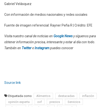
Gabriel Velásquez
Con información de medios nacionales y redes sociales
Fuente de imagen referencial: Rayner Peña R | Crédito: EFE
Visita nuestro canal de noticias en
Google News
y síguenos para
obtener información precisa, interesante y estar al día con todo.
También en
Twitter
e
Instagram
puedes conocer
Source link
Etiquetada como
Alimentos
destacadas
inflación
opinión experta
ovf
precios
Servicios