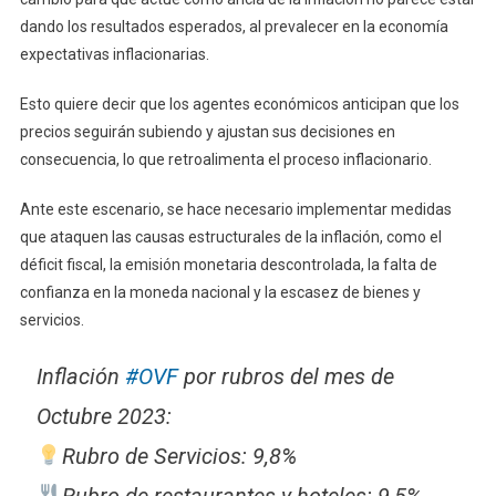
dando los resultados esperados, al prevalecer en la economía
expectativas inflacionarias.
Esto quiere decir que los agentes económicos anticipan que los
precios seguirán subiendo y ajustan sus decisiones en
consecuencia, lo que retroalimenta el proceso inflacionario.
Ante este escenario, se hace necesario implementar medidas
que ataquen las causas estructurales de la inflación, como el
déficit fiscal, la emisión monetaria descontrolada, la falta de
confianza en la moneda nacional y la escasez de bienes y
servicios.
Inflación
#OVF
por rubros del mes de
Octubre 2023:
Rubro de Servicios: 9,8%