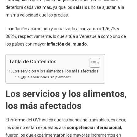
deteriora cada vez más, ya que los
salarios
no se ajustan a la
misma velocidad que los precios.
La inflación acumulada y anualizada alcanzaron a 176,7% y
362%, respectivamente, lo que sitúa a Venezuela como uno de
los países con mayor
inflación del mundo
.
Tabla de Contenidos
Los servicios y los alimentos, los más afectados
¿Qué soluciones se plantean?
Los servicios y los alimentos,
los más afectados
El informe del OVF indica que los bienes no transables, es decir,
los que no están expuestos a la
competencia internacional
,
fueron los que experimentaron los mayores incrementos en