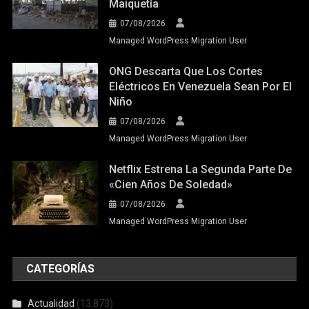
Maiquetía
07/08/2026
Managed WordPress Migration User
ONG Descarta Que Los Cortes
Eléctricos En Venezuela Sean Por El
Niño
07/08/2026
Managed WordPress Migration User
Netflix Estrena La Segunda Parte De
«Cien Años De Soledad»
07/08/2026
Managed WordPress Migration User
CATEGORÍAS
Actualidad
(13.873)