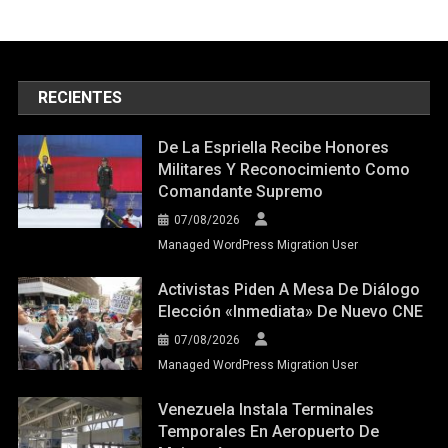
RECIENTES
De La Espriella Recibe Honores
Militares Y Reconocimiento Como
Comandante Supremo
07/08/2026
Managed WordPress Migration User
Activistas Piden A Mesa De Diálogo
Elección «inmediata» De Nuevo CNE
07/08/2026
Managed WordPress Migration User
Venezuela Instala Terminales
Temporales En Aeropuerto De