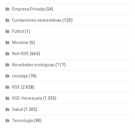
Empresa Privada
(54)
Fundaciones venezolanas
(120)
Fútbol
(1)
Movistar
(6)
Noti-RSE
(663)
Novedades ecológicas
(117)
reciclaje
(74)
RSE
(2.628)
RSE-Venezuela
(1.333)
Salud
(1.305)
Tecnología
(90)