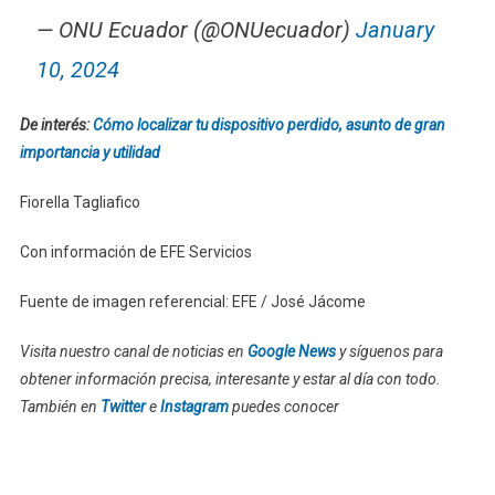
— ONU Ecuador (@ONUecuador)
January
10, 2024
De interés:
Cómo localizar tu dispositivo perdido, asunto de gran
importancia y utilidad
Fiorella Tagliafico
Con información de EFE Servicios
Fuente de imagen referencial: EFE / José Jácome
Visita nuestro canal de noticias en
Google News
y síguenos para
obtener información precisa, interesante y estar al día con todo.
También en
Twitter
e
Instagram
puedes conocer