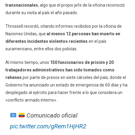
transnacionales
, algo que el propio jefe de la oficina reconoció
durante su visita al país el año pasado.
Throssell recordó, citando informes recibidos por la oficina de
Naciones Unidas, que
al menos 12 personas han muerto en
diferentes incidentes violentos recientes
en el país
suramericano, entre ellos dos policías.
Al mismo tiempo, unos
150 funcionarios de prisión y 20
trabajadores administrativos han sido tomados como
rehenes
por parte de presos en siete cárceles del país, donde el
Gobierno ha anunciado un estado de emergencia de 60 días y ha
desplegado al ejército para hacer frente a lo que considera un
«conflicto armado interno».
Comunicado oficial
pic.twitter.com/gRem1HjHR2