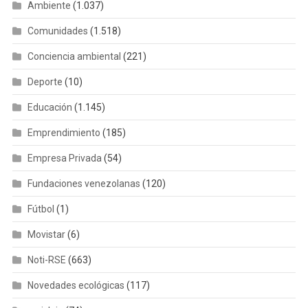
Ambiente
(1.037)
Comunidades
(1.518)
Conciencia ambiental
(221)
Deporte
(10)
Educación
(1.145)
Emprendimiento
(185)
Empresa Privada
(54)
Fundaciones venezolanas
(120)
Fútbol
(1)
Movistar
(6)
Noti-RSE
(663)
Novedades ecológicas
(117)