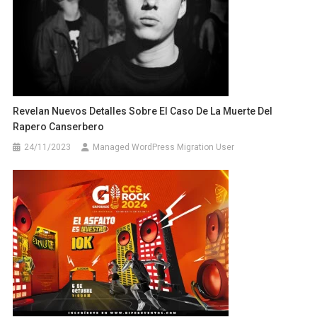
Revelan Nuevos Detalles Sobre El Caso De La Muerte Del
Rapero Canserbero
24/11/2023
Managed WordPress Migration User