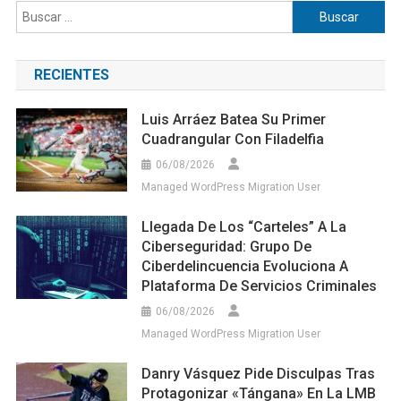
Buscar:
RECIENTES
Luis Arráez Batea Su Primer
Cuadrangular Con Filadelfia
06/08/2026
Managed WordPress Migration User
Llegada De Los “carteles” A La
Ciberseguridad: Grupo De
Ciberdelincuencia Evoluciona A
Plataforma De Servicios Criminales
06/08/2026
Managed WordPress Migration User
Danry Vásquez Pide Disculpas Tras
Protagonizar «tángana» En La LMB