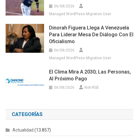
06/08/2026
Managed WordPress Migration User
Dinorah Figuera Llega A Venezuela
Para Liderar Mesa De Diálogo Con El
Oficialismo
06/08/2026
Managed WordPress Migration User
El Clima Mira A 2030; Las Personas,
Al Próximo Pago
06/08/2026
Noti-RSE
CATEGORÍAS
Actualidad
(13.857)