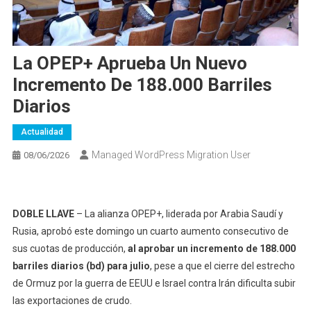
La OPEP+ Aprueba Un Nuevo
Incremento De 188.000 Barriles
Diarios
Actualidad
Managed WordPress Migration User
08/06/2026
DOBLE LLAVE
– La alianza OPEP+, liderada por Arabia Saudí y
Rusia, aprobó este domingo un cuarto aumento consecutivo de
sus cuotas de producción,
al aprobar un incremento de 188.000
barriles diarios (bd) para julio
, pese a que el cierre del estrecho
de Ormuz por la guerra de EEUU e Israel contra Irán dificulta subir
las exportaciones de crudo.