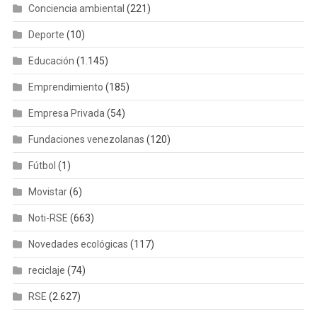
Conciencia ambiental
(221)
Deporte
(10)
Educación
(1.145)
Emprendimiento
(185)
Empresa Privada
(54)
Fundaciones venezolanas
(120)
Fútbol
(1)
Movistar
(6)
Noti-RSE
(663)
Novedades ecológicas
(117)
reciclaje
(74)
RSE
(2.627)