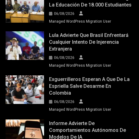
La Educación De 18.000 Estudiantes
06/08/2026
Managed WordPress Migration User
Lula Advierte Que Brasil Enfrentará
Cualquier Intento De Injerencia
Extranjera
06/08/2026
Managed WordPress Migration User
Exguerrilleros Esperan A Que De La
Espriella Salve Desarme En
Colombia
06/08/2026
Managed WordPress Migration User
Informe Advierte De
Comportamientos Autónomos De
Modelos De IA