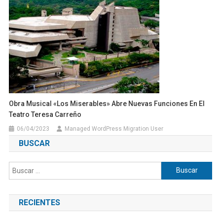
Obra Musical «Los Miserables» Abre Nuevas Funciones En El
Teatro Teresa Carreño
06/04/2023
Managed WordPress Migration User
BUSCAR
Buscar:
RECIENTES