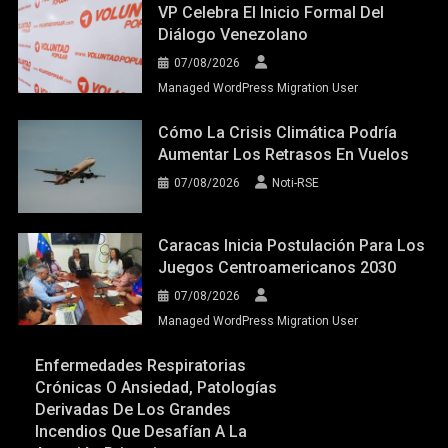
VP Celebra El Inicio Formal Del
Diálogo Venezolano
07/08/2026
Managed WordPress Migration User
Cómo La Crisis Climática Podría
Aumentar Los Retrasos En Vuelos
07/08/2026
Noti-RSE
Caracas Inicia Postulación Para Los
Juegos Centroamericanos 2030
07/08/2026
Managed WordPress Migration User
Enfermedades Respiratorias
Crónicas O Ansiedad, Patologías
Derivadas De Los Grandes
Incendios Que Desafían A La