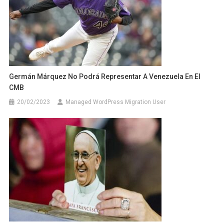
Germán Márquez No Podrá Representar A Venezuela En El
CMB
20/02/2023
Managed WordPress Migration User