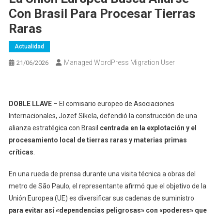
Con Brasil Para Procesar Tierras
Raras
Actualidad
Managed WordPress Migration User
21/06/2026
DOBLE LLAVE
– El comisario europeo de Asociaciones
Internacionales, Jozef Síkela, defendió la construcción de una
alianza estratégica con Brasil
centrada en la explotación y el
procesamiento local de tierras raras y materias primas
críticas
.
En una rueda de prensa durante una visita técnica a obras del
metro de São Paulo, el representante afirmó que el objetivo de la
Unión Europea (UE) es diversificar sus cadenas de suministro
para evitar así «dependencias peligrosas» con «poderes» que