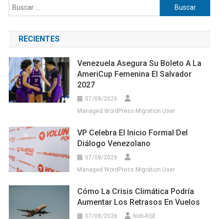
Buscar:
RECIENTES
Venezuela Asegura Su Boleto A La
AmeriCup Femenina El Salvador
2027
07/08/2026
Managed WordPress Migration User
VP Celebra El Inicio Formal Del
Diálogo Venezolano
07/08/2026
Managed WordPress Migration User
Cómo La Crisis Climática Podría
Aumentar Los Retrasos En Vuelos
07/08/2026
Noti-RSE