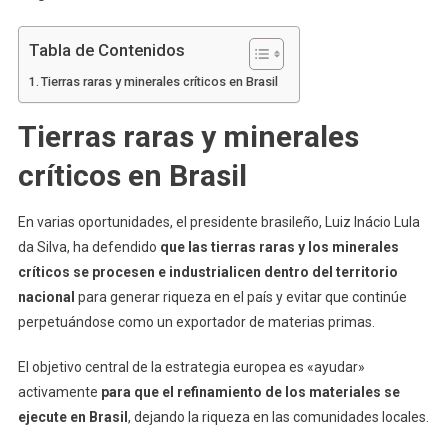
Tabla de Contenidos
Tierras raras y minerales críticos en Brasil
Tierras raras y minerales
críticos en Brasil
En varias oportunidades, el presidente brasileño, Luiz Inácio Lula
da Silva, ha defendido
que las tierras raras y los minerales
críticos se procesen e industrialicen dentro del territorio
nacional
para generar riqueza en el país y evitar que continúe
perpetuándose como un exportador de materias primas.
El objetivo central de la estrategia europea es «ayudar»
activamente
para que el refinamiento de los materiales se
ejecute en Brasil
, dejando la riqueza en las comunidades locales.