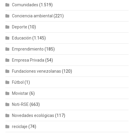
Comunidades
(1.519)
Conciencia ambiental
(221)
Deporte
(10)
Educación
(1.145)
Emprendimiento
(185)
Empresa Privada
(54)
Fundaciones venezolanas
(120)
Fútbol
(1)
Movistar
(6)
Noti-RSE
(663)
Novedades ecológicas
(117)
reciclaje
(74)