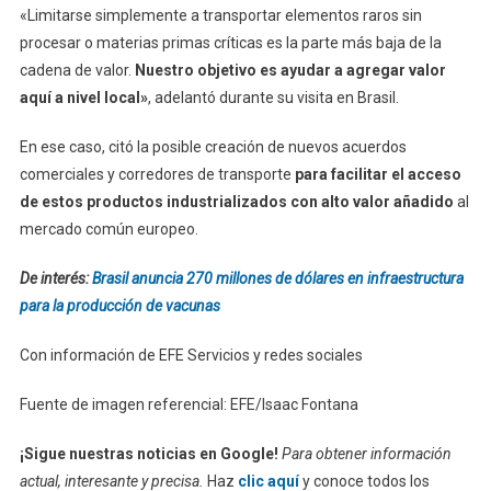
«Limitarse simplemente a transportar elementos raros sin
procesar o materias primas críticas es la parte más baja de la
cadena de valor.
Nuestro objetivo es ayudar a agregar valor
aquí a nivel local»
, adelantó durante su visita en Brasil.
En ese caso, citó la posible creación de nuevos acuerdos
comerciales y corredores de transporte
para facilitar el acceso
de estos productos industrializados con alto valor añadido
al
mercado común europeo.
De interés:
Brasil anuncia 270 millones de dólares en infraestructura
para la producción de vacunas
Con información de EFE Servicios y redes sociales
Fuente de imagen referencial: EFE/Isaac Fontana
¡Sigue nuestras noticias en Google!
Para obtener información
actual, interesante y precisa.
Haz
clic aquí
y conoce todos los