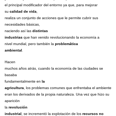
el principal modificador del entorno ya que, para mejorar
su
calidad de vida
,
realiza un conjunto de acciones que le permite cubrir sus
necesidades básicas,
naciendo así las
distintas
industrias
que han venido revolucionando la economía a
nivel mundial, pero también la
problemática
ambiental
.
Hacen
muchos años atrás, cuando la economía de las ciudades se
basaba
fundamentalmente en
la
agricultura
, los problemas comunes que enfrentaba el ambiente
eran los derivados de la propia naturaleza. Una vez que hizo su
aparición
la
revolución
industrial
, se incrementó la explotación de los
recursos no