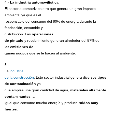
4.-
La industria automovilística
:
El sector automotriz es otro que genera un gran impacto
ambiental ya que es el
responsable del consumo del 80% de energía durante la
fabricación, ensamble y
distribución. Las
operaciones
de pintado
y recubrimiento generan alrededor del 57% de
las
emisiones de
gases
nocivos que se le hacen al ambiente.
5.-
La
industria
de la construcción
: Este sector industrial genera diversos
tipos
de contaminación
ya
que emplea una gran cantidad de agua,
materiales altamente
contaminantes
, al
igual que consume mucha energía y produce
ruidos muy
fuertes
.