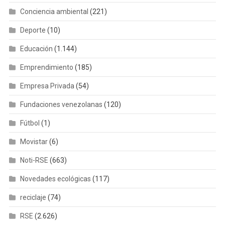
Conciencia ambiental
(221)
Deporte
(10)
Educación
(1.144)
Emprendimiento
(185)
Empresa Privada
(54)
Fundaciones venezolanas
(120)
Fútbol
(1)
Movistar
(6)
Noti-RSE
(663)
Novedades ecológicas
(117)
reciclaje
(74)
RSE
(2.626)