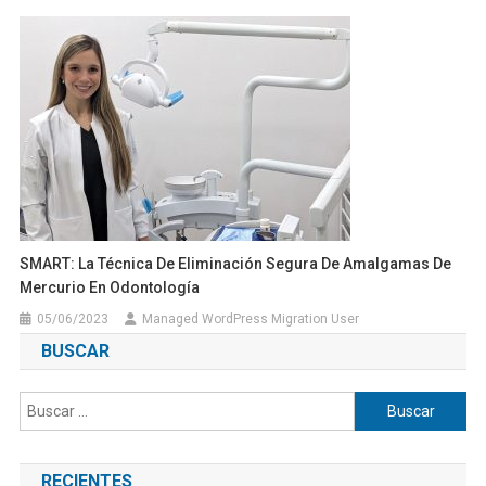
SMART: La Técnica De Eliminación Segura De Amalgamas De
Mercurio En Odontología
05/06/2023
Managed WordPress Migration User
BUSCAR
Buscar:
RECIENTES