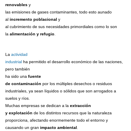
renovables
y
las emisiones de gases contaminantes, todo esto aunado
al
incremento poblacional
y
al cubrimiento de sus necesidades primordiales como lo son
la
alimentación y refugio
.
La
actividad
industrial
ha permitido el desarrollo económico de las naciones,
pero también
ha sido una
fuente
de contaminación
por los múltiples desechos o residuos
industriales, ya sean líquidos o sólidos que son arrogados a
suelos y ríos.
Muchas empresas se dedican a la
extracción
y explotación
de los distintos recursos que la naturaleza
proporciona, afectando enormemente todo el entorno y
causando un gran
impacto ambiental
.