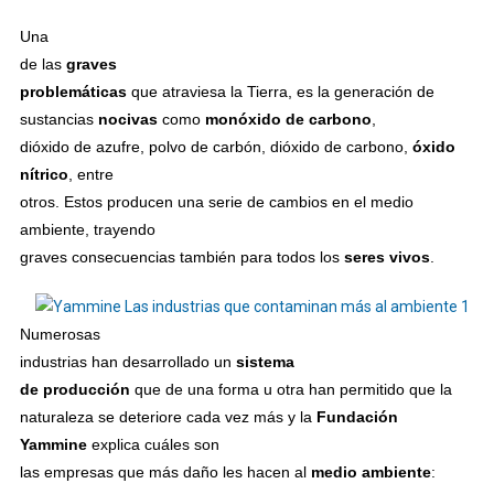
Una
de las
graves
problemáticas
que atraviesa la Tierra, es la generación de
sustancias
nocivas
como
monóxido de carbono
,
dióxido de azufre, polvo de carbón, dióxido de carbono,
óxido
nítrico
, entre
otros. Estos producen una serie de cambios en el medio
ambiente, trayendo
graves consecuencias también para todos los
seres vivos
.
Numerosas
industrias han desarrollado un
sistema
de producción
que de una forma u otra han permitido que la
naturaleza se deteriore cada vez más y la
Fundación
Yammine
explica cuáles son
las empresas que más daño les hacen al
medio ambiente
: