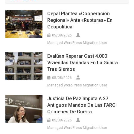
Cepal Plantea «cooperación
Regional» Ante «rupturas» En
Geopolítica
05/08/2026
Managed WordPress Migration User
Evalúan Reparar Casi 4.000
Viviendas Dañadas En La Guaira
Tras Sismos
05/08/2026
Managed WordPress Migration User
Justicia De Paz Imputa A 27
Antiguos Mandos De Las FARC
Crímenes De Guerra
05/08/2026
Managed WordPress Migration User