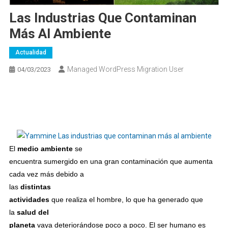
Las Industrias Que Contaminan
Más Al Ambiente
Actualidad
Managed WordPress Migration User
04/03/2023
El
medio ambiente
se
encuentra sumergido en una gran contaminación que aumenta
cada vez más debido a
las
distintas
actividades
que realiza el hombre, lo que ha generado que
la
salud del
planeta
vaya deteriorándose poco a poco. El ser humano es