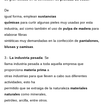
De
igual forma, emplean
sustancias
químicas
para curtir algunas pieles muy usadas por esta
industria, así como también el uso de
pulpa de madera
para
elaborar fibras
sintéticas muy demandadas en la confección de
pantalones,
blusas y camisas
.
3.-
La industria pesada
: Se
llama industria pesada a toda aquella empresa que
proporciona
materia prima
a
otras industrias para que lleven a cabo sus diferentes
actividades, esto ha
permitido que se extraiga de la naturaleza
materiales
naturales
como minerales,
petróleo, arcilla, entre otros.