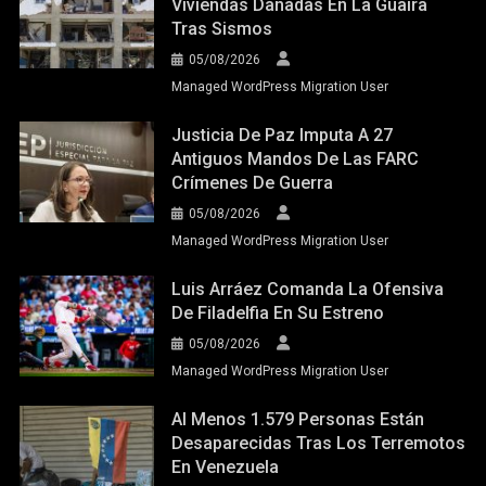
Viviendas Dañadas En La Guaira
Tras Sismos
05/08/2026
Managed WordPress Migration User
Justicia De Paz Imputa A 27
Antiguos Mandos De Las FARC
Crímenes De Guerra
05/08/2026
Managed WordPress Migration User
Luis Arráez Comanda La Ofensiva
De Filadelfia En Su Estreno
05/08/2026
Managed WordPress Migration User
Al Menos 1.579 Personas Están
Desaparecidas Tras Los Terremotos
En Venezuela